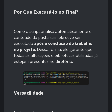
Por Que Executá-lo no Final?
Como o script analisa automaticamente o
conteúdo da pasta raiz, ele deve ser
executado
após a conclusão do trabalho
no projeto
. Dessa forma, ele garante que
todas as alterações e bibliotecas utilizadas já
estejam presentes no diretório.
Versatilidade