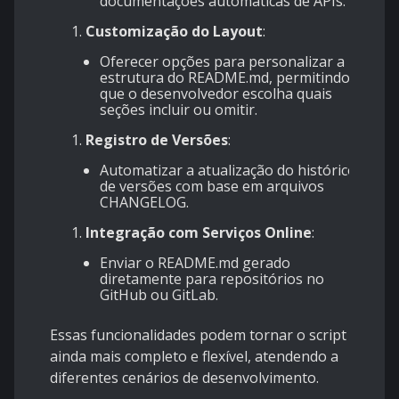
documentações automáticas de APIs.
Customização do Layout
:
Oferecer opções para personalizar a
estrutura do README.md, permitindo
que o desenvolvedor escolha quais
seções incluir ou omitir.
Registro de Versões
:
Automatizar a atualização do histórico
de versões com base em arquivos
CHANGELOG.
Integração com Serviços Online
:
Enviar o README.md gerado
diretamente para repositórios no
GitHub ou GitLab.
Essas funcionalidades podem tornar o script
ainda mais completo e flexível, atendendo a
diferentes cenários de desenvolvimento.