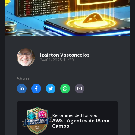
Izairton Vasconcelos
24/01/2025 11:39
Share
Recommended for you
AWS - Agentes de IA em
Campo