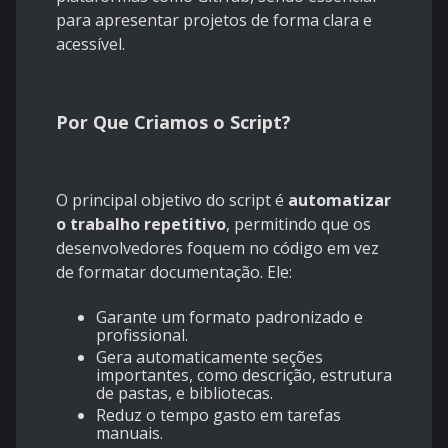
para apresentar projetos de forma clara e
acessível.
Por Que Criamos o Script?
O principal objetivo do script é
automatizar
o trabalho repetitivo
, permitindo que os
desenvolvedores foquem no código em vez
de formatar documentação. Ele:
Garante um formato padronizado e
profissional.
Gera automaticamente seções
importantes, como descrição, estrutura
de pastas, e bibliotecas.
Reduz o tempo gasto em tarefas
manuais.