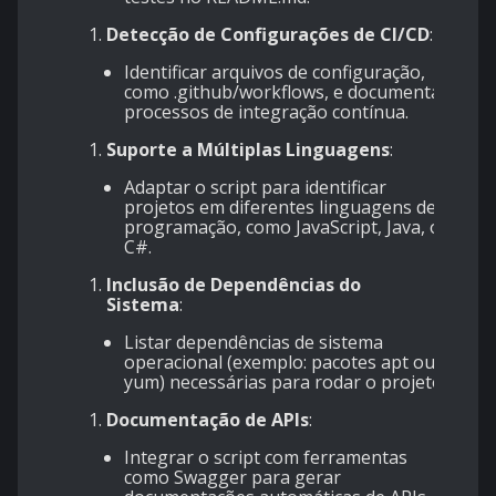
Detecção de Configurações de CI/CD
:
Identificar arquivos de configuração,
como .github/workflows, e documentar
processos de integração contínua.
Suporte a Múltiplas Linguagens
:
Adaptar o script para identificar
projetos em diferentes linguagens de
programação, como JavaScript, Java, ou
C#.
Inclusão de Dependências do
Sistema
:
Listar dependências de sistema
operacional (exemplo: pacotes apt ou
yum) necessárias para rodar o projeto.
Documentação de APIs
:
Integrar o script com ferramentas
como Swagger para gerar