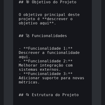
## 🎯 Objetivo do Projeto

O objetivo principal deste 
projeto é **descrever o 
objetivo aqui**.

## 🚀 Funcionalidades

- **Funcionalidade 1:** 
Descrever a funcionalidade 
aqui.

- **Funcionalidade 2:** 
Melhorar integração com 
sistemas externos.

- **Funcionalidade 3:** 
Adicionar suporte para novas 
métricas.

## 📂 Estrutura do Projeto
