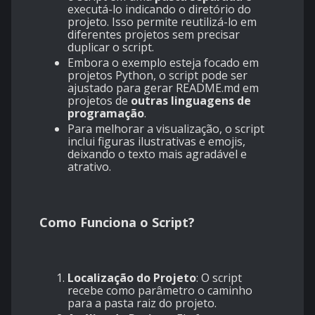
executá-lo indicando o diretório do
projeto. Isso permite reutilizá-lo em
diferentes projetos sem precisar
duplicar o script.
Embora o exemplo esteja focado em
projetos Python, o script pode ser
ajustado para gerar README.md em
projetos de
outras linguagens de
programação
.
Para melhorar a visualização, o script
inclui figuras ilustrativas e emojis,
deixando o texto mais agradável e
atrativo.
Como Funciona
o Script?
Localização do Projeto
: O script
recebe como parâmetro o caminho
para a pasta raiz do projeto.