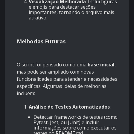
Visualização Melhorada
: Inclui figuras
e emojis para destacar seções
importantes, tornando o arquivo mais
atrativo.
Melhorias Futuras
O script foi pensado como uma
base inicial
,
mas pode ser ampliado com novas
funcionalidades para atender a necessidades
específicas. Algumas ideias de melhorias
incluem:
Análise de Testes Automatizados
:
Detectar frameworks de testes (como
Pytest, Jest, ou JUnit) e incluir
informações sobre como executar os
testes no README.md.