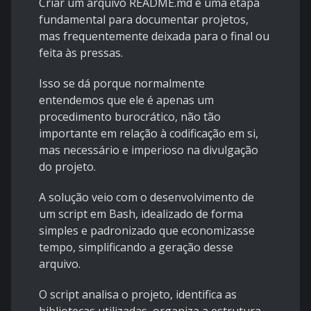
Criar um arquivo README.md é uma etapa
fundamental para documentar projetos,
mas frequentemente deixada para o final ou
feita às pressas.
Isso se dá porque normalmente
entendemos que ele é apenas um
procedimento burocrático, não tão
importante em relação à codificação em si,
mas necessário e imperioso na divulgação
do projeto.
A solução veio com o desenvolvimento de
um script em Bash, idealizado de forma
simples e padronizado que economizasse
tempo, simplificando a geração desse
arquivo.
O script analisa o projeto, identifica as