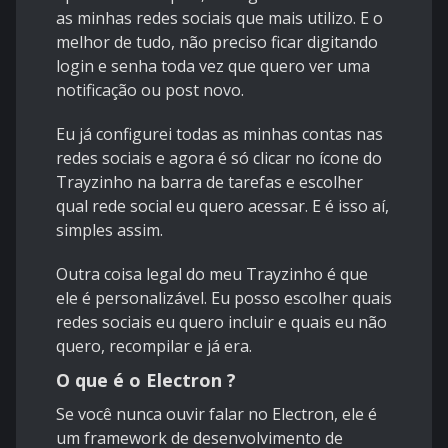
as minhas redes sociais que mais utilizo. E o
melhor de tudo, não preciso ficar digitando
login e senha toda vez que quero ver uma
notificação ou post novo.
Eu já configurei todas as minhas contas nas
redes sociais e agora é só clicar no ícone do
Trayzinho na barra de tarefas e escolher
qual rede social eu quero acessar. E é isso aí,
simples assim.
Outra coisa legal do meu Trayzinho é que
ele é personalizável. Eu posso escolher quais
redes sociais eu quero incluir e quais eu não
quero, recompilar e já era.
O que é o Electron ?
Se você nunca ouvir falar no Electron, ele é
um framework de desenvolvimento de