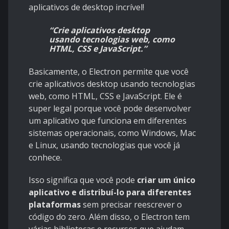
aplicativos de desktop incrível!
“Crie aplicativos desktop
usando tecnologias web, como
HTML, CSS e JavaScript.”
Basicamente, o Electron permite que você
crie aplicativos desktop usando tecnologias
web, como HTML, CSS e JavaScript. Ele é
super legal porque você pode desenvolver
um aplicativo que funciona em diferentes
sistemas operacionais, como Windows, Mac
e Linux, usando tecnologias que você já
conhece.
Isso significa que você pode
criar um único
aplicativo e distribuí-lo para diferentes
plataformas
sem precisar reescrever o
código do zero. Além disso, o Electron tem