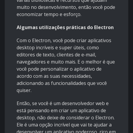
várias bibliotecas e recursos que ajudam
muito no desenvolvimento, então você pode
economizar tempo e esforço.
Algumas utilizações práticas do Electron
Com o Electron, você pode criar aplicativos
desktop incríveis e super úteis, como
editores de texto, clientes de e-mail,
navegadores e muito mais. E o melhor é que
você pode personalizar o aplicativo de
acordo com as suas necessidades,
adicionando as funcionalidades que você
quiser.
Então, se você é um desenvolvedor web e
está pensando em criar um aplicativo de
desktop, não deixe de considerar o Electron.
Ele é uma opção incrível que vai te ajudar a
desenvolver um aplicativo poderoso, rico em