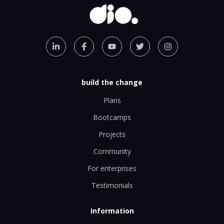
build the change
Plans
Bootcamps
Projects
Community
For enterprises
Testimonials
Information