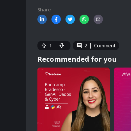
Share
1
2
Comment
Recommended for you