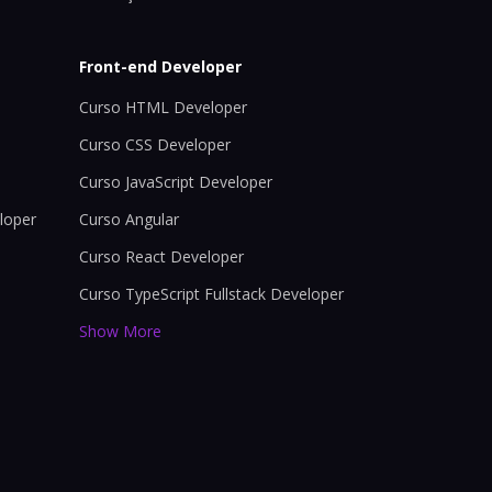
Front-end Developer
Curso HTML Developer
Curso CSS Developer
Curso JavaScript Developer
loper
Curso Angular
Curso React Developer
Curso TypeScript Fullstack Developer
Show More