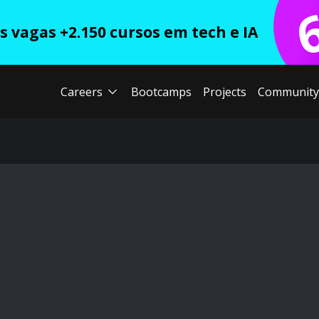
 vagas +2.150 cursos em tech e IA
Careers
Bootcamps
Projects
Community