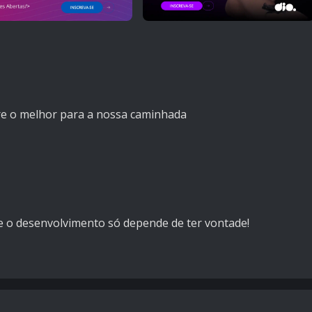
re o melhor para a nossa caminhada
e o desenvolvimento só depende de ter vontade!