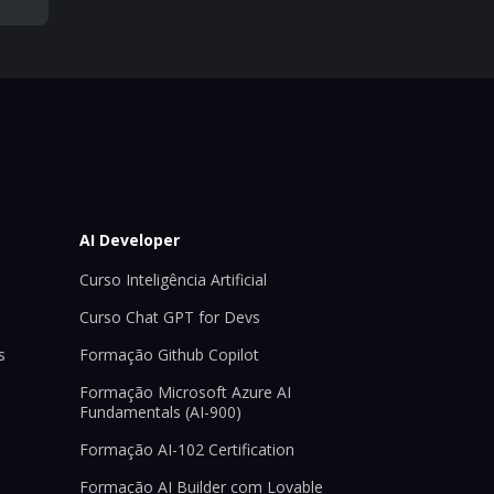
AI Developer
Curso Inteligência Artificial
Curso Chat GPT for Devs
s
Formação Github Copilot
Formação Microsoft Azure AI
Fundamentals (AI-900)
Formação AI-102 Certification
Formação AI Builder com Lovable