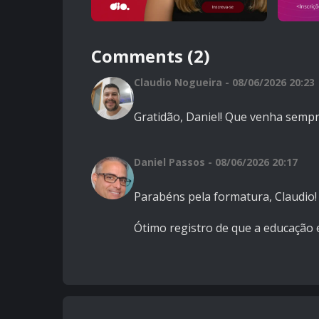
Comments (2)
Claudio Nogueira - 08/06/2026 20:23
Gratidão, Daniel! Que venha semp
Daniel Passos - 08/06/2026 20:17
Parabéns pela formatura, Claudio!
Ótimo registro de que a educação 