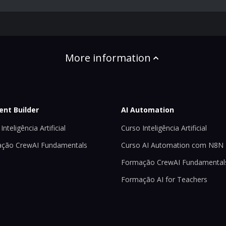
More information
ent Builder
AI Automation
Inteligência Artificial
Curso Inteligência Artificial
ção CrewAI Fundamentals
Curso AI Automation com N8N
Formação CrewAI Fundamental
Formação AI for Teachers