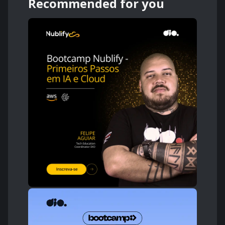
Recommended for you