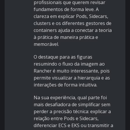
profissionais que querem revisar
fundamentos de forma leve. A
clareza em explicar Pods, Sidecars,
clusters e os diferentes gestores de
containers ajuda a conectar a teoria
à prática de maneira prática e
memorável.
O destaque para as figuras
resumindo o fluxo da imagem ao
Rancher é muito interessante, pois
permite visualizar a hierarquia e as
interações de forma intuitiva.
Na sua experiência, qual parte foi
mais desafiadora de simplificar sem
perder a precisão técnica: explicar a
relação entre Pods e Sidecars,
diferenciar ECS e EKS ou transmitir a