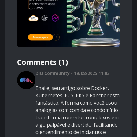
Comments (1)
DIO Community - 19/08/2025 11:02
Enaile, seu artigo sobre Docker,
Kubernetes, ECS, EKS e Rancher está
fantástico. A forma como você usou
analogias com comida e condomínio
transforma conceitos complexos em
algo palpável e divertido, facilitando
o entendimento de iniciantes e