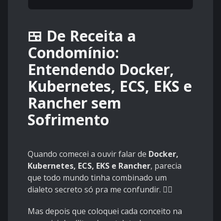
🍱 De Receita a
Condomínio:
Entendendo Docker,
Kubernetes, ECS, EKS e
Rancher sem
Sofrimento
Quando comecei a ouvir falar de
Docker,
Kubernetes, ECS, EKS e Rancher
, parecia
que todo mundo tinha combinado um
dialeto secreto só pra me confundir. 😵‍💫
Mas depois que coloquei cada conceito na