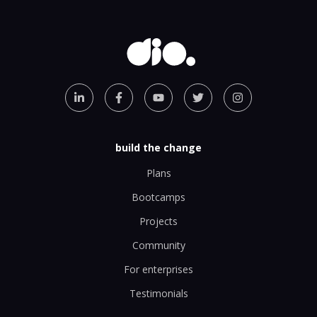
build the change
Plans
Bootcamps
Projects
Community
For enterprises
Testimonials