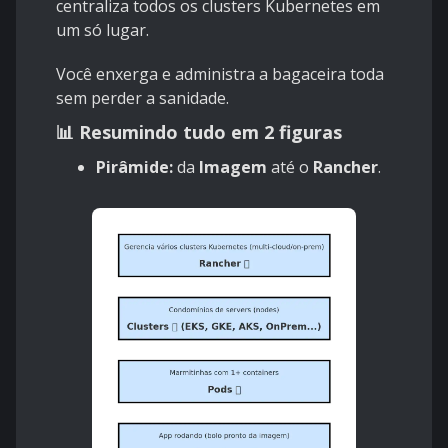
centraliza todos os clusters Kubernetes em
um só lugar.
Você enxerga e administra a bagaceira toda
sem perder a sanidade.
📊 Resumindo tudo em 2 figuras
Pirâmide:
da
Imagem
até o
Rancher
.