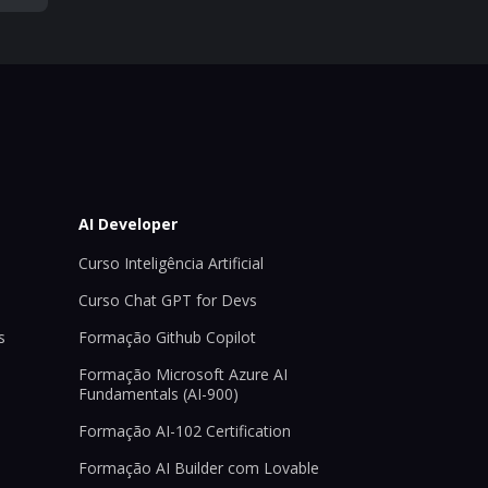
AI Developer
Curso Inteligência Artificial
Curso Chat GPT for Devs
s
Formação Github Copilot
Formação Microsoft Azure AI
Fundamentals (AI-900)
Formação AI-102 Certification
Formação AI Builder com Lovable