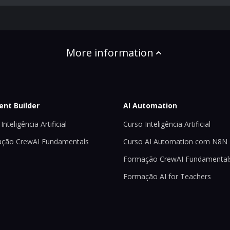
More information
ent Builder
AI Automation
Inteligência Artificial
Curso Inteligência Artificial
ção CrewAI Fundamentals
Curso AI Automation com N8N
Formação CrewAI Fundamental
Formação AI for Teachers