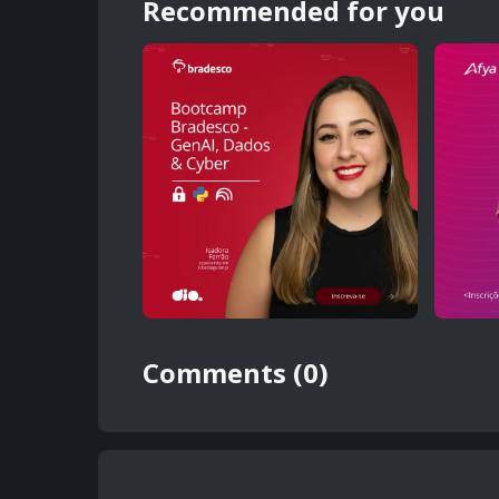
Recommended for you
Comments (0)