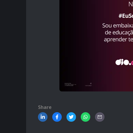
Share