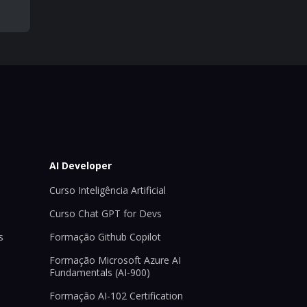
AI Developer
Curso Inteligência Artificial
Curso Chat GPT for Devs
s
Formação Github Copilot
Formação Microsoft Azure AI
Fundamentals (AI-900)
Formação AI-102 Certification