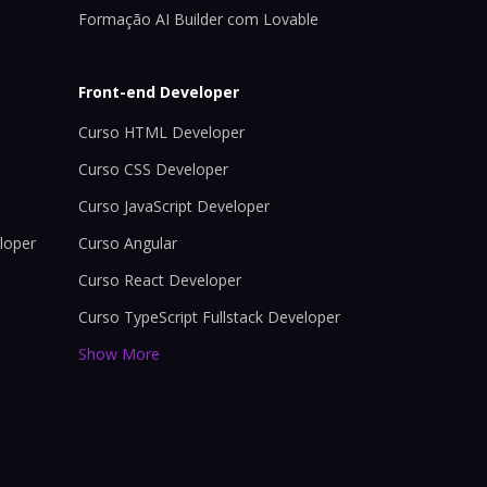
Formação AI Builder com Lovable
Front-end Developer
Curso HTML Developer
Curso CSS Developer
Curso JavaScript Developer
loper
Curso Angular
Curso React Developer
Curso TypeScript Fullstack Developer
Show More