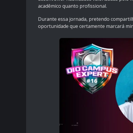
acadêmico quanto profissional.
Durante essa jornada, pretendo compartilh
oportunidade que certamente marcará minh