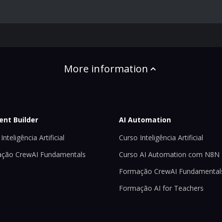
More information
ent Builder
AI Automation
Inteligência Artificial
Curso Inteligência Artificial
ção CrewAI Fundamentals
Curso AI Automation com N8N
Formação CrewAI Fundamental
Formação AI for Teachers