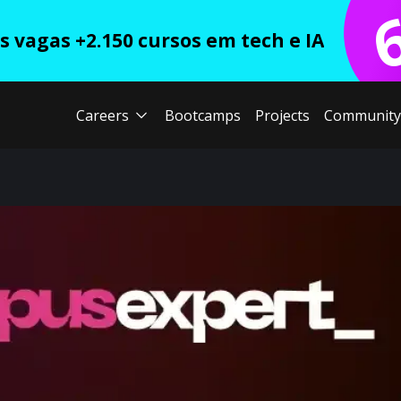
 vagas +2.150 cursos em tech e IA
Careers
Bootcamps
Projects
Community