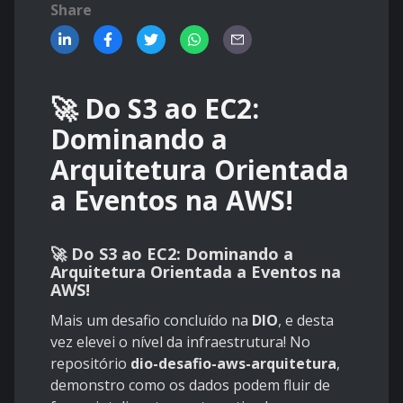
Share
🚀 Do S3 ao EC2:
Dominando a
Arquitetura Orientada
a Eventos na AWS!
🚀 Do S3 ao EC2: Dominando a
Arquitetura Orientada a Eventos na
AWS!
Mais um desafio concluído na
DIO
, e desta
vez elevei o nível da infraestrutura! No
repositório
dio-desafio-aws-arquitetura
,
demonstro como os dados podem fluir de