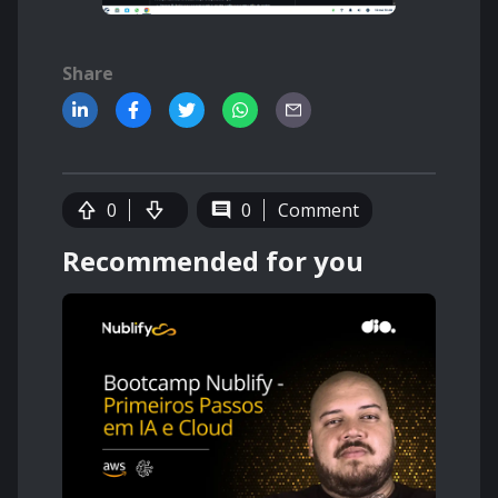
Share
0
0
Comment
Recommended for you