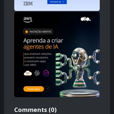
Comments (0)