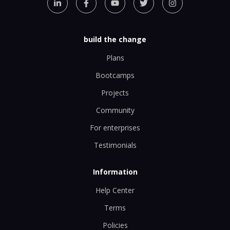
build the change
Plans
Bootcamps
Projects
Community
For enterprises
Testimonials
Information
Help Center
Terms
Policies