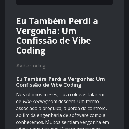
Eu Também Perdi a
Vergonha: Um
Confissão de Vibe
Coding
#
Vibe Coding
Eu Também Perdi a Vergonha: Um
Confissão de Vibe Coding
Nos últimos meses, ouvi colegas falarem
de
vibe coding
com desdém. Um termo
associado à preguiça, à perda de controle,
ao fim da engenharia de software como a
conhecemos. Muitos sentiam vergonha em