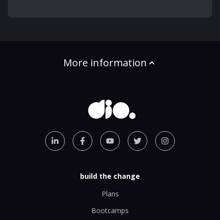
More information
build the change
Plans
Bootcamps