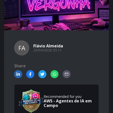
Flávio Almeida
FA
29/04/2026 05:11
Share
Recommended for you
AWS - Agentes de IA em
Campo