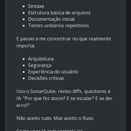
Sintaxe
Estrutura básica de arquivos
Documentação inicial
Testes unitários repetitivos
E passei a me concentrar no que realmente
importa:
Arquitetura
Segurança
Experiência do usuário
Decisões críticas
Uso o SonarQube, reviso diffs, questiono a
IA: “Por que fez assim? E se escalar? E se der
erro?”
Não aceito tudo. Mas aceito o fluxo.