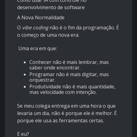
Como usar IA com controle no
desenvolvimento de software
A Nova Normalidade
O
vibe coding
não é o fim da programação. É
o começo de uma nova era.
Uma era em que:
Conhecer não é mais lembrar, mas
saber onde encontrar.
Programar não é mais digitar, mas
orquestrar.
Produtividade não é mais quantidade,
mas velocidade com intenção.
Se meu colega entrega em uma hora o que
levaria um dia, não é porque ele é melhor. É
porque ele usa as ferramentas certas.
E eu?