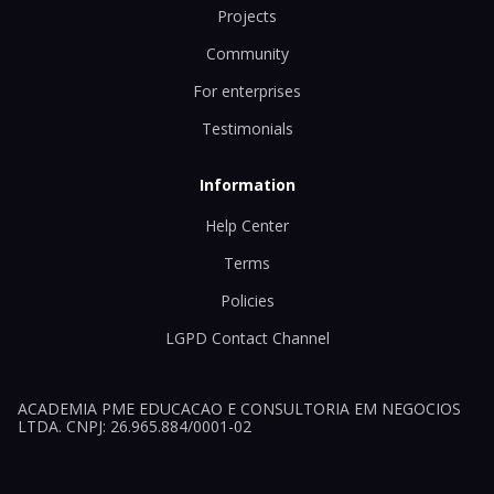
Projects
Community
For enterprises
Testimonials
Information
Help Center
Terms
Policies
LGPD Contact Channel
ACADEMIA PME EDUCACAO E CONSULTORIA EM NEGOCIOS
LTDA. CNPJ: 26.965.884/0001-02