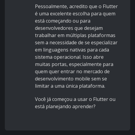
Pessoalmente, acredito que o Flutter
é uma excelente escolha para quem
está começando ou para
desenvolvedores que desejam
trabalhar em múltiplas plataformas
sem a necessidade de se especializar
em linguagens nativas para cada
sistema operacional. Isso abre
muitas portas, especialmente para
quem quer entrar no mercado de
desenvolvimento mobile sem se
limitar a uma única plataforma.
Você já começou a usar o Flutter ou
está planejando aprender?