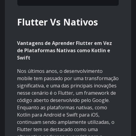
Flutter Vs Nativos
Vantagens de Aprender Flutter em Vez
de Plataformas Nativas como Kotlin e
Swift
Nos últimos anos, o desenvolvimento
mobile tem passado por uma transformação
significativa, e uma das principais inovações
nesse cenário é o Flutter, um framework de
código aberto desenvolvido pelo Google.
Enquanto as plataformas nativas, como
Kotlin para Android e Swift para iOS,
continuam sendo amplamente utilizadas, o
Flutter tem se destacado como uma