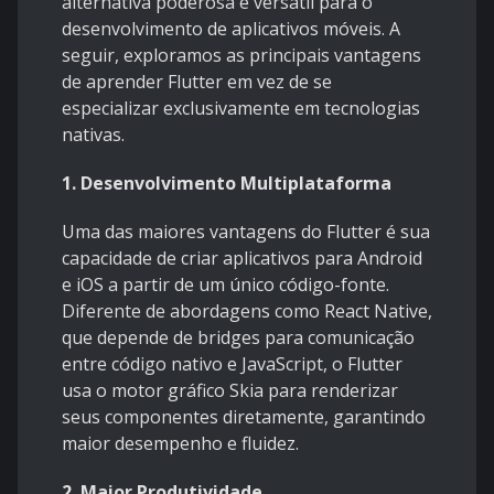
alternativa poderosa e versátil para o
desenvolvimento de aplicativos móveis. A
seguir, exploramos as principais vantagens
de aprender Flutter em vez de se
especializar exclusivamente em tecnologias
nativas.
1. Desenvolvimento Multiplataforma
Uma das maiores vantagens do Flutter é sua
capacidade de criar aplicativos para Android
e iOS a partir de um único código-fonte.
Diferente de abordagens como React Native,
que depende de bridges para comunicação
entre código nativo e JavaScript, o Flutter
usa o motor gráfico Skia para renderizar
seus componentes diretamente, garantindo
maior desempenho e fluidez.
2. Maior Produtividade