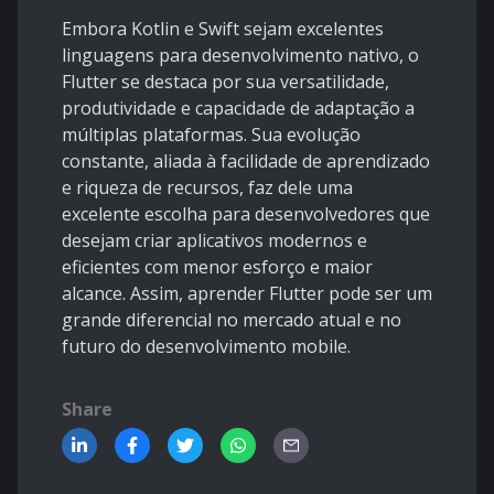
Embora Kotlin e Swift sejam excelentes
linguagens para desenvolvimento nativo, o
Flutter se destaca por sua versatilidade,
produtividade e capacidade de adaptação a
múltiplas plataformas. Sua evolução
constante, aliada à facilidade de aprendizado
e riqueza de recursos, faz dele uma
excelente escolha para desenvolvedores que
desejam criar aplicativos modernos e
eficientes com menor esforço e maior
alcance. Assim, aprender Flutter pode ser um
grande diferencial no mercado atual e no
futuro do desenvolvimento mobile.
Share