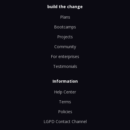
build the change
Plans
Bootcamps
Projects
Community
For enterprises
Testimonials
Information
Help Center
Terms
Policies
LGPD Contact Channel