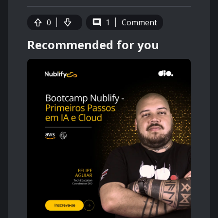
0
1
Comment
Recommended for you