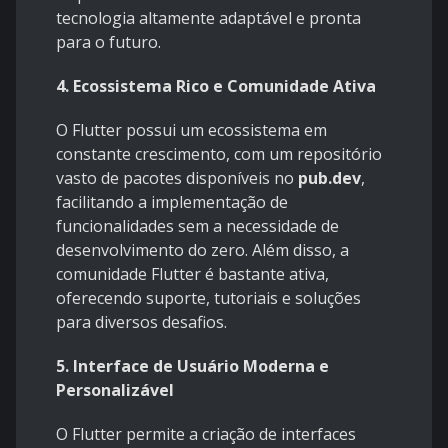
tecnologia altamente adaptável e pronta
para o futuro.
4. Ecossistema Rico e Comunidade Ativa
O Flutter possui um ecossistema em
constante crescimento, com um repositório
vasto de pacotes disponíveis no
pub.dev
,
facilitando a implementação de
funcionalidades sem a necessidade de
desenvolvimento do zero. Além disso, a
comunidade Flutter é bastante ativa,
oferecendo suporte, tutoriais e soluções
para diversos desafios.
5. Interface de Usuário Moderna e
Personalizável
O Flutter permite a criação de interfaces