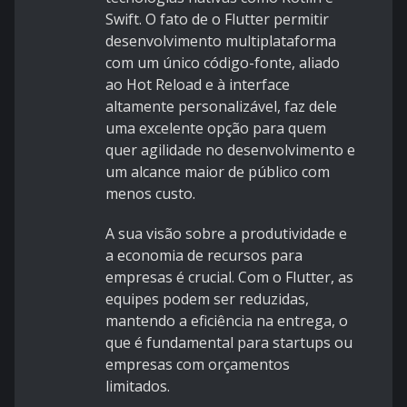
Swift. O fato de o Flutter permitir
desenvolvimento multiplataforma
com um único código-fonte, aliado
ao Hot Reload e à interface
altamente personalizável, faz dele
uma excelente opção para quem
quer agilidade no desenvolvimento e
um alcance maior de público com
menos custo.
A sua visão sobre a produtividade e
a economia de recursos para
empresas é crucial. Com o Flutter, as
equipes podem ser reduzidas,
mantendo a eficiência na entrega, o
que é fundamental para startups ou
empresas com orçamentos
limitados.