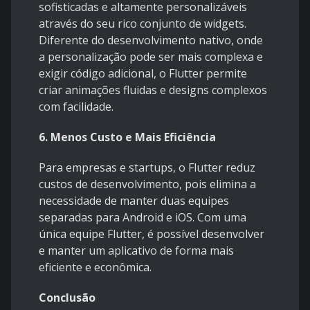
sofisticadas e altamente personalizáveis
através do seu rico conjunto de widgets.
Diferente do desenvolvimento nativo, onde
a personalização pode ser mais complexa e
exigir código adicional, o Flutter permite
criar animações fluidas e designs complexos
com facilidade.
6. Menos Custo e Mais Eficiência
Para empresas e startups, o Flutter reduz
custos de desenvolvimento, pois elimina a
necessidade de manter duas equipes
separadas para Android e iOS. Com uma
única equipe Flutter, é possível desenvolver
e manter um aplicativo de forma mais
eficiente e econômica.
Conclusão