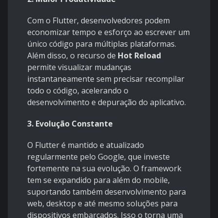
Com o Flutter, desenvolvedores podem
economizar tempo e esforço ao escrever um
único código para múltiplas plataformas.
Além disso, o recurso de
Hot Reload
permite visualizar mudanças
instantaneamente sem precisar recompilar
todo o código, acelerando o
desenvolvimento e depuração do aplicativo.
3. Evolução Constante
O Flutter é mantido e atualizado
regularmente pelo Google, que investe
fortemente na sua evolução. O framework
tem se expandido para além do mobile,
suportando também desenvolvimento para
web, desktop e até mesmo soluções para
dispositivos embarcados. Isso o torna uma