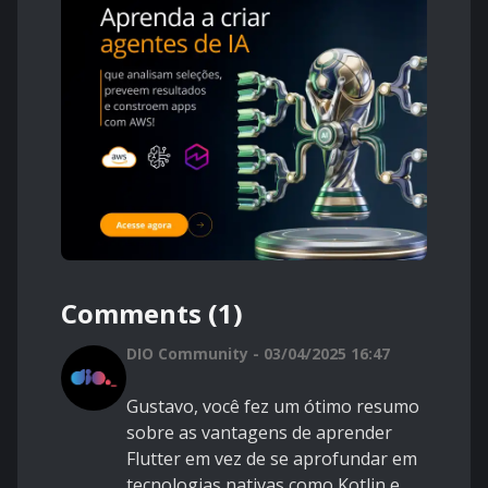
Comments (1)
DIO Community - 03/04/2025 16:47
Gustavo, você fez um ótimo resumo
sobre as vantagens de aprender
Flutter em vez de se aprofundar em
tecnologias nativas como Kotlin e