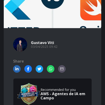
Gustavo Viti
03/04/2025 09:42
Share
Recommended for you
AWS - Agentes de IA em
Campo