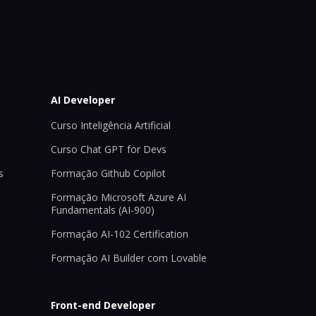
AI Developer
Curso Inteligência Artificial
Curso Chat GPT for Devs
s
Formação Github Copilot
Formação Microsoft Azure AI
Fundamentals (AI-900)
Formação AI-102 Certification
Formação AI Builder com Lovable
Front-end Developer