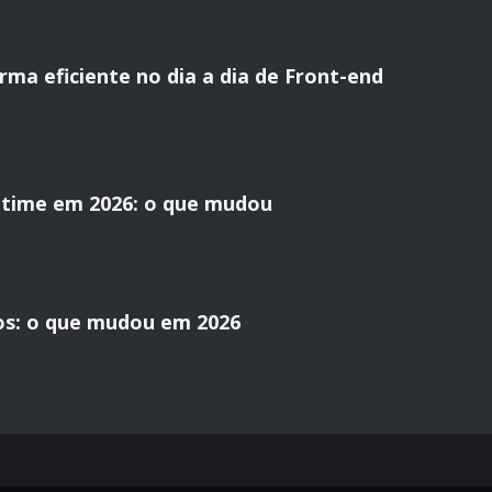
ma eficiente no dia a dia de Front-end
time em 2026: o que mudou
os: o que mudou em 2026