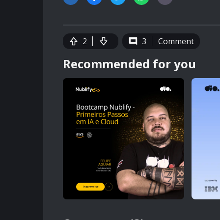
2
3
Comment
Recommended for you