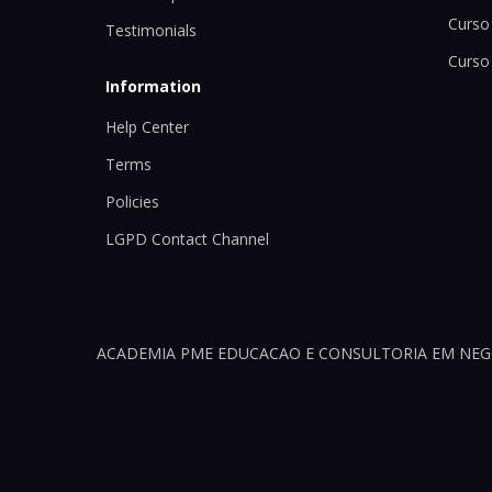
Curso 
Testimonials
Curso
Information
Help Center
Terms
Policies
LGPD Contact Channel
ACADEMIA PME EDUCACAO E CONSULTORIA EM NEGOCI