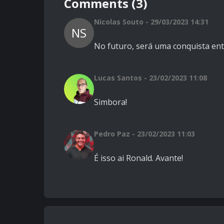
Comments (3)
Nicolas Souto - 29/03/2023 14:31
NS
No futuro, será uma conquista entr
Lucas Santos - 23/02/2023 11:08
Simbora!
Pedro Paz - 23/02/2023 11:03
É isso ai Ronald. Avante!