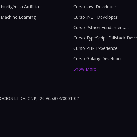
Inteligência Artificial
Curso Java Developer
 Machine Learning
Curso .NET Developer
Curso Python Fundamentals
Curso TypeScript Fullstack Deve
Curso PHP Experience
Curso Golang Developer
Show More
OS LTDA. CNPJ: 26.965.884/0001-02