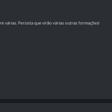
e várias. Persista que virão várias outras formações!