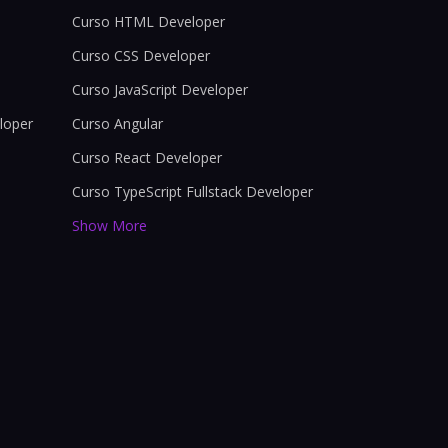
Curso HTML Developer
Curso CSS Developer
Curso JavaScript Developer
loper
Curso Angular
Curso React Developer
Curso TypeScript Fullstack Developer
Show More