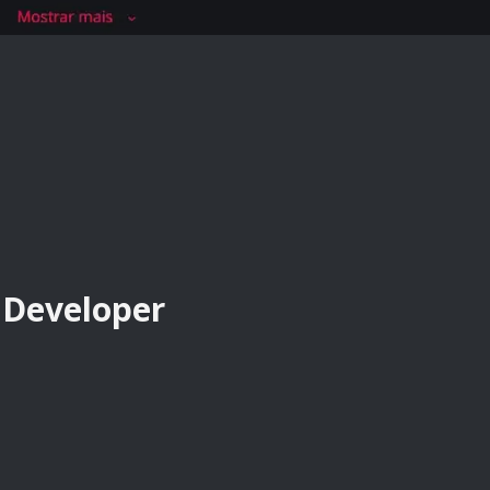
Developer