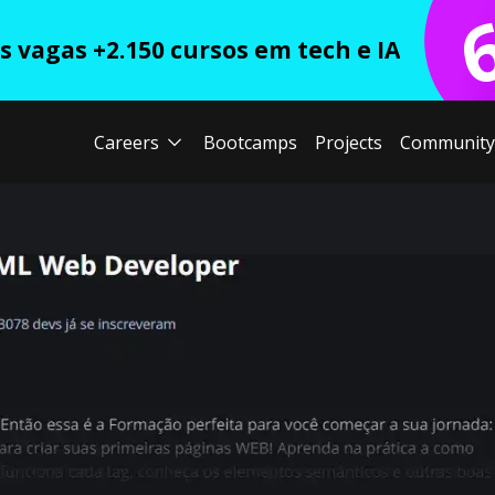
 vagas +2.150 cursos em tech e IA
Careers
Bootcamps
Projects
Community