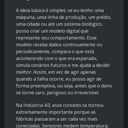
A ideia básica é simples: se eu tenho uma
máquina, uma linha de produção, um prédio,
uma cidade ou até um sistema biológico,
posso criar um modelo digital que
represente seu comportamento. Esse
modelo recebe dados continuamente ou
periodicamente, compara o que está
acontecendo com o que era esperado,
simula cenários futuros e me ajuda a decidir
melhor. Assim, em vez de agir apenas
quando a falha ocorre, eu posso agir de
forma preemptiva, ou seja, antes que o dano
se torne caro, perigoso ou irreversível.
Na Indústria 4.0, esse conceito se tornou
extremamente importante porque as
fábricas passaram a ser cada vez mais
conectadas. Sensores medem temperatura,