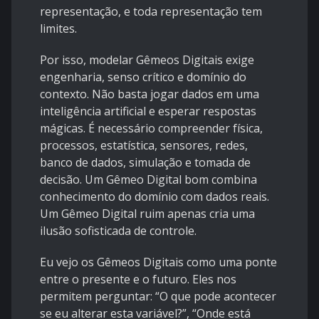
representação, e toda representação tem
limites.
Por isso, modelar Gêmeos Digitais exige
engenharia, senso crítico e domínio do
contexto. Não basta jogar dados em uma
inteligência artificial e esperar respostas
mágicas. É necessário compreender física,
processos, estatística, sensores, redes,
banco de dados, simulação e tomada de
decisão. Um Gêmeo Digital bom combina
conhecimento do domínio com dados reais.
Um Gêmeo Digital ruim apenas cria uma
ilusão sofisticada de controle.
Eu vejo os Gêmeos Digitais como uma ponte
entre o presente e o futuro. Eles nos
permitem perguntar: “O que pode acontecer
se eu alterar esta variável?”, “Onde está