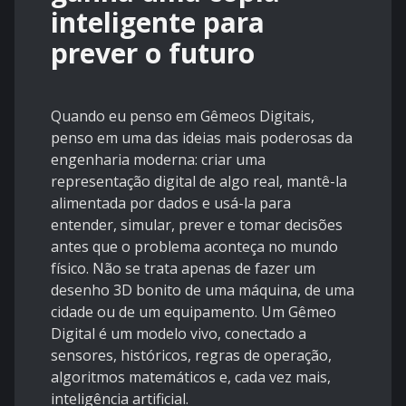
inteligente para
prever o futuro
Quando eu penso em Gêmeos Digitais,
penso em uma das ideias mais poderosas da
engenharia moderna: criar uma
representação digital de algo real, mantê-la
alimentada por dados e usá-la para
entender, simular, prever e tomar decisões
antes que o problema aconteça no mundo
físico. Não se trata apenas de fazer um
desenho 3D bonito de uma máquina, de uma
cidade ou de um equipamento. Um Gêmeo
Digital é um modelo vivo, conectado a
sensores, históricos, regras de operação,
algoritmos matemáticos e, cada vez mais,
inteligência artificial.