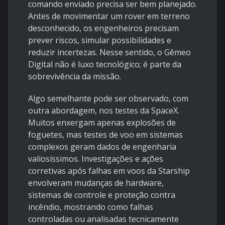
comando enviado precisa ser bem planejado.
Antes de movimentar um rover em terreno
desconhecido, os engenheiros precisam
prever riscos, simular possibilidades e
reduzir incertezas. Nesse sentido, o Gêmeo
Digital não é luxo tecnológico; é parte da
sobrevivência da missão.
Algo semelhante pode ser observado, com
outra abordagem, nos testes da SpaceX.
Muitos enxergam apenas explosões de
foguetes, mas testes de voo em sistemas
complexos geram dados de engenharia
valiosíssimos. Investigações e ações
corretivas após falhas em voos da Starship
envolveram mudanças de hardware,
sistemas de controle e proteção contra
incêndio, mostrando como falhas
controladas ou analisadas tecnicamente