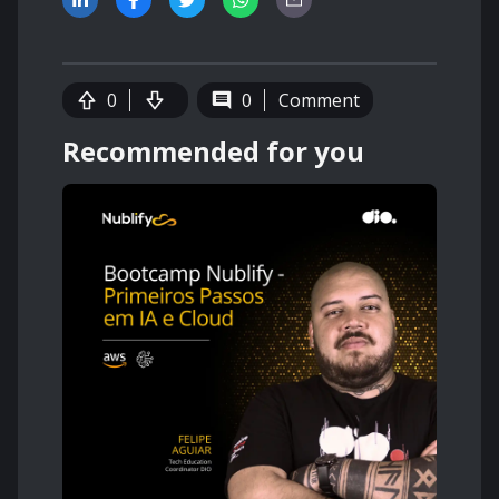
0
0
Comment
Recommended for you