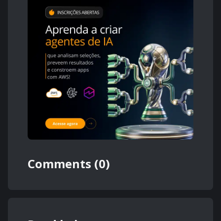
Comments (0)