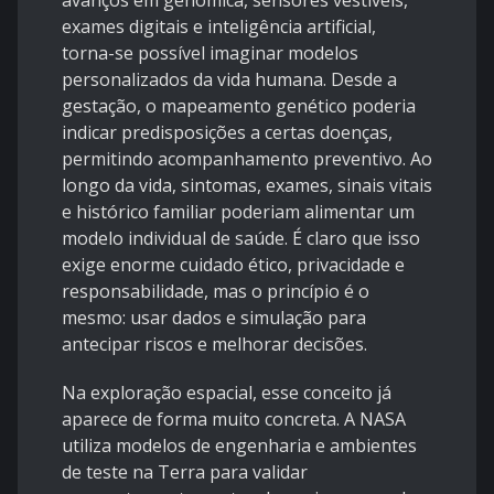
avanços em genômica, sensores vestíveis,
exames digitais e inteligência artificial,
torna-se possível imaginar modelos
personalizados da vida humana. Desde a
gestação, o mapeamento genético poderia
indicar predisposições a certas doenças,
permitindo acompanhamento preventivo. Ao
longo da vida, sintomas, exames, sinais vitais
e histórico familiar poderiam alimentar um
modelo individual de saúde. É claro que isso
exige enorme cuidado ético, privacidade e
responsabilidade, mas o princípio é o
mesmo: usar dados e simulação para
antecipar riscos e melhorar decisões.
Na exploração espacial, esse conceito já
aparece de forma muito concreta. A NASA
utiliza modelos de engenharia e ambientes
de teste na Terra para validar