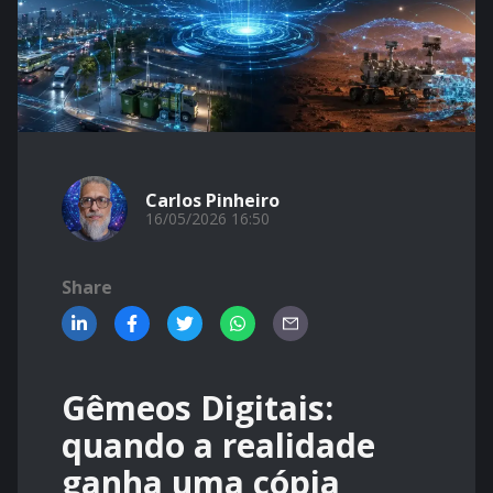
Carlos Pinheiro
16/05/2026 16:50
Share
Gêmeos Digitais:
quando a realidade
ganha uma cópia