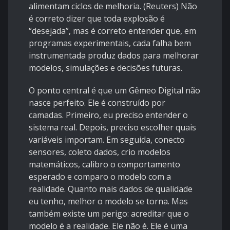
alimentam ciclos de melhoria. (
Reuters
) Não
é correto dizer que toda explosão é
“desejada”, mas é correto entender que, em
programas experimentais, cada falha bem
instrumentada produz dados para melhorar
modelos, simulações e decisões futuras.
O ponto central é que um Gêmeo Digital não
nasce perfeito. Ele é construído por
camadas. Primeiro, eu preciso entender o
sistema real. Depois, preciso escolher quais
variáveis importam. Em seguida, conecto
sensores, coleto dados, crio modelos
matemáticos, calibro o comportamento
esperado e comparo o modelo com a
realidade. Quanto mais dados de qualidade
eu tenho, melhor o modelo se torna. Mas
também existe um perigo: acreditar que o
modelo é a realidade. Ele não é. Ele é uma