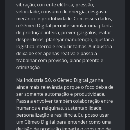
vibração, corrente elétrica, pressão,
velocidade, consumo de energia, desgaste
mecânico e produtividade. Com esses dados,
o Gêmeo Digital permite simular uma planta
de produção inteira, prever gargalos, evitar
desperdícios, planejar manutenção, ajustar a
logística interna e reduzir falhas. A indústria
deixa de ser apenas reativa e passa a
trabalhar com previsão, planejamento e
otimização.
Na Indústria 5.0, o Gêmeo Digital ganha
ainda mais relevância porque o foco deixa de
ser somente automação e produtividade.
Passa a envolver também colaboração entre
humanos e máquinas, sustentabilidade,
personalização e resiliência. Eu posso usar
um Gêmeo Digital para entender como uma
decisão de produção impacta o consumo de