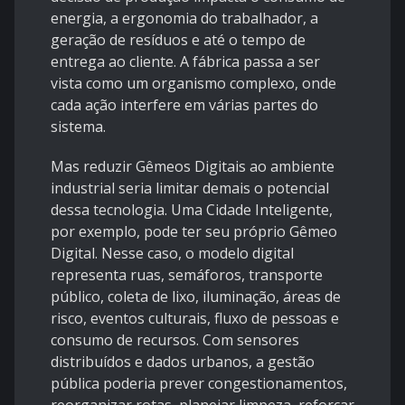
energia, a ergonomia do trabalhador, a
geração de resíduos e até o tempo de
entrega ao cliente. A fábrica passa a ser
vista como um organismo complexo, onde
cada ação interfere em várias partes do
sistema.
Mas reduzir Gêmeos Digitais ao ambiente
industrial seria limitar demais o potencial
dessa tecnologia. Uma Cidade Inteligente,
por exemplo, pode ter seu próprio Gêmeo
Digital. Nesse caso, o modelo digital
representa ruas, semáforos, transporte
público, coleta de lixo, iluminação, áreas de
risco, eventos culturais, fluxo de pessoas e
consumo de recursos. Com sensores
distribuídos e dados urbanos, a gestão
pública poderia prever congestionamentos,