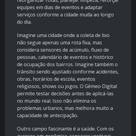
reorganizar rotas, planejar limpeza, reforçar
equipes em dias de eventos e adaptar
serviços conforme a cidade muda ao longo
do dia.
Imagine uma cidade onde a coleta de lixo
não segue apenas uma rota fixa, mas
considera sensores de acúmulo, fluxo de
pessoas, calendário de eventos e histórico
de ocupação dos bairros. Imagine também o
trânsito sendo ajustado conforme acidentes,
obras, horários de escola, eventos
religiosos, shows ou jogos. O Gêmeo Digital
permite testar decisões antes de aplicá-las
no mundo real. Isso não elimina os
problemas urbanos, mas melhora muito a
capacidade de antecipação.
Outro campo fascinante é a saúde. Com os