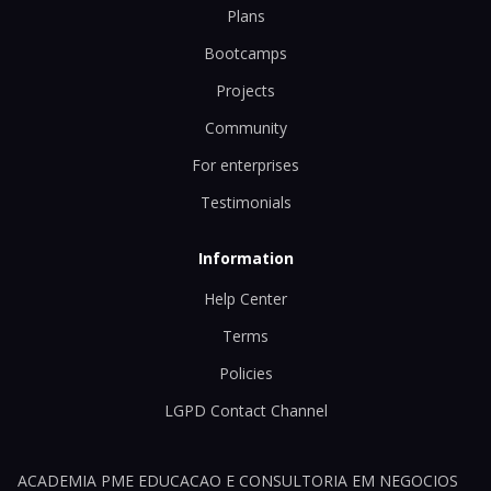
Plans
Bootcamps
Projects
Community
For enterprises
Testimonials
Information
Help Center
Terms
Policies
LGPD Contact Channel
ACADEMIA PME EDUCACAO E CONSULTORIA EM NEGOCIOS