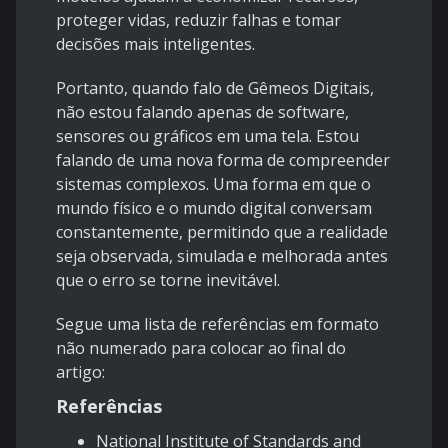
proteger vidas, reduzir falhas e tomar
decisões mais inteligentes.
Portanto, quando falo de Gêmeos Digitais,
não estou falando apenas de software,
sensores ou gráficos em uma tela. Estou
falando de uma nova forma de compreender
sistemas complexos. Uma forma em que o
mundo físico e o mundo digital conversam
constantemente, permitindo que a realidade
seja observada, simulada e melhorada antes
que o erro se torne inevitável.
Segue uma lista de referências em formato
não numerado para colocar ao final do
artigo:
Referências
National Institute of Standards and