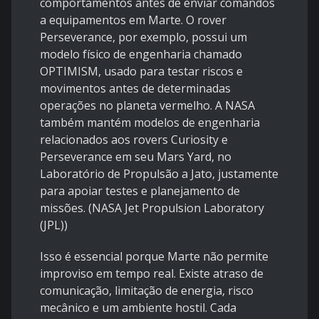
comportamentos antes de enviar comandos
a equipamentos em Marte. O rover
Perseverance, por exemplo, possui um
modelo físico de engenharia chamado
OPTIMISM, usado para testar riscos e
movimentos antes de determinadas
operações no planeta vermelho. A NASA
também mantém modelos de engenharia
relacionados aos rovers Curiosity e
Perseverance em seu Mars Yard, no
Laboratório de Propulsão a Jato, justamente
para apoiar testes e planejamento de
missões. (
NASA Jet Propulsion Laboratory
(JPL)
)
Isso é essencial porque Marte não permite
improviso em tempo real. Existe atraso de
comunicação, limitação de energia, risco
mecânico e um ambiente hostil. Cada