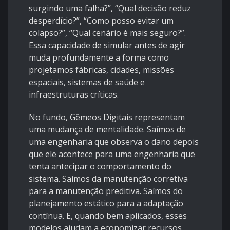
surgindo uma falha?”, “Qual decisão reduz
desperdício?”, “Como posso evitar um
colapso?”, “Qual cenário é mais seguro?”.
Essa capacidade de simular antes de agir
muda profundamente a forma como
projetamos fábricas, cidades, missões
espaciais, sistemas de saúde e
infraestruturas críticas.
No fundo, Gêmeos Digitais representam
uma mudança de mentalidade. Saímos de
uma engenharia que observa o dano depois
que ele acontece para uma engenharia que
tenta antecipar o comportamento do
sistema. Saímos da manutenção corretiva
para a manutenção preditiva. Saímos do
planejamento estático para a adaptação
contínua. E, quando bem aplicados, esses
modelos ajudam a economizar recursos,