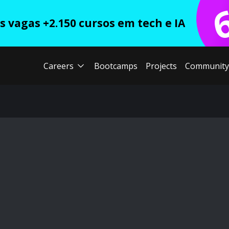
 vagas +2.150 cursos em tech e IA
Careers
Bootcamps
Projects
Community