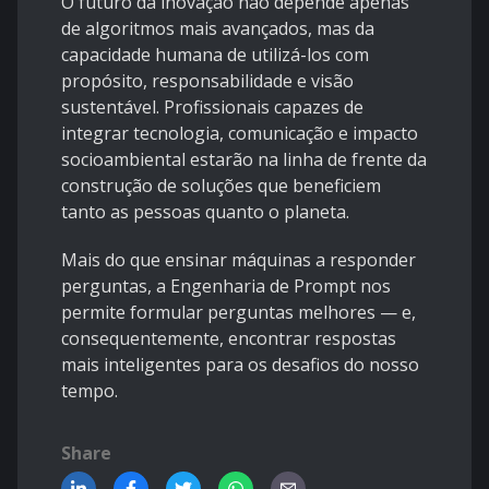
O futuro da inovação não depende apenas
de algoritmos mais avançados, mas da
capacidade humana de utilizá-los com
propósito, responsabilidade e visão
sustentável. Profissionais capazes de
integrar tecnologia, comunicação e impacto
socioambiental estarão na linha de frente da
construção de soluções que beneficiem
tanto as pessoas quanto o planeta.
Mais do que ensinar máquinas a responder
perguntas, a Engenharia de Prompt nos
permite formular perguntas melhores — e,
consequentemente, encontrar respostas
mais inteligentes para os desafios do nosso
tempo.
Share