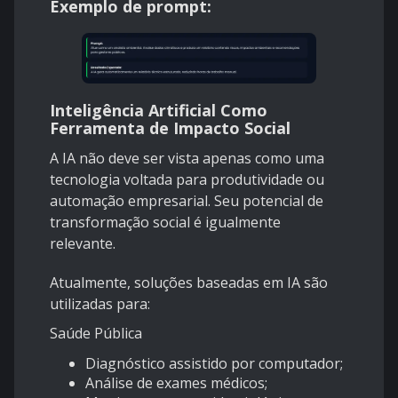
Exemplo de prompt:
Inteligência Artificial Como
Ferramenta de Impacto Social
A IA não deve ser vista apenas como uma
tecnologia voltada para produtividade ou
automação empresarial. Seu potencial de
transformação social é igualmente
relevante.
Atualmente, soluções baseadas em IA são
utilizadas para:
Saúde Pública
Diagnóstico assistido por computador;
Análise de exames médicos;