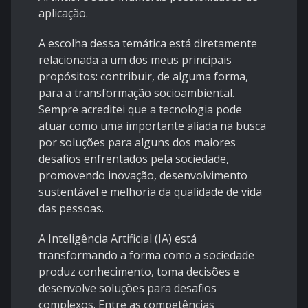
aplicação.
A escolha dessa temática está diretamente
relacionada a um dos meus principais
propósitos: contribuir, de alguma forma,
para a transformação socioambiental.
Sempre acreditei que a tecnologia pode
atuar como uma importante aliada na busca
por soluções para alguns dos maiores
desafios enfrentados pela sociedade,
promovendo inovação, desenvolvimento
sustentável e melhoria da qualidade de vida
das pessoas.
A Inteligência Artificial (IA) está
transformando a forma como a sociedade
produz conhecimento, toma decisões e
desenvolve soluções para desafios
complexos. Entre as competências