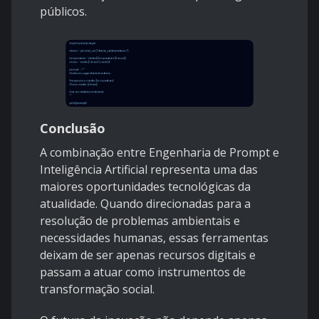
públicos.
Conclusão
A combinação entre Engenharia de Prompt e
Inteligência Artificial representa uma das
maiores oportunidades tecnológicas da
atualidade. Quando direcionadas para a
resolução de problemas ambientais e
necessidades humanas, essas ferramentas
deixam de ser apenas recursos digitais e
passam a atuar como instrumentos de
transformação social.