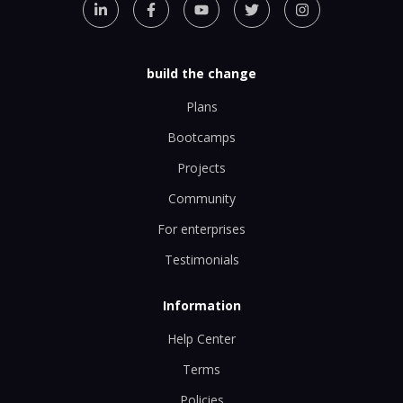
build the change
Plans
Bootcamps
Projects
Community
For enterprises
Testimonials
Information
Help Center
Terms
Policies