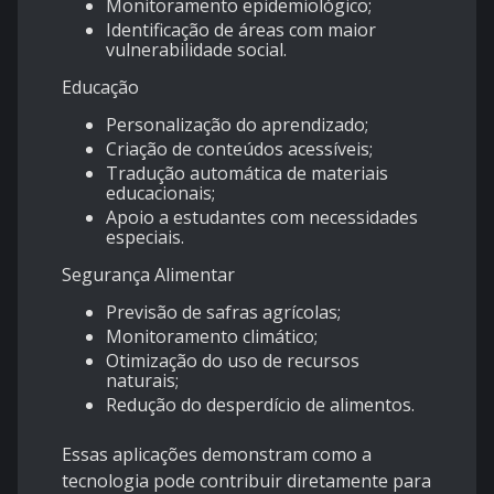
Monitoramento epidemiológico;
Identificação de áreas com maior
vulnerabilidade social.
Educação
Personalização do aprendizado;
Criação de conteúdos acessíveis;
Tradução automática de materiais
educacionais;
Apoio a estudantes com necessidades
especiais.
Segurança Alimentar
Previsão de safras agrícolas;
Monitoramento climático;
Otimização do uso de recursos
naturais;
Redução do desperdício de alimentos.
Essas aplicações demonstram como a
tecnologia pode contribuir diretamente para