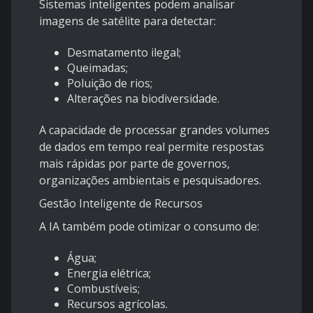
Sistemas inteligentes podem analisar
imagens de satélite para detectar:
Desmatamento ilegal;
Queimadas;
Poluição de rios;
Alterações na biodiversidade.
A capacidade de processar grandes volumes
de dados em tempo real permite respostas
mais rápidas por parte de governos,
organizações ambientais e pesquisadores.
Gestão Inteligente de Recursos
A IA também pode otimizar o consumo de:
Água;
Energia elétrica;
Combustíveis;
Recursos agrícolas.