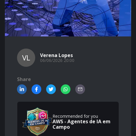
Verena Lopes
VL
06/06/2026 20:00
Share
Recommended for you
AWS - Agentes de IA em
Campo