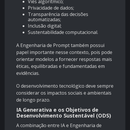
Viés algorítmico;
Privacidade de dados;
Transparência das decisões
automatizadas;
Inclusão digital;
Sustentabilidade computacional.
A Engenharia de Prompt também possui
papel importante nesse contexto, pois pode
orientar modelos a fornecer respostas mais
éticas, equilibradas e fundamentadas em
evidências.
O desenvolvimento tecnológico deve sempre
considerar os impactos sociais e ambientais
de longo prazo.
IA Generativa e os Objetivos de
Desenvolvimento Sustentável (ODS)
A combinação entre IA e Engenharia de