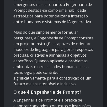
emergentes nesse cenário, a Engenharia de
Prompt destaca-se como uma habilidade
estratégica para potencializar a interação
entre humanos e sistemas de IA generativa.
Mais do que simplesmente formular
perguntas, a Engenharia de Prompt consiste
em projetar instruções capazes de orientar
modelos de linguagem para gerar respostas
precisas, criativas e alinhadas a objetivos
específicos. Quando aplicada a problemas
ambientais e necessidades humanas, essa
tecnologia pode contribuir
significativamente para a construção de um
futuro mais sustentável e inclusivo.
O que é Engenharia de Prompt?
A Engenharia de Prompt é a prática de
elaborar comandos, contextos e instruções