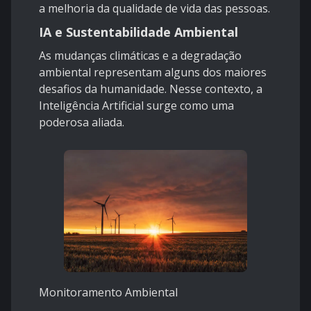
a melhoria da qualidade de vida das pessoas.
IA e Sustentabilidade Ambiental
As mudanças climáticas e a degradação
ambiental representam alguns dos maiores
desafios da humanidade. Nesse contexto, a
Inteligência Artificial surge como uma
poderosa aliada.
Monitoramento Ambiental