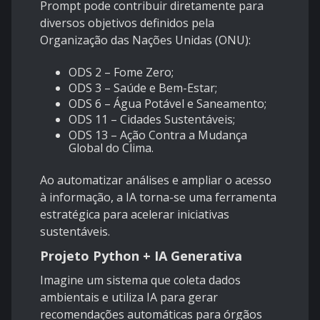
Prompt pode contribuir diretamente para
diversos objetivos definidos pela
Organização das Nações Unidas (ONU):
ODS 2 – Fome Zero;
ODS 3 – Saúde e Bem-Estar;
ODS 6 – Água Potável e Saneamento;
ODS 11 – Cidades Sustentáveis;
ODS 13 – Ação Contra a Mudança
Global do Clima.
Ao automatizar análises e ampliar o acesso
à informação, a IA torna-se uma ferramenta
estratégica para acelerar iniciativas
sustentáveis.
Projeto Python + IA Generativa
Imagine um sistema que coleta dados
ambientais e utiliza IA para gerar
recomendações automáticas para órgãos