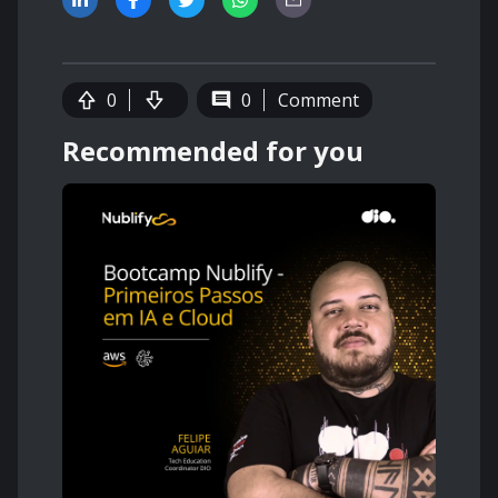
0
0
Comment
Recommended for you