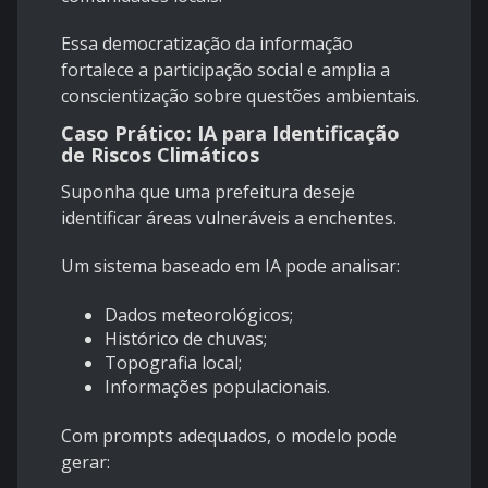
Essa democratização da informação
fortalece a participação social e amplia a
conscientização sobre questões ambientais.
Caso Prático: IA para Identificação
de Riscos Climáticos
Suponha que uma prefeitura deseje
identificar áreas vulneráveis a enchentes.
Um sistema baseado em IA pode analisar:
Dados meteorológicos;
Histórico de chuvas;
Topografia local;
Informações populacionais.
Com prompts adequados, o modelo pode
gerar: