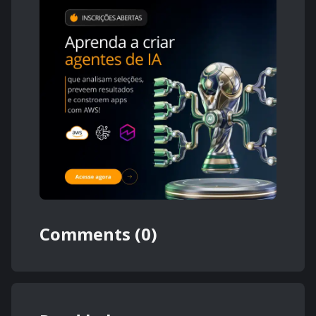
Comments (0)