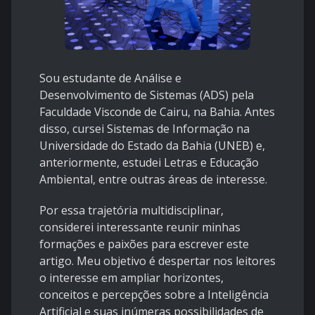
Sou estudante de Análise e
Desenvolvimento de Sistemas (ADS) pela
Faculdade Visconde de Cairu, na Bahia. Antes
disso, cursei Sistemas de Informação na
Universidade do Estado da Bahia (UNEB) e,
anteriormente, estudei Letras e Educação
Ambiental, entre outras áreas de interesse.
Por essa trajetória multidisciplinar,
considerei interessante reunir minhas
formações e paixões para escrever este
artigo. Meu objetivo é despertar nos leitores
o interesse em ampliar horizontes,
conceitos e percepções sobre a Inteligência
Artificial e suas inúmeras possibilidades de