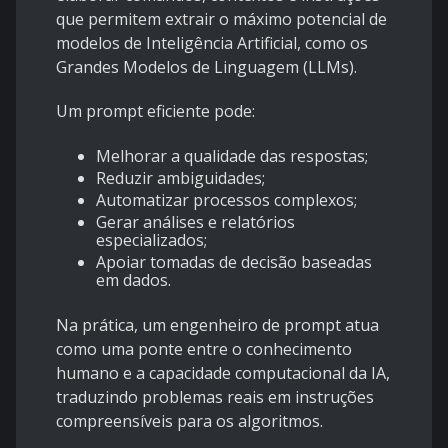
que permitem extrair o máximo potencial de
modelos de Inteligência Artificial, como os
Grandes Modelos de Linguagem (LLMs).
Um prompt eficiente pode:
Melhorar a qualidade das respostas;
Reduzir ambiguidades;
Automatizar processos complexos;
Gerar análises e relatórios
especializados;
Apoiar tomadas de decisão baseadas
em dados.
Na prática, um engenheiro de prompt atua
como uma ponte entre o conhecimento
humano e a capacidade computacional da IA,
traduzindo problemas reais em instruções
compreensíveis para os algoritmos.