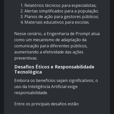
Relatórios técnicos para especialistas;
Alertas simplificados para a população;
Planos de ação para gestores públicos;
Materiais educativos para escolas.
Nesse cenário, a Engenharia de Prompt atua
como um mecanismo de adaptação da
comunicação para diferentes públicos,
aumentando a efetividade das ações
preventivas.
Desafios Éticos e Responsabilidade
Tecnológica
Embora os benefícios sejam significativos, o
uso da Inteligência Artificial exige
responsabilidade.
Entre os principais desafios estão: