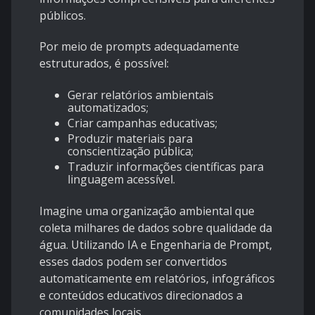
públicos.
Por meio de prompts adequadamente
estruturados, é possível:
Gerar relatórios ambientais
automatizados;
Criar campanhas educativas;
Produzir materiais para
conscientização pública;
Traduzir informações científicas para
linguagem acessível.
Imagine uma organização ambiental que
coleta milhares de dados sobre qualidade da
água. Utilizando IA e Engenharia de Prompt,
esses dados podem ser convertidos
automaticamente em relatórios, infográficos
e conteúdos educativos direcionados a
comunidades locais.