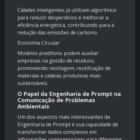
Cidades inteligentes já utilizam algoritmos
para reduzir desperdícios e melhorar a
eficiência energética, contribuindo para a
redução das emissões de carbono.
Economia Circular
Modelos preditivos podem auxiliar
empresas na gestão de resíduos,
promovendo reciclagem, reutilização de
materiais e cadeias produtivas mais
sustentáveis.
O Papel da Engenharia de Prompt na
Comunicação de Problemas
Ambientais
Um dos aspectos mais interessantes da
Engenharia de Prompt é sua capacidade de
transformar dados complexos em
informações compreensíveis para diferentes