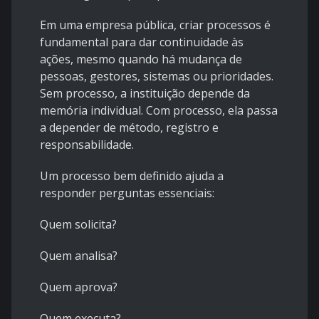
Em uma empresa pública, criar processos é
fundamental para dar continuidade às
ações, mesmo quando há mudança de
pessoas, gestores, sistemas ou prioridades.
Sem processo, a instituição depende da
memória individual. Com processo, ela passa
a depender de método, registro e
responsabilidade.
Um processo bem definido ajuda a
responder perguntas essenciais:
Quem solicita?
Quem analisa?
Quem aprova?
Quem executa?