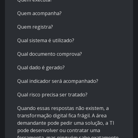
Quem acompanha?
Quem registra?
Qual sistema é utilizado?
Qual documento comprova?
Qual dado é gerado?
Qual indicador será acompanhado?
Qual risco precisa ser tratado?
Quando essas respostas não existem, a
transformação digital fica frágil. A área
demandante pode pedir uma solução, a TI
pode desenvolver ou contratar uma
ferramenta, mas ninguém sabe exatamente