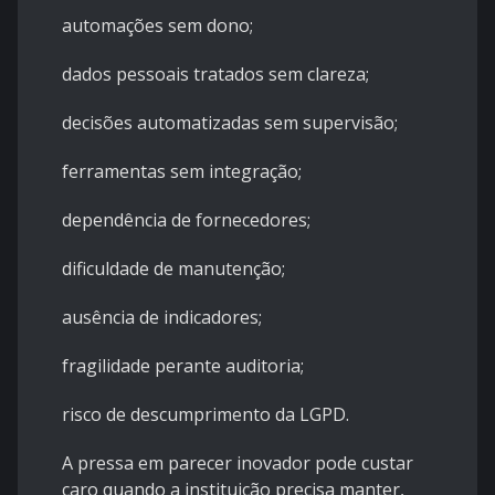
automações sem dono;
dados pessoais tratados sem clareza;
decisões automatizadas sem supervisão;
ferramentas sem integração;
dependência de fornecedores;
dificuldade de manutenção;
ausência de indicadores;
fragilidade perante auditoria;
risco de descumprimento da LGPD.
A pressa em parecer inovador pode custar
caro quando a instituição precisa manter,