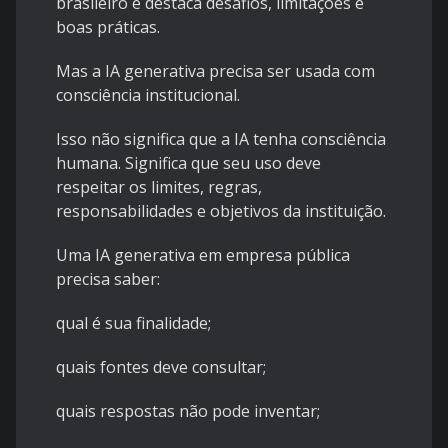
brasileiro e destaca desafios, limitações e
boas práticas.
Mas a IA generativa precisa ser usada com
consciência institucional.
Isso não significa que a IA tenha consciência
humana. Significa que seu uso deve
respeitar os limites, regras,
responsabilidades e objetivos da instituição.
Uma IA generativa em empresa pública
precisa saber:
qual é sua finalidade;
quais fontes deve consultar;
quais respostas não pode inventar;