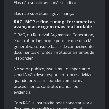
Elas não substituem análise crítica.
Elas não substituem governança.
RAG, MCP e fine-tuning: ferramentas
avançadas exigem mais maturidade
O RAG, ou Retrieval-Augmented Generation,
é uma abordagem que permite que uma IA
generativa consulte bases de conhecimento,
documentos e fontes institucionais antes de
responder.
No setor público, isso é muito importante.
Uma IA não deve responder com criatividade
quando precisa responder com norma,
procedimento, contrato, manual ou
evidência.
Com RAG, a instituição pode conectar a IA a
documentos confiáveis, como manuais,