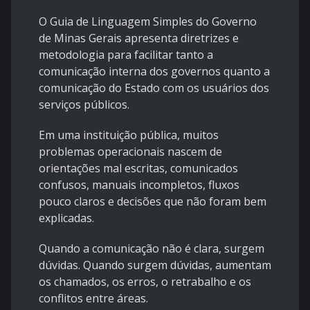
O Guia de Linguagem Simples do Governo
de Minas Gerais apresenta diretrizes e
metodologia para facilitar tanto a
comunicação interna dos governos quanto a
comunicação do Estado com os usuários dos
serviços públicos.
Em uma instituição pública, muitos
problemas operacionais nascem de
orientações mal escritas, comunicados
confusos, manuais incompletos, fluxos
pouco claros e decisões que não foram bem
explicadas.
Quando a comunicação não é clara, surgem
dúvidas. Quando surgem dúvidas, aumentam
os chamados, os erros, o retrabalho e os
conflitos entre áreas.