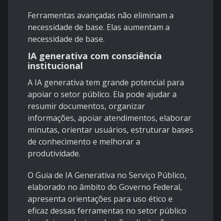
Ferramentas avançadas não eliminam a
necessidade de base. Elas aumentam a
necessidade de base.
IA generativa com consciência
institucional
A IA generativa tem grande potencial para
apoiar o setor público. Ela pode ajudar a
resumir documentos, organizar
informações, apoiar atendimentos, elaborar
minutas, orientar usuários, estruturar bases
de conhecimento e melhorar a
produtividade.
O Guia de IA Generativa no Serviço Público,
elaborado no âmbito do Governo Federal,
apresenta orientações para uso ético e
eficaz dessas ferramentas no setor público