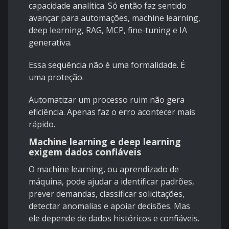
capacidade analítica. Só então faz sentido
avançar para automações, machine learning,
deep learning, RAG, MCP, fine-tuning e IA
generativa.
Essa sequência não é uma formalidade. É
uma proteção.
Automatizar um processo ruim não gera
eficiência. Apenas faz o erro acontecer mais
rápido.
Machine learning e deep learning
exigem dados confiáveis
O machine learning, ou aprendizado de
máquina, pode ajudar a identificar padrões,
prever demandas, classificar solicitações,
detectar anomalias e apoiar decisões. Mas
ele depende de dados históricos e confiáveis.