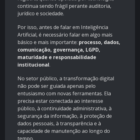
continua sendo frágil perante auditoria,
jurídico e sociedade.
Por isso, antes de falar em Inteligência
Artificial, é necessário falar em algo mais
básico e mais importante:
processo, dados,
comunicação, governança, LGPD,
maturidade e responsabilidade
institucional
.
No setor público, a transformação digital
não pode ser guiada apenas pelo
entusiasmo com novas ferramentas. Ela
precisa estar conectada ao interesse
público, à continuidade administrativa, à
segurança da informação, à proteção de
dados pessoais, à transparência e à
capacidade de manutenção ao longo do
tempo.