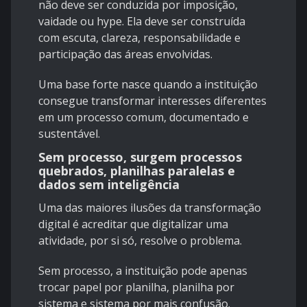
não deve ser conduzida por imposição,
vaidade ou hype. Ela deve ser construída
com escuta, clareza, responsabilidade e
participação das áreas envolvidas.
Uma base forte nasce quando a instituição
consegue transformar interesses diferentes
em um processo comum, documentado e
sustentável.
Sem processo, surgem processos
quebrados, planilhas paralelas e
dados sem inteligência
Uma das maiores ilusões da transformação
digital é acreditar que digitalizar uma
atividade, por si só, resolve o problema.
Sem processo, a instituição pode apenas
trocar papel por planilha, planilha por
sistema e sistema por mais confusão.