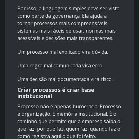
Por isso, a linguagem simples deve ser vista
como parte da governança. Ela ajuda a
tornar processos mais compreensíveis,
sistemas mais fáceis de usar, normas mais
acessíveis e decisões mais transparentes.
Um processo mal explicado vira dúvida.
Uma regra mal comunicada vira erro.
Uma decisão mal documentada vira risco.
Criar processos é criar base
institucional
Processo não é apenas burocracia. Processo
é organização. É memória institucional. É o
caminho que permite que a empresa saiba o
que faz, por que faz, quem faz, quando faz e
como registra aquilo que foi feito.