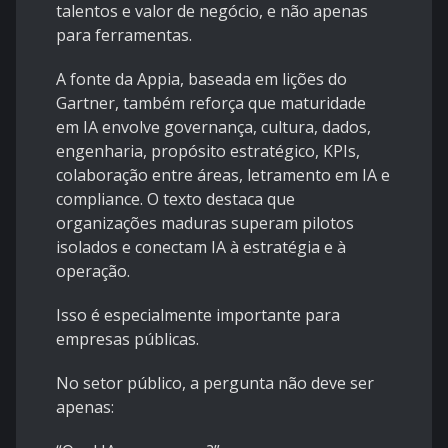
talentos e valor de negócio, e não apenas
para ferramentas.
A fonte da Appia, baseada em lições do
Gartner, também reforça que maturidade
em IA envolve governança, cultura, dados,
engenharia, propósito estratégico, KPIs,
colaboração entre áreas, letramento em IA e
compliance. O texto destaca que
organizações maduras superam pilotos
isolados e conectam IA à estratégia e à
operação.
Isso é especialmente importante para
empresas públicas.
No setor público, a pergunta não deve ser
apenas: