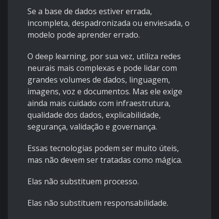
Se a base de dados estiver errada,
incompleta, despadronizada ou enviesada, o
modelo pode aprender errado.
O deep learning, por sua vez, utiliza redes
neurais mais complexas e pode lidar com
grandes volumes de dados, linguagem,
imagens, voz e documentos. Mas ele exige
ainda mais cuidado com infraestrutura,
qualidade dos dados, explicabilidade,
segurança, validação e governança.
Essas tecnologias podem ser muito úteis,
mas não devem ser tratadas como mágica.
Elas não substituem processo.
Elas não substituem responsabilidade.