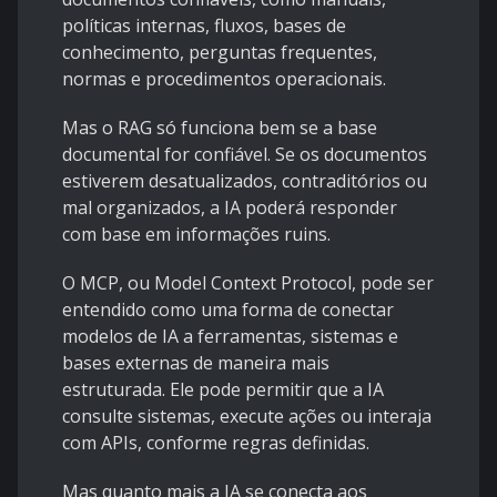
políticas internas, fluxos, bases de
conhecimento, perguntas frequentes,
normas e procedimentos operacionais.
Mas o RAG só funciona bem se a base
documental for confiável. Se os documentos
estiverem desatualizados, contraditórios ou
mal organizados, a IA poderá responder
com base em informações ruins.
O MCP, ou Model Context Protocol, pode ser
entendido como uma forma de conectar
modelos de IA a ferramentas, sistemas e
bases externas de maneira mais
estruturada. Ele pode permitir que a IA
consulte sistemas, execute ações ou interaja
com APIs, conforme regras definidas.
Mas quanto mais a IA se conecta aos