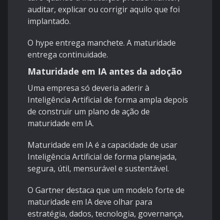
auditar, explicar ou corrigir aquilo que foi
implantado.
O hype entrega manchete. A maturidade
entrega continuidade.
Maturidade em IA antes da adoção
Uma empresa só deveria aderir à
Inteligência Artificial de forma ampla depois
de construir um plano de ação de
maturidade em IA.
Maturidade em IA é a capacidade de usar
Inteligência Artificial de forma planejada,
segura, útil, mensurável e sustentável.
O Gartner destaca que um modelo forte de
maturidade em IA deve olhar para
estratégia, dados, tecnologia, governança,