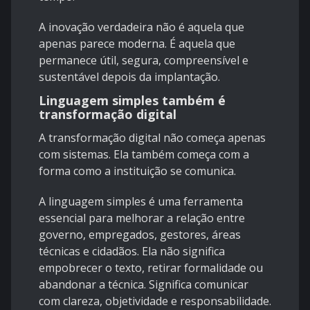
A inovação verdadeira não é aquela que
apenas parece moderna. É aquela que
permanece útil, segura, compreensível e
sustentável depois da implantação.
Linguagem simples também é
transformação digital
A transformação digital não começa apenas
com sistemas. Ela também começa com a
forma como a instituição se comunica.
A linguagem simples é uma ferramenta
essencial para melhorar a relação entre
governo, empregados, gestores, áreas
técnicas e cidadãos. Ela não significa
empobrecer o texto, retirar formalidade ou
abandonar a técnica. Significa comunicar
com clareza, objetividade e responsabilidade.