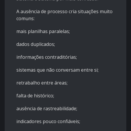
A ausência de processo cria situações muito
comuns:
mais planilhas paralelas;
dados duplicados;
informações contraditórias;
sistemas que não conversam entre si;
retrabalho entre áreas;
falta de histórico;
ausência de rastreabilidade;
indicadores pouco confiáveis;