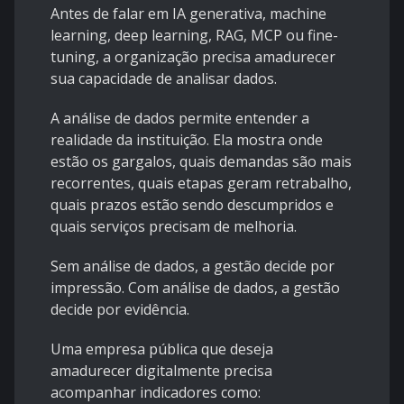
Antes de falar em IA generativa, machine
learning, deep learning, RAG, MCP ou fine-
tuning, a organização precisa amadurecer
sua capacidade de analisar dados.
A análise de dados permite entender a
realidade da instituição. Ela mostra onde
estão os gargalos, quais demandas são mais
recorrentes, quais etapas geram retrabalho,
quais prazos estão sendo descumpridos e
quais serviços precisam de melhoria.
Sem análise de dados, a gestão decide por
impressão. Com análise de dados, a gestão
decide por evidência.
Uma empresa pública que deseja
amadurecer digitalmente precisa
acompanhar indicadores como: