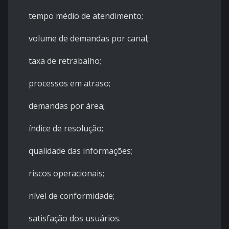
tempo médio de atendimento;
volume de demandas por canal;
taxa de retrabalho;
processos em atraso;
demandas por área;
índice de resolução;
qualidade das informações;
riscos operacionais;
nível de conformidade;
satisfação dos usuários.