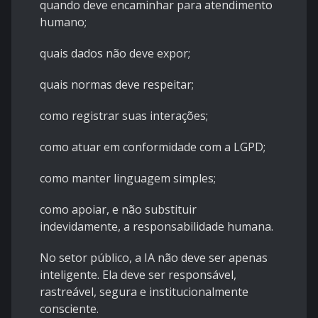
quando deve encaminhar para atendimento
humano;
quais dados não deve expor;
quais normas deve respeitar;
como registrar suas interações;
como atuar em conformidade com a LGPD;
como manter linguagem simples;
como apoiar, e não substituir
indevidamente, a responsabilidade humana.
No setor público, a IA não deve ser apenas
inteligente. Ela deve ser responsável,
rastreável, segura e institucionalmente
consciente.