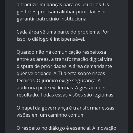
a traduzir mudanças para os usuários. Os
gestores precisam alinhar prioridades e
garantir patrocínio institucional.
Cada área vê uma parte do problema. Por
isso, o diálogo é indispensável.
Quando não há comunicação respeitosa
entre as áreas, a transformação digital vira
disputa de prioridades. A área demandante
quer velocidade. A TI alerta sobre riscos
técnicos. O jurídico exige segurança. A
auditoria pede evidências. A gestão quer
resultado. Todas essas visões são legítimas.
O papel da governança é transformar essas
visões em um caminho comum.
O respeito no diálogo é essencial. A inovação