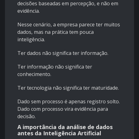
decisões baseadas em percepção, e não em
evidência.
Nesse cenário, a empresa parece ter muitos
dados, mas na prática tem pouca
inteligência.
Ter dados não significa ter informação.
Ter informação não significa ter
conhecimento.
Ter tecnologia não significa ter maturidade.
Dado sem processo é apenas registro solto.
Dado com processo vira evidência para
decisão.
A importância da análise de dados
antes da Inteligência Artificial