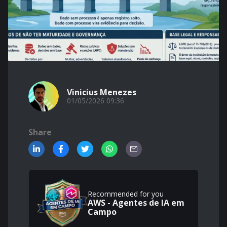
Vinicius Menezes
01/05/2026 09:36
Share
Recommended for you
AWS - Agentes de IA em
Campo