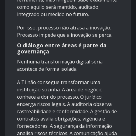
como aquilo será mantido, auditado,
integrado ou medido no futuro.
Por isso, processo não atrasa a inovação.
Processo impede que a inovação se perca.
O diálogo entre áreas é parte da
governança
Nenhuma transformação digital séria
acontece de forma isolada.
A TI não consegue transformar uma
instituição sozinha. A área de negócio
conhece a dor do processo. O jurídico
enxerga riscos legais. A auditoria observa
rastreabilidade e conformidade. A gestão de
contratos avalia obrigações, vigência e
fornecedores. A segurança da informação
analisa riscos técnicos. A comunicação ajuda