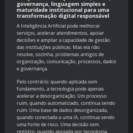
governança, linguagem simples e
maturidade institucional para uma
transformação digital responsável
A Inteligência Artificial pode melhorar
serviços, acelerar atendimentos, apoiar
decisões e ampliar a capacidade de gestão
das instituições públicas. Mas ela não
resolve, sozinha, problemas antigos de
organização, comunicação, processos, dados
e governança.
Pelo contrário: quando aplicada sem
fundamento, a tecnologia pode apenas
acelerar a desorganização. Um processo
ruim, quando automatizado, continua sendo
ruim. Uma base de dados desorganizada,
quando conectada a uma IA, continua sendo
uma fonte de risco. Uma decisão sem
registro, quando apoiada por tecnologia,