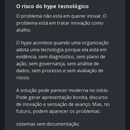
O risco do hype tecnológico
O problema não está em querer inovar. O
problema está em tratar inovação como
atalho.
O hype acontece quando uma organização
adota uma tecnologia porque ela está em
evidência, sem diagnóstico, sem plano de
ação, sem governança, sem análise de
dados, sem processo e sem avaliação de
riscos.
A solução pode parecer moderna no início.
Pode gerar apresentação bonita, discurso
de inovação e sensação de avanço. Mas, no
futuro, podem aparecer os problemas:
sistemas sem documentação;