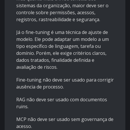
sistemas da organização, maior deve ser o
controle sobre permissões, acessos,
registros, rastreabilidade e segurança.
Já o fine-tuning é uma técnica de ajuste de
modelo. Ele pode adaptar um modelo a um
tipo específico de linguagem, tarefa ou
domínio. Porém, ele exige critérios claros,
dados tratados, finalidade definida e
avaliação de riscos.
Fine-tuning não deve ser usado para corrigir
ausência de processo.
RAG não deve ser usado com documentos
ruins.
MCP não deve ser usado sem governança de
acesso.