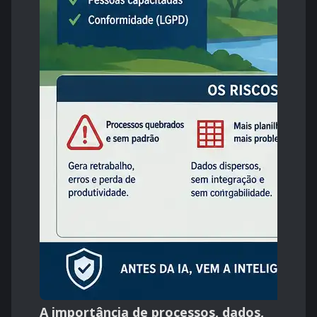
A importância de processos, dados,