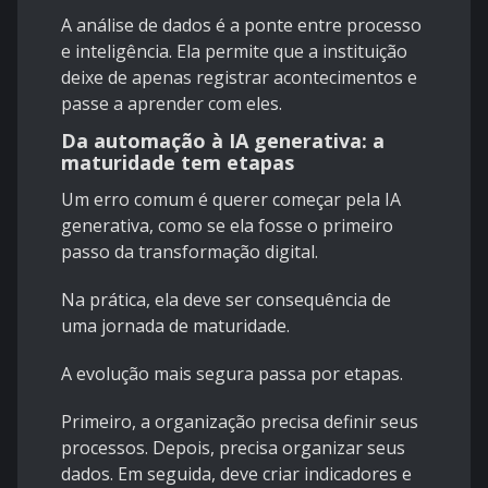
A análise de dados é a ponte entre processo
e inteligência. Ela permite que a instituição
deixe de apenas registrar acontecimentos e
passe a aprender com eles.
Da automação à IA generativa: a
maturidade tem etapas
Um erro comum é querer começar pela IA
generativa, como se ela fosse o primeiro
passo da transformação digital.
Na prática, ela deve ser consequência de
uma jornada de maturidade.
A evolução mais segura passa por etapas.
Primeiro, a organização precisa definir seus
processos. Depois, precisa organizar seus
dados. Em seguida, deve criar indicadores e