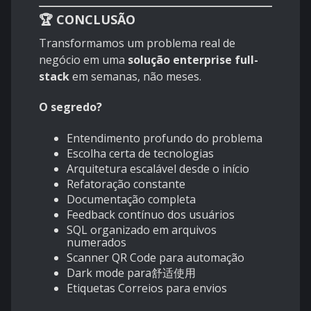
🏆 CONCLUSÃO
Transformamos um problema real de
negócio em uma
solução enterprise full-
stack
em semanas, não meses.
O segredo?
Entendimento profundo do problema
Escolha certa de tecnologias
Arquitetura escalável desde o início
Refatoração constante
Documentação completa
Feedback contínuo dos usuários
SQL organizado em arquivos
numerados
Scanner QR Code para automação
Dark mode para舒适使用
Etiquetas Correios para envios