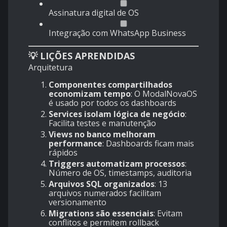
Assinatura digital de OS
Integração com WhatsApp Business
💡 LIÇÕES APRENDIDAS
Arquitetura
Componentes compartilhados
economizam tempo
: O ModalNovaOS
é usado por todos os dashboards
Services isolam lógica de negócio
:
Facilita testes e manutenção
Views no banco melhoram
performance
: Dashboards ficam mais
rápidos
Triggers automatizam processos
:
Número de OS, timestamps, auditoria
Arquivos SQL organizados
: 13
arquivos numerados facilitam
versionamento
Migrations são essenciais
: Evitam
conflitos e permitem rollback