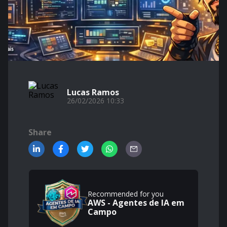
Lucas Ramos
26/02/2026 10:33
Share
Recommended for you
AWS - Agentes de IA em
Campo