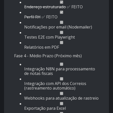
Endereço estruturado
✅ FEITO
Perfil RH
✅ FEITO
Notificações por email (Nodemailer)
Testes E2E com Playwright
Relatórios em PDF
Fase 4 - Médio Prazo (Próximo mês)
Integração N8N para processamento
de notas fiscais
Integração com API dos Correios
(rastreamento automático)
Webhooks para atualização de rastreio
Exportação para Excel