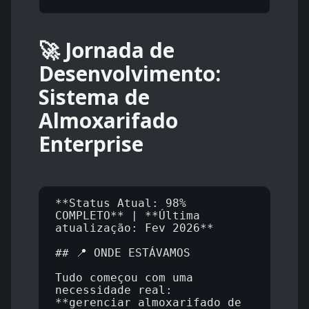
🚀 Jornada de
Desenvolvimento:
Sistema de
Almoxarifado
Enterprise
**Status Atual: 98% 
COMPLETO** | **Última 
atualização: Fev 2026**

## 📍 ONDE ESTÁVAMOS

Tudo começou com uma 
necessidade real: 
**gerenciar almoxarifado de 