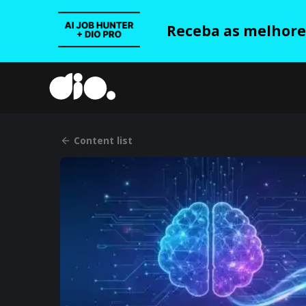
Receba as melhores
Content list