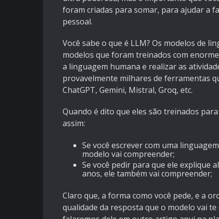
foram criadas para somar, para ajudar a fac
pessoal.
Você sabe o que é LLM? Os modelos de li
modelos que foram treinados com enorme
a linguagem humana e realizar as atividade
provavelmente milhares de ferramentas qu
ChatGPT, Gemini, Mistral, Groq, etc.
Quando é dito que eles são treinados pa
assim:
Se você escrever com uma linguagem 
modelo vai compreender;
Se você pedir para que ele explique 
anos, ele também vai compreender;
Claro que, a forma como você pede, e a o
qualidade da resposta que o modelo vai te