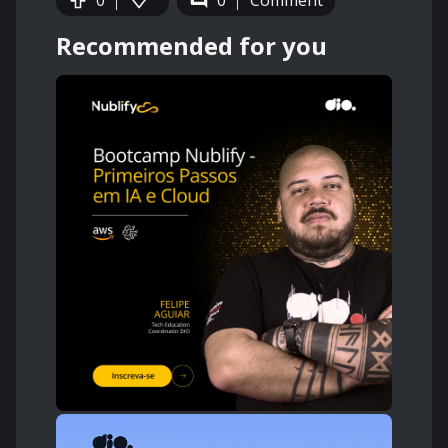
0
0
Comment
Recommended for you