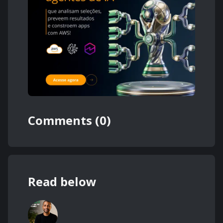
Comments (0)
Read below