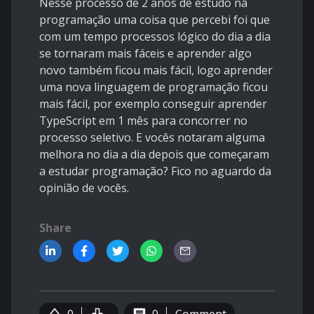
Nesse processo de 2 anos de estudo na
programação uma coisa que percebi foi que
com um tempo processos lógico do dia a dia
se tornaram mais fáceis e aprender algo
novo também ficou mais fácil, logo aprender
uma nova linguagem de programação ficou
mais fácil, por exemplo conseguir aprender
TypeScript em 1 mês para concorrer no
processo seletivo. E vocês notaram alguma
melhora no dia a dia depois que começaram
a estudar programação? Fico no aguardo da
opinião de vocês.
Share