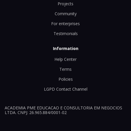
Projects
Community
For enterprises
Testimonials
Information
Help Center
Terms
Policies
LGPD Contact Channel
ACADEMIA PME EDUCACAO E CONSULTORIA EM NEGOCIOS
LTDA. CNPJ: 26.965.884/0001-02