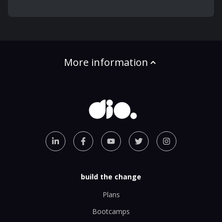
More information
build the change
Plans
Bootcamps