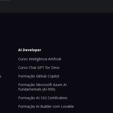
AI Developer
Curso Inteligência Artificial
Curso Chat GPT for Devs
s
Formação Github Copilot
Formação Microsoft Azure AI
Fundamentals (AI-900)
Formação AI-102 Certification
Formação AI Builder com Lovable