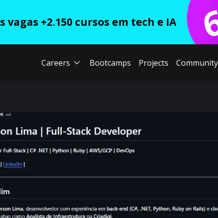
 vagas +2.150 cursos em tech e IA
Careers
Bootcamps
Projects
Community