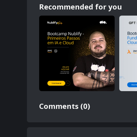
Recommended for you
Comments (0)