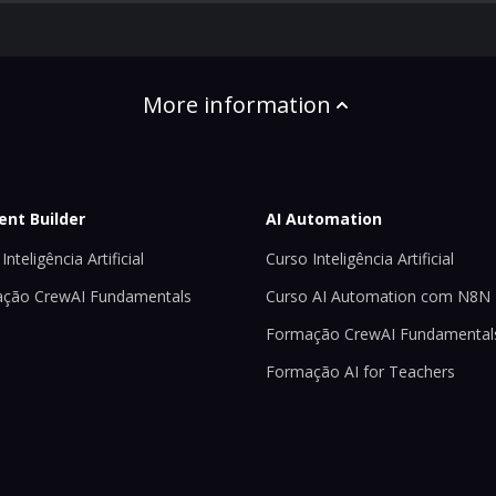
More information
ent Builder
AI Automation
Inteligência Artificial
Curso Inteligência Artificial
ção CrewAI Fundamentals
Curso AI Automation com N8N
Formação CrewAI Fundamental
Formação AI for Teachers