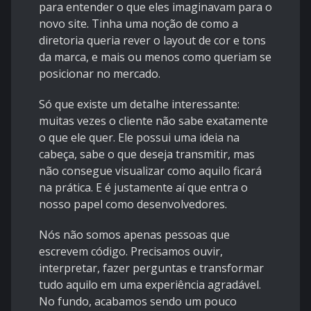
para entender o que eles imaginavam para o
novo site. Tinha uma noção de como a
diretoria queria rever o layout de cor e tons
da marca, e mais ou menos como queriam se
posicionar no mercado.
Só que existe um detalhe interessante:
muitas vezes o cliente não sabe exatamente
o que ele quer. Ele possui uma ideia na
cabeça, sabe o que deseja transmitir, mas
não consegue visualizar como aquilo ficará
na prática. E é justamente aí que entra o
nosso papel como desenvolvedores.
Nós não somos apenas pessoas que
escrevem código. Precisamos ouvir,
interpretar, fazer perguntas e transformar
tudo aquilo em uma experiência agradável.
No fundo, acabamos sendo um pouco