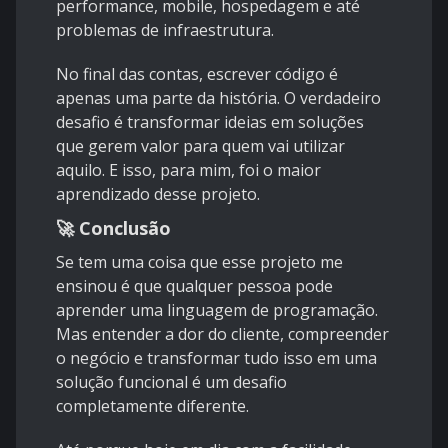
performance, mobile, hospedagem e até
problemas de infraestrutura.
No final das contas, escrever código é
apenas uma parte da história. O verdadeiro
desafio é transformar ideias em soluções
que gerem valor para quem vai utilizar
aquilo. E isso, para mim, foi o maior
aprendizado desse projeto.
🚀 Conclusão
Se tem uma coisa que esse projeto me
ensinou é que qualquer pessoa pode
aprender uma linguagem de programação.
Mas entender a dor do cliente, compreender
o negócio e transformar tudo isso em uma
solução funcional é um desafio
completamente diferente.