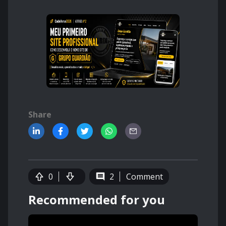
Share
0
2
Comment
Recommended for you