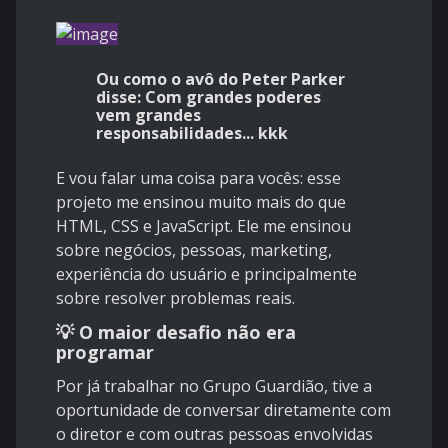
Ou como o avô do Peter Parker
disse: Com grandes poderes
vem grandes
responsabilidades... kkk
E vou falar uma coisa para vocês: esse
projeto me ensinou muito mais do que
HTML, CSS e JavaScript. Ele me ensinou
sobre negócios, pessoas, marketing,
experiência do usuário e principalmente
sobre resolver problemas reais.
💡 O maior desafio não era
programar
Por já trabalhar no Grupo Guardião, tive a
oportunidade de conversar diretamente com
o diretor e com outras pessoas envolvidas