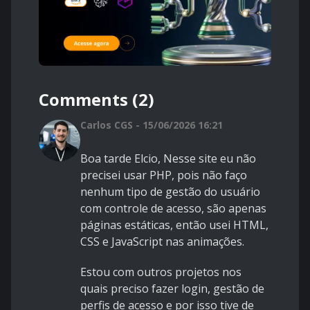
Comments (2)
Carlos CGS - 15/06/2026 16:21
Boa tarde Elcio, Nesse site eu não
precisei usar PHP, pois não faço
nenhum tipo de gestão do usuário
com controle de acesso, são apenas
páginas estáticas, então usei HTML,
CSS e JavaScript nas animações.
Estou com outros projetos nos
quais preciso fazer login, gestão de
perfis de acesso e por isso tive de