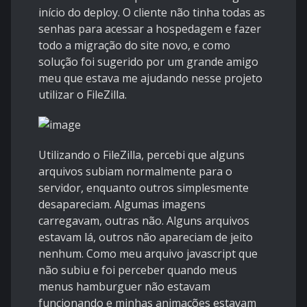
início do deploy. O cliente não tinha todas as
senhas para acessar a hospedagem e fazer
todo a migração do site novo, e como
solução foi sugerido por um grande amigo
meu que estava me ajudando nesse projeto
utilizar o FileZilla.
Utilizando o FileZilla, percebi que alguns
arquivos subiam normalmente para o
servidor, enquanto outros simplesmente
desapareciam. Algumas imagens
carregavam, outras não. Alguns arquivos
estavam lá, outros não apareciam de jeito
nenhum. Como meu arquivo javascript que
não subiu e foi perceber quando meus
menus hamburguer não estavam
funcionando e minhas animações estavam