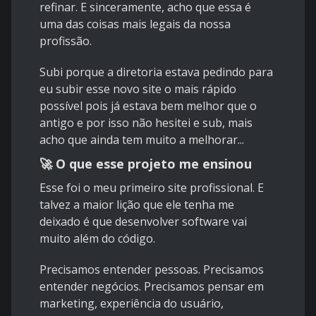
refinar. E sinceramente, acho que essa é
uma das coisas mais legais da nossa
profissão.
Subi porque a diretoria estava pedindo para
eu subir esse novo site o mais rápido
possível pois já estava bem melhor que o
antigo e por isso não hesitei e sub, mais
acho que ainda tem muito a melhorar...
🚀 O que esse projeto me ensinou
Esse foi o meu primeiro site profissional. E
talvez a maior lição que ele tenha me
deixado é que desenvolver software vai
muito além do código.
Precisamos entender pessoas. Precisamos
entender negócios. Precisamos pensar em
marketing, experiência do usuário,