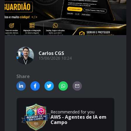
Carlos CGS
15/06/2026 10:24
Share
Recommended for you
AWS - Agentes de IA em
Campo