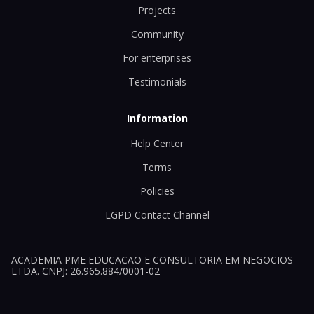
Projects
Community
For enterprises
Testimonials
Information
Help Center
Terms
Policies
LGPD Contact Channel
ACADEMIA PME EDUCACAO E CONSULTORIA EM NEGOCIOS
LTDA. CNPJ: 26.965.884/0001-02