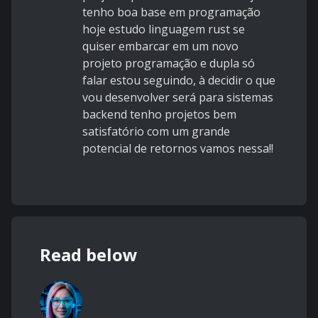
tenho boa base em programação
hoje estudo linguagem rust se
quiser embarcar em um novo
projeto programação e dupla só
falar estou seguindo, à decidir o que
vou desenvolver será para sistemas
backend tenho projetos bem
satisfatório com um grande
potencial de retornos vamos nessa!!
Read below