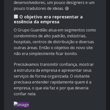
desenvolvedores, um pouco designers e um
pouco tradutores de ideias. 😅
🏢 O objetivo era representar a
essência da empresa
O Grupo Guardião atua em segmentos como
condomínios de alto padrão, indústrias,
hospitais, centros de distribuição e diversas
outras áreas. Então o objetivo do novo site
não era simplesmente ficar bonito.
Precisávamos transmitir confiança, mostrar
a estrutura da empresa e apresentar seus
serviços de forma organizada. O visitante
precisava entender rapidamente quem é a
empresa, o que ela faz e por que deveria
confiar nela.