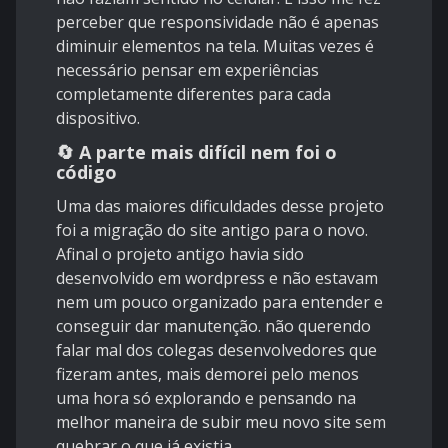
perceber que responsividade não é apenas
diminuir elementos na tela. Muitas vezes é
necessário pensar em experiências
completamente diferentes para cada
dispositivo.
🔄 A parte mais difícil nem foi o
código
Uma das maiores dificuldades desse projeto
foi a migração do site antigo para o novo.
Afinal o projeto antigo havia sido
desenvolvido em wordpress e não estavam
nem um pouco organizado para entender e
conseguir dar manutenção. não querendo
falar mal dos colegas desenvolvedores que
fizeram antes, mais demorei pelo menos
uma hora só explorando e pensando na
melhor maneira de subir meu novo site sem
quebrar o que já existia.