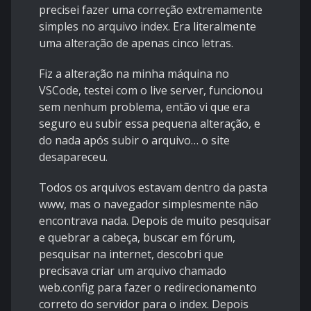
precisei fazer uma correção extremamente
simples no arquivo index. Era literalmente
uma alteração de apenas cinco letras.
Fiz a alteração na minha máquina no
VSCode, testei com o live server, funcionou
sem nenhum problema, então vi que era
seguro eu subir essa pequena alteração, e
do nada após subir o arquivo… o site
desapareceu.
Todos os arquivos estavam dentro da pasta
www, mas o navegador simplesmente não
encontrava nada. Depois de muito pesquisar
e quebrar a cabeça, buscar em fórum,
pesquisar na internet, descobri que
precisava criar um arquivo chamado
web.config para fazer o redirecionamento
correto do servidor para o index. Depois