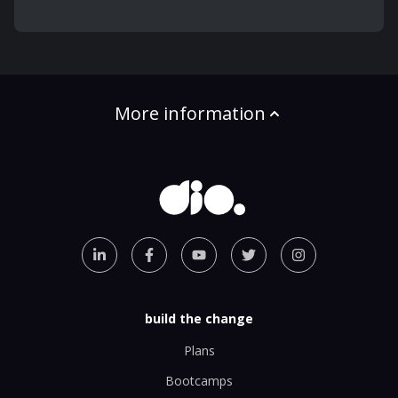
More information
build the change
Plans
Bootcamps