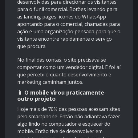
desenvolvidas para direcionar os visitantes
para o funil comercial. Botões levando para
as landing pages, ícones do WhatsApp
apontando para o comercial, chamadas para
ação e uma organização pensada para que o
visitante encontre rapidamente o serviço
que procura.
No final das contas, o site precisava se
comportar como um vendedor digital. E foi aí
que percebi o quanto desenvolvimento e
marketing caminham juntos.
📱 O mobile virou praticamente
outro projeto
Hoje mais de 70% das pessoas acessam sites
pelo smartphone. Então não adiantava fazer
algo lindo no computador e esquecer do
mobile. Então tive de desenvolver em