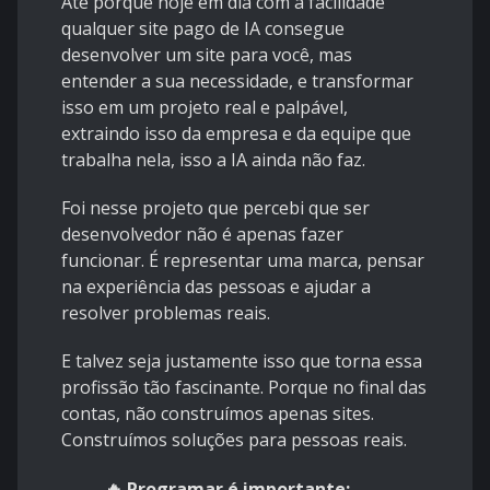
Até porque hoje em dia com a facilidade
qualquer site pago de IA consegue
desenvolver um site para você, mas
entender a sua necessidade, e transformar
isso em um projeto real e palpável,
extraindo isso da empresa e da equipe que
trabalha nela, isso a IA ainda não faz.
Foi nesse projeto que percebi que ser
desenvolvedor não é apenas fazer
funcionar. É representar uma marca, pensar
na experiência das pessoas e ajudar a
resolver problemas reais.
E talvez seja justamente isso que torna essa
profissão tão fascinante. Porque no final das
contas, não construímos apenas sites.
Construímos soluções para pessoas reais.
🔥 Programar é importante: