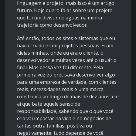
linguagem e projeto, mais isso é um artigo
futuro. Hoje quero falar sobre um projeto
que foi um divisor de águas na minha
trajetória como desenvolvedor.
Até então, todos os sites e sistemas que eu
havia criado eram projetos pessoais. Eram
ideias minhas, onde eu era o cliente, o
desenvolvedor e muitas vezes até o usuário
final. Mas dessa vez foi diferente. Pela
primeira vez eu precisava desenvolver algo
para uma empresa de verdade, com clientes
reais, necessidades reais e uma marca
construída ao longo de mais de dez anos, e é
ai que bate aquele senso de
responsabilidade, sabendo que o que você
cria vai impactar na vida e no negócios de
tantas outra famílias, positiva ou
negativamente, tudo depende de você.