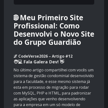
🌐 Meu Primeiro Site
Profissional: Como
Desenvolvi o Novo Site
do Grupo Guardião
🌌 CodeVerse2026 – Artigo #12
🧑💻 Fala Galera Dev! 👋
No último artigo compartilhei com vocês um
sistema de gestão condominial desenvolvido
para a faculdade, e esse mesmo sistema já
esta em processo de migração para rodar
com MySQL, PHP e HTML, para padronizar
as aplicações que venho desenvolvendo
para a empresa em um só modelo de