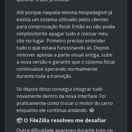
Até porque naquela mesma hospedagem já
existia um sistema utilizado pelos clientes
para comprovação fiscal. Então eu não podia
simplesmente apagar tudo e colocar meu
site no lugar. Primeiro precisei entender
tudo o que estava funcionando ali. Depois
remover apenas a parte visual antiga, subir
a nova versão e garantir que o sistema fiscal
continuasse operando normalmente
durante toda a transição.
Só depois disso consegui integrar tudo
novamente dentro da nova interface. Foi
praticamente como trocar o motor do carro
enquanto ele continua andando. 😂
📦 O FileZilla resolveu me desafiar
Outra dificuldade apareceu durante logo no