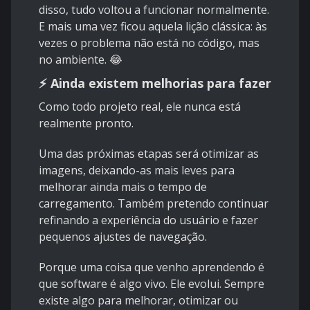
disso, tudo voltou a funcionar normalmente.
E mais uma vez ficou aquela lição clássica: às
vezes o problema não está no código, mas
no ambiente. 😂
⚡ Ainda existem melhorias para fazer
Como todo projeto real, ele nunca está
realmente pronto.
Uma das próximas etapas será otimizar as
imagens, deixando-as mais leves para
melhorar ainda mais o tempo de
carregamento. Também pretendo continuar
refinando a experiência do usuário e fazer
pequenos ajustes de navegação.
Porque uma coisa que venho aprendendo é
que software é algo vivo. Ele evolui. Sempre
existe algo para melhorar, otimizar ou