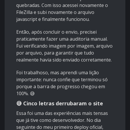
quebradas. Com isso acessei novamente o
FileZilla e subi novamente o arquivo
javascript e finalmente funcionou.
Então, após concluir o envio, precisei
praticamente fazer uma auditoria manual.
Fui verificando imagem por imagem, arquivo
por arquivo, para garantir que tudo
realmente havia sido enviado corretamente.
Foi trabalhoso, mas aprendi uma lição
importante: nunca confie que terminou só
porque a barra de progresso chegou em
100%. 😅
😅 Cinco letras derrubaram o site
Essa foi uma das experiências mais tensas
que já tive como desenvolvedor. No dia
seguinte do meu primeiro deploy oficial,