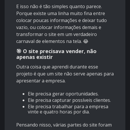
E isso não é tão simples quanto parece.
Porque existe uma linha muito fina entre
colocar poucas informações e deixar tudo
vazio, ou colocar informações demais e
transformar o site em um verdadeiro
carnaval de elementos na tela. 😂
🎯 O site precisava vender, não
apenas existir
Outra coisa que aprendi durante esse
projeto é que um site não serve apenas para
apresentar a empresa.
Ele precisa gerar oportunidades.
Ele precisa capturar possíveis clientes.
Ele precisa trabalhar para a empresa
vinte e quatro horas por dia.
Pensando nisso, várias partes do site foram