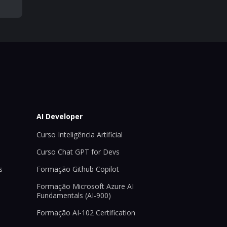
AI Developer
Curso Inteligência Artificial
Curso Chat GPT for Devs
s
Formação Github Copilot
Formação Microsoft Azure AI
Fundamentals (AI-900)
Formação AI-102 Certification