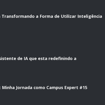
Transformando a Forma de Utilizar Inteligência
sistente de IA que esta redefinindo a
 Minha Jornada como Campus Expert #15