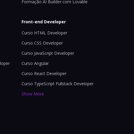
Formação AI Builder com Lovable
Front-end Developer
Curso HTML Developer
Curso CSS Developer
Curso JavaScript Developer
loper
Curso Angular
Curso React Developer
Curso TypeScript Fullstack Developer
Show More