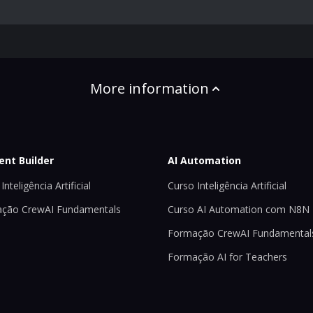
More information
ent Builder
AI Automation
Inteligência Artificial
Curso Inteligência Artificial
ção CrewAI Fundamentals
Curso AI Automation com N8N
Formação CrewAI Fundamental
Formação AI for Teachers