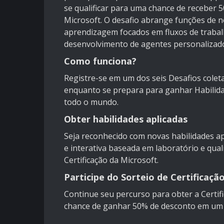
se qualificar para uma chance de receber 
Microsoft. O desafio abrange funções de n
aprendizagem focados em fluxos de trabalh
desenvolvimento de agentes personalizad
Como funciona?
Registre-se em um dos seis Desafios colet
enquanto se prepara para ganhar Habilida
todo o mundo.
Obter habilidades aplicadas
Seja reconhecido com novas habilidades ap
e interativa baseada em laboratório e qual
Certificação da Microsoft.
Participe do Sorteio de Certificaçã
Continue seu percurso para obter a Certif
chance de ganhar 50% de desconto em um n