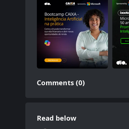
Comments (0)
Read below