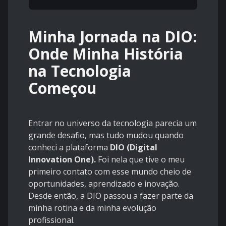
Minha Jornada na DIO:
Onde Minha História
na Tecnologia
Começou
Entrar no universo da tecnologia parecia um
grande desafio, mas tudo mudou quando
conheci a plataforma
DIO (Digital
Innovation One).
Foi nela que tive o meu
primeiro contato com esse mundo cheio de
oportunidades, aprendizado e inovação.
Desde então, a DIO passou a fazer parte da
minha rotina e da minha evolução
profissional.