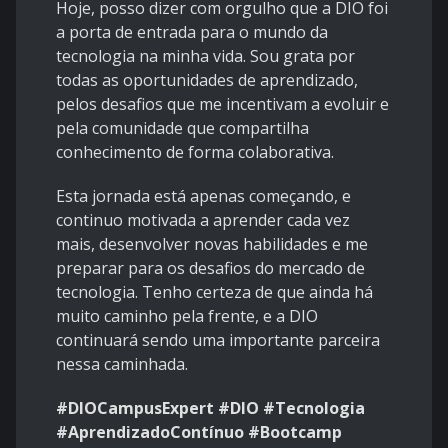
Hoje, posso dizer com orgulho que a DIO foi
a porta de entrada para o mundo da
tecnologia na minha vida. Sou grata por
todas as oportunidades de aprendizado,
pelos desafios que me incentivam a evoluir e
pela comunidade que compartilha
conhecimento de forma colaborativa.
Esta jornada está apenas começando, e
continuo motivada a aprender cada vez
mais, desenvolver novas habilidades e me
preparar para os desafios do mercado de
tecnologia. Tenho certeza de que ainda há
muito caminho pela frente, e a DIO
continuará sendo uma importante parceira
nessa caminhada.
#DIOCampusExpert #DIO #Tecnologia
#AprendizadoContínuo #Bootcamp