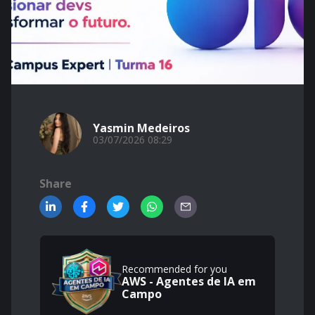
Yasmin Medeiros
03/07/2026 08:29
Share
Recommended for you
AWS - Agentes de IA em
Campo