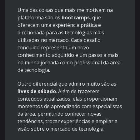
Uma das coisas que mais me motivam na
plataforma são os
bootcamps
, que
oferecem uma experiência prática e
direcionada para as tecnologias mais
utilizadas no mercado. Cada desafio
concluído representa um novo
conhecimento adquirido e um passo a mais
na minha jornada como profissional da área
de tecnologia.
Outro diferencial que admiro muito são as
lives de sábado
. Além de trazerem
conteúdos atualizados, elas proporcionam
momentos de aprendizado com especialistas
da área, permitindo conhecer novas
tendências, trocar experiências e ampliar a
visão sobre o mercado de tecnologia.