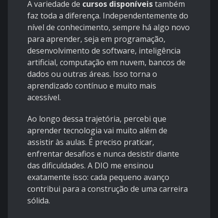
A variedade de
cursos disponíveis
também
faz toda a diferença. Independentemente do
nível de conhecimento, sempre há algo novo
para aprender, seja em programação,
desenvolvimento de software, inteligência
artificial, computação em nuvem, bancos de
dados ou outras áreas. Isso torna o
aprendizado contínuo e muito mais
acessível.
Ao longo dessa trajetória, percebi que
aprender tecnologia vai muito além de
assistir às aulas. É preciso praticar,
enfrentar desafios e nunca desistir diante
das dificuldades. A DIO me ensinou
exatamente isso: cada pequeno avanço
contribui para a construção de uma carreira
sólida.