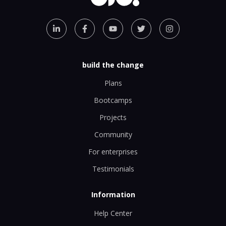
build the change
Plans
Bootcamps
Projects
Community
For enterprises
Testimonials
Information
Help Center