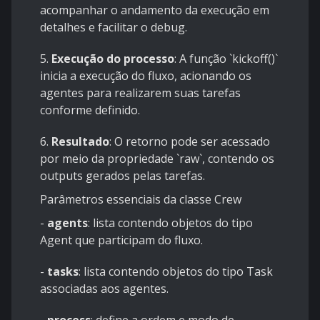
acompanhar o andamento da execução em
detalhes e facilitar o debug.
5.
Execução do processo
: A função `kickoff()`
inicia a execução do fluxo, acionando os
agentes para realizarem suas tarefas
conforme definido.
6.
Resultado
: O retorno pode ser acessado
por meio da propriedade `raw`, contendo os
outputs gerados pelas tarefas.
Parâmetros essenciais da classe Crew
-
agents
: lista contendo objetos do tipo
Agent que participam do fluxo.
-
tasks
: lista contendo objetos do tipo Task
associadas aos agentes.