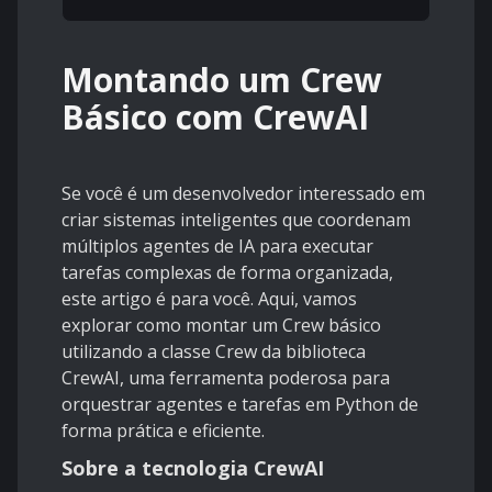
Montando um Crew
Básico com CrewAI
Se você é um desenvolvedor interessado em
criar sistemas inteligentes que coordenam
múltiplos agentes de IA para executar
tarefas complexas de forma organizada,
este artigo é para você. Aqui, vamos
explorar como montar um Crew básico
utilizando a classe Crew da biblioteca
CrewAI, uma ferramenta poderosa para
orquestrar agentes e tarefas em Python de
forma prática e eficiente.
Sobre a tecnologia CrewAI