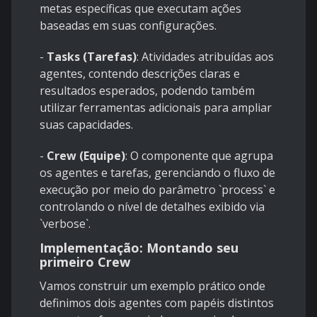
metas específicas que executam ações
baseadas em suas configurações.
-
Tasks (Tarefas)
: Atividades atribuídas aos
agentes, contendo descrições claras e
resultados esperados, podendo também
utilizar ferramentas adicionais para ampliar
suas capacidades.
-
Crew (Equipe)
: O componente que agrupa
os agentes e tarefas, gerenciando o fluxo de
execução por meio do parâmetro `process` e
controlando o nível de detalhes exibido via
`verbose`.
Implementação: Montando seu
primeiro Crew
Vamos construir um exemplo prático onde
definimos dois agentes com papéis distintos