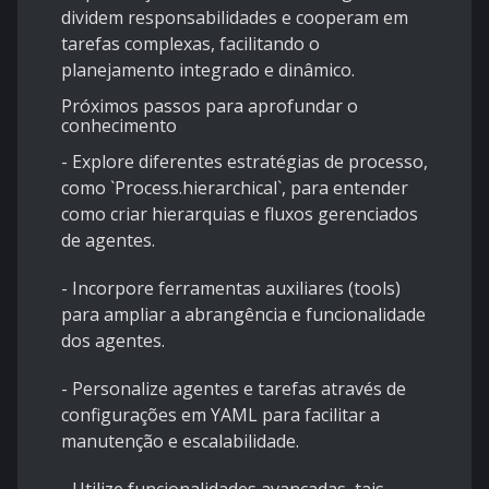
dividem responsabilidades e cooperam em
tarefas complexas, facilitando o
planejamento integrado e dinâmico.
Próximos passos para aprofundar o
conhecimento
- Explore diferentes estratégias de processo,
como `Process.hierarchical`, para entender
como criar hierarquias e fluxos gerenciados
de agentes.
- Incorpore ferramentas auxiliares (tools)
para ampliar a abrangência e funcionalidade
dos agentes.
- Personalize agentes e tarefas através de
configurações em YAML para facilitar a
manutenção e escalabilidade.