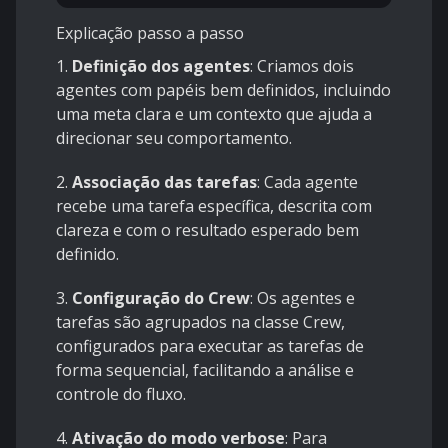
Explicação passo a passo
1.
Definição dos agentes
: Criamos dois
agentes com papéis bem definidos, incluindo
uma meta clara e um contexto que ajuda a
direcionar seu comportamento.
2.
Associação das tarefas
: Cada agente
recebe uma tarefa específica, descrita com
clareza e com o resultado esperado bem
definido.
3.
Configuração do Crew
: Os agentes e
tarefas são agrupados na classe Crew,
configurados para executar as tarefas de
forma sequencial, facilitando a análise e
controle do fluxo.
4.
Ativação do modo verbose
: Para