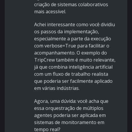
criação de sistemas colaborativos
mais acessível.
Achei interessante como você dividiu
os passos da implementação,
especialmente a parte da execução
com verbose=True para facilitar o
acompanhamento. O exemplo do
TripCrew também é muito relevante,
já que combina inteligência artificial
com um fluxo de trabalho realista
que poderia ser facilmente aplicado
em várias indústrias.
Agora, uma dúvida: você acha que
essa orquestração de múltiplos
agentes poderia ser aplicada em
sistemas de monitoramento em
tempo real?