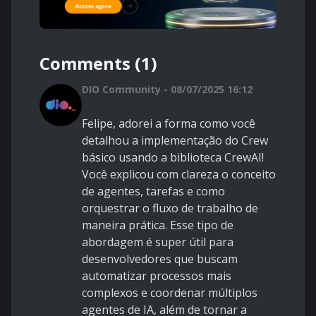
Comments (1)
DIO Community - 08/07/2025 16:12
Felipe, adorei a forma como você
detalhou a implementação do Crew
básico usando a biblioteca CrewAI!
Você explicou com clareza o conceito
de agentes, tarefas e como
orquestrar o fluxo de trabalho de
maneira prática. Esse tipo de
abordagem é super útil para
desenvolvedores que buscam
automatizar processos mais
complexos e coordenar múltiplos
agentes de IA, além de tornar a