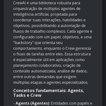
CrewAI é uma biblioteca robusta para
orquestração de múltiplos agentes de
inteligência artificial, projetada para
coordenar suas interações, habilidades e
objetivos, possibilitando a automação de
fluxos de trabalho complexos. Cada agente é
configurado com um papel, objetivos, e uma
"backstory" que orienta seu
comportamento, enquanto o Crew gerencia
o fluxo de tarefas entre eles. Essa estrutura
é especialmente útil em aplicações como
planejamento colaborativo, criação de
conteúdo automatizada, análise de dados,
entre outras demandas que exigem
múltiplas etapas e agentes especializados.
Conceitos fundamentais: Agents,
Tasks e Crew
-
Agents (Agentes)
: Entidades com papéis e