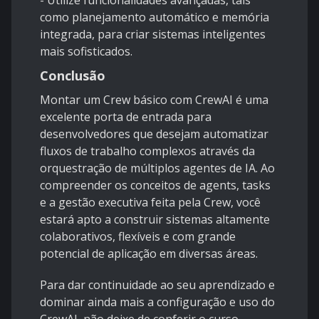
- Utilize funcionalidades avançadas, tais
como planejamento automático e memória
integrada, para criar sistemas inteligentes
mais sofisticados.
Conclusão
Montar um Crew básico com CrewAI é uma
excelente porta de entrada para
desenvolvedores que desejam automatizar
fluxos de trabalho complexos através da
orquestração de múltiplos agentes de IA. Ao
compreender os conceitos de agents, tasks
e a gestão executiva feita pela Crew, você
estará apto a construir sistemas altamente
colaborativos, flexíveis e com grande
potencial de aplicação em diversas áreas.
Para dar continuidade ao seu aprendizado e
dominar ainda mais a configuração e uso do