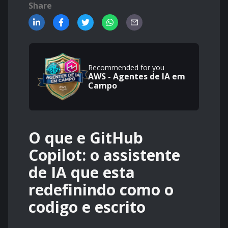
Share
Recommended for you
AWS - Agentes de IA em
Campo
O que e GitHub
Copilot: o assistente
de IA que esta
redefinindo como o
codigo e escrito