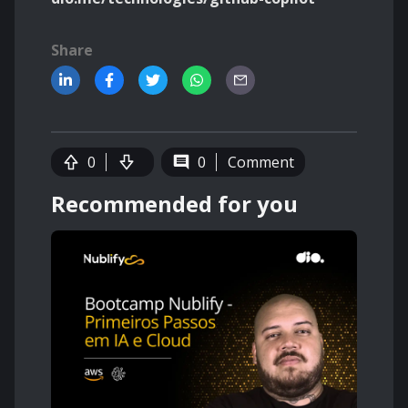
Share
0
0
Comment
Recommended for you