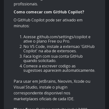
profissionais.
Como comecar com GitHub Copilot?
O GitHub Copilot pode ser ativado em
minutos:
Acesse github.com/settings/copilot e
ative o plano Free ou Pro.
No VS Code, instale a extensao 'GitHub
Copilot' na aba de extensoes.
Faca login com sua conta GitHub
quando solicitado.
Comece a escrever codigo as
sugestoes aparecem automaticamente.
Para usar em JetBrains, Neovim, Xcode ou
Visual Studio, instale o plugin
correspondente disponivel nos
marketplaces oficiais de cada IDE.