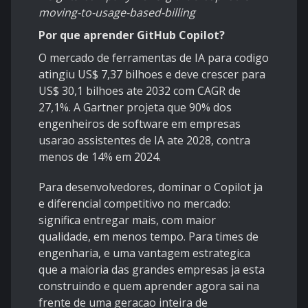
moving-to-usage-based-billing
Por que aprender GitHub Copilot?
O mercado de ferramentas de IA para codigo
atingiu US$ 7,37 bilhoes e deve crescer para
US$ 30,1 bilhoes ate 2032 com CAGR de
27,1%. A Gartner projeta que 90% dos
engenheiros de software em empresas
usarao assistentes de IA ate 2028, contra
menos de 14% em 2024.
Para desenvolvedores, dominar o Copilot ja
e diferencial competitivo no mercado:
significa entregar mais, com maior
qualidade, em menos tempo. Para times de
engenharia, e uma vantagem estrategica
que a maioria das grandes empresas ja esta
construindo e quem aprender agora sai na
frente de uma geracao inteira de