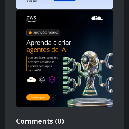
Comments (0)