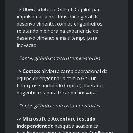
-> Uber:
adotou o GitHub Copilot para
impulsionar a produtividade geral de
desenvolvimento, com os engenheiros
relatando melhora na experiencia de
desenvolvimento e mais tempo para
inovacao.
Fonte: github.com/customer-stories
-> Costco:
aliviou a carga operacional da
equipe de engenharia com o GitHub
Enterprise (incluindo Copilot), liberando
engenheiros para focar em inovacao.
Fonte: github.com/customer-stories
-> Microsoft e Accenture (estudo
independente):
pesquisa academica