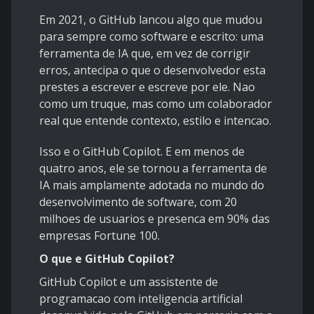
Em 2021, o GitHub lancou algo que mudou
para sempre como software e escrito: uma
ferramenta de IA que, em vez de corrigir
erros, antecipa o que o desenvolvedor esta
prestes a escrever e escreve por ele. Nao
como um truque, mas como um colaborador
real que entende contexto, estilo e intencao.
Isso e o GitHub Copilot. E em menos de
quatro anos, ele se tornou a ferramenta de
IA mais amplamente adotada no mundo do
desenvolvimento de software, com 20
milhoes de usuarios e presenca em 90% das
empresas Fortune 100.
O que e GitHub Copilot?
GitHub Copilot e um assistente de
programacao com inteligencia artificial