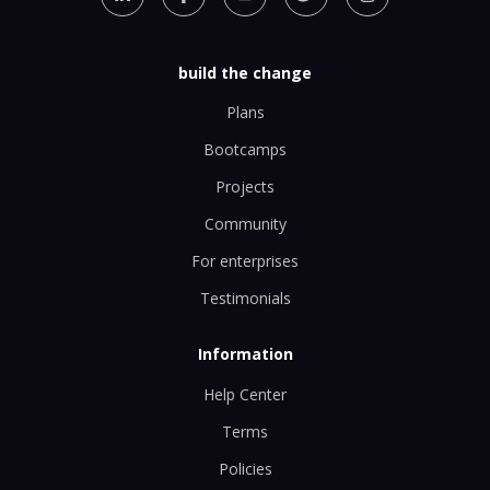
build the change
Plans
Bootcamps
Projects
Community
For enterprises
Testimonials
Information
Help Center
Terms
Policies