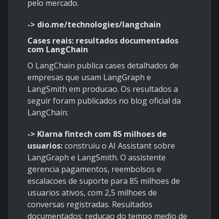
pelo mercado.
-> dio.me/technologies/langchain
Cases reais: resultados documentados
com LangChain
O LangChain publica cases detalhados de
empresas que usam LangGraph e
LangSmith em producao. Os resultados a
seguir foram publicados no blog oficial da
LangChain:
-> Klarna fintech com 85 milhoes de
usuarios:
construiu o AI Assistant sobre
LangGraph e LangSmith. O assistente
gerencia pagamentos, reembolsos e
escalacoes de suporte para 85 milhoes de
usuarios ativos, com 2,5 milhoes de
conversas registradas. Resultados
documentados: reducao do tempo medio de