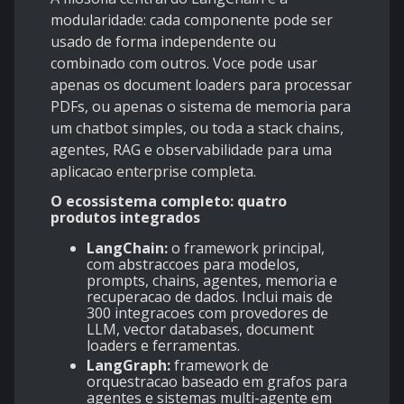
modularidade: cada componente pode ser
usado de forma independente ou
combinado com outros. Voce pode usar
apenas os document loaders para processar
PDFs, ou apenas o sistema de memoria para
um chatbot simples, ou toda a stack chains,
agentes, RAG e observabilidade para uma
aplicacao enterprise completa.
O ecossistema completo: quatro
produtos integrados
LangChain:
o framework principal,
com abstraccoes para modelos,
prompts, chains, agentes, memoria e
recuperacao de dados. Inclui mais de
300 integracoes com provedores de
LLM, vector databases, document
loaders e ferramentas.
LangGraph:
framework de
orquestracao baseado em grafos para
agentes e sistemas multi-agente em