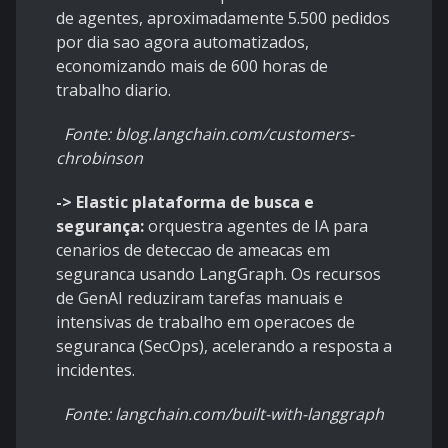
de agentes, aproximadamente 5.500 pedidos
por dia sao agora automatizados,
economizando mais de 600 horas de
trabalho diario.
Fonte: blog.langchain.com/customers-
chrobinson
-> Elastic plataforma de busca e
segurança:
orquestra agentes de IA para
cenarios de deteccao de ameacas em
seguranca usando LangGraph. Os recursos
de GenAI reduziram tarefas manuais e
intensivas de trabalho em operacoes de
seguranca (SecOps), acelerando a resposta a
incidentes.
Fonte: langchain.com/built-with-langgraph