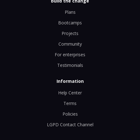
build the change
Plans
Bootcamps
Projects
Community
For enterprises
Testimonials
Information
Help Center
Terms
Policies
LGPD Contact Channel