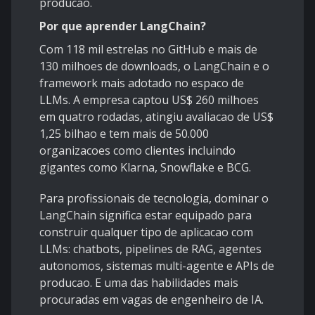
producao.
Por que aprender LangChain?
Com 118 mil estrelas no GitHub e mais de
130 milhoes de downloads, o LangChain e o
framework mais adotado no espaco de
LLMs. A empresa captou US$ 260 milhoes
em quatro rodadas, atingiu avaliacao de US$
1,25 bilhao e tem mais de 50.000
organizacoes como clientes incluindo
gigantes como Klarna, Snowflake e BCG.
Para profissionais de tecnologia, dominar o
LangChain significa estar equipado para
construir qualquer tipo de aplicacao com
LLMs: chatbots, pipelines de RAG, agentes
autonomos, sistemas multi-agente e APIs de
producao. E uma das habilidades mais
procuradas em vagas de engenheiro de IA.