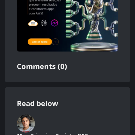
Comments (0)
Read below