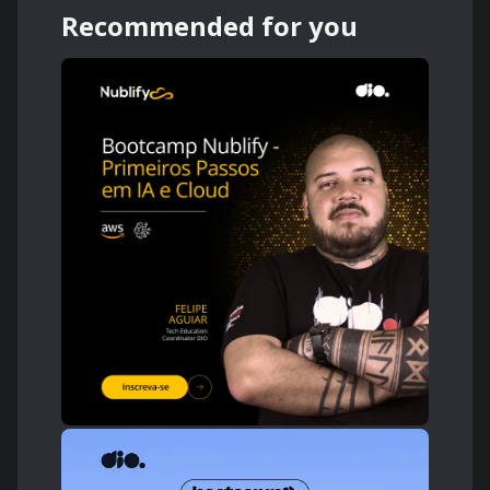
Recommended for you