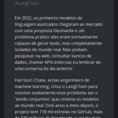
#
LangChain
Em 2022, os primeiros modelos de
linguagem avancados chegaram ao mercado
com uma proposta fascinante e um
problema pratico: eles eram incrivelmente
capazes de gerar texto, mas completamente
isolados do mundo real. Nao podiam
pesquisar na web, consultar bancos de
dados, chamar APIs externas ou lembrar de
uma conversa do dia anterior.
Harrison Chase, entao engenheiro de
machine learning, criou o LangChain para
resolver exatamente esse problema: ser o
'tecido conjuntivo' que conecta os modelos
ao mundo real. Dois anos e meio depois, o
projeto tem 118 mil estrelas no GitHub, mais