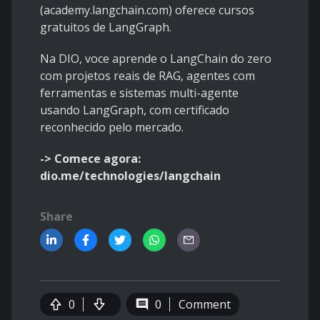
(academy.langchain.com) oferece cursos
gratuitos de LangGraph.
Na DIO, voce aprende o LangChain do zero
com projetos reais de RAG, agentes com
ferramentas e sistemas multi-agente
usando LangGraph, com certificado
reconhecido pelo mercado.
-> Comece agora:
dio.me/technologies/langchain
Share
0
0
Comment