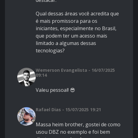
destacar.
Qual dessas áreas você acredita que
é mais promissora para os
iniciantes, especialmente no Brasil,
que podem ter um acesso mais
limitado a algumas dessas
tecnologias?
Wemerson Evangelista - 16/07/2025
09:14
Valeu pessoal! 😎
Rafael Dias - 15/07/2025 19:21
Massa heim brother, gostei de como
usou DBZ no exemplo e foi bem