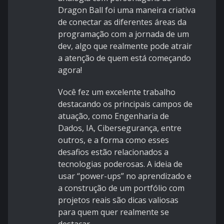
Dragon Ball foi uma maneira criativa
de conectar as diferentes áreas da
programação com a jornada de um
dev, algo que realmente pode atrair
a atenção de quem está começando
agora!
Você fez um excelente trabalho
destacando os principais campos de
atuação, como Engenharia de
Dados, IA, Cibersegurança, entre
outros, e a forma como esses
desafios estão relacionados a
tecnologias poderosas. A ideia de
usar “power-ups” no aprendizado e
a construção de um portfólio com
projetos reais são dicas valiosas
para quem quer realmente se