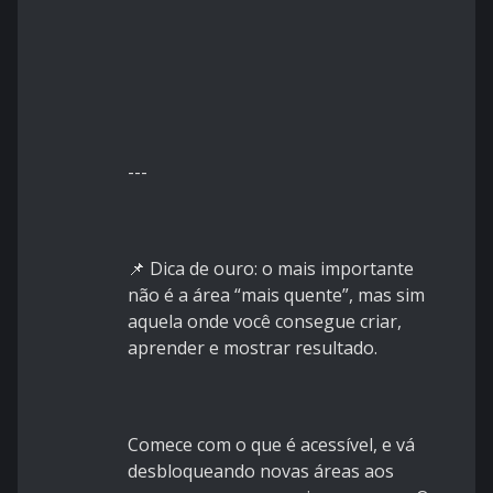
---
📌 Dica de ouro: o mais importante
não é a área “mais quente”, mas sim
aquela onde você consegue criar,
aprender e mostrar resultado.
Comece com o que é acessível, e vá
desbloqueando novas áreas aos