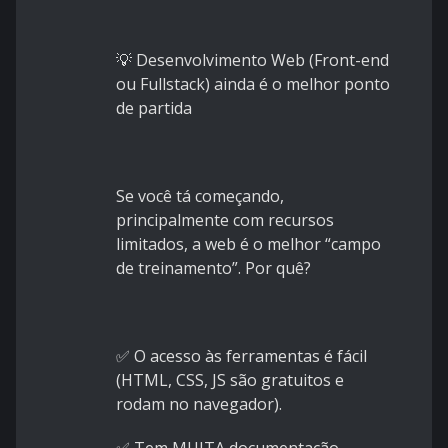
💡 Desenvolvimento Web (Front-end
ou Fullstack) ainda é o melhor ponto
de partida
Se você tá começando,
principalmente com recursos
limitados, a web é o melhor “campo
de treinamento”. Por quê?
✅ O acesso às ferramentas é fácil
(HTML, CSS, JS são gratuitos e
rodam no navegador).