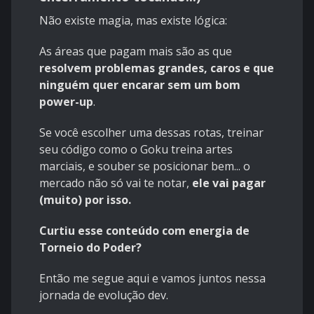
Não existe magia, mas existe lógica:
As áreas que pagam mais são as que
resolvem problemas grandes, caros e que
ninguém quer encarar sem um bom
power-up
.
Se você escolher uma dessas rotas, treinar
seu código como o Goku treina artes
marciais, e souber se posicionar bem... o
mercado não só vai te notar,
ele vai pagar
(muito) por isso.
Curtiu esse conteúdo com energia de
Torneio do Poder?
Então me segue aqui e vamos juntos nessa
jornada de evolução dev.