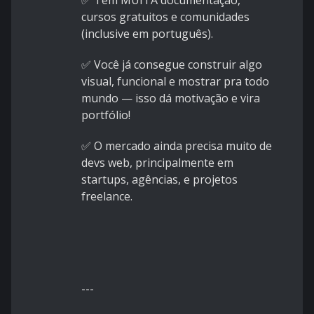
✅ Tem MUITA documentação,
cursos gratuitos e comunidades
(inclusive em português).
✅ Você já consegue construir algo
visual, funcional e mostrar pra todo
mundo — isso dá motivação e vira
portfólio!
✅ O mercado ainda precisa muito de
devs web, principalmente em
startups, agências, e projetos
freelance.
---