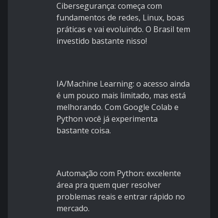
Cibersegurança: começa com
fundamentos de redes, Linux, boas
práticas e vai evoluindo. O Brasil tem
investido bastante nisso!
IA/Machine Learning: o acesso ainda
é um pouco mais limitado, mas está
melhorando. Com Google Colab e
Python você já experimenta
bastante coisa.
Automação com Python: excelente
área pra quem quer resolver
problemas reais e entrar rápido no
mercado.