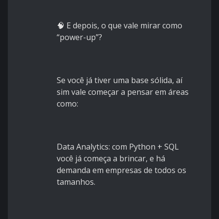
🧠 E depois, o que vale mirar como
“power-up”?
Se você já tiver uma base sólida, aí
sim vale começar a pensar em áreas
como:
Data Analytics: com Python + SQL
você já começa a brincar, e há
demanda em empresas de todos os
tamanhos.