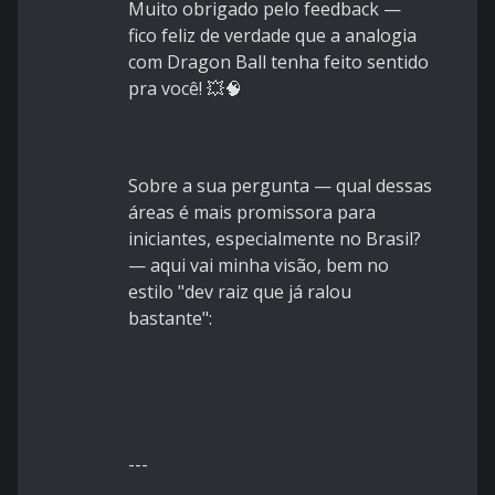
Muito obrigado pelo feedback —
fico feliz de verdade que a analogia
com Dragon Ball tenha feito sentido
pra você! 💥🧠
Sobre a sua pergunta — qual dessas
áreas é mais promissora para
iniciantes, especialmente no Brasil?
— aqui vai minha visão, bem no
estilo "dev raiz que já ralou
bastante":
---