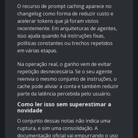
O recurso de prompt caching aparece no
changelog como forma de reduzir custo e
acelerar tokens que já foram vistos
recentemente. Em arquiteturas de agentes,
isso ajuda quando há instruções fixas,
políticas constantes ou trechos repetidos
em várias etapas.
Na operação real, o ganho vem de evitar
repetição desnecessária. Se o seu agente
reenvia o mesmo conjunto de instruções, o
cache pode aliviar a conta e também reduzir
parte da latência percebida pelo usuário.
Como ler isso sem superestimar a
novidade
O conjunto dessas notas não indica uma
ruptura, e sim uma consolidação. A
documentação oficial vai empurrando o uso