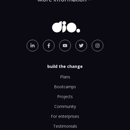
build the change
Plans
Bootcamps
Projects
Community
For enterprises
Testimonials