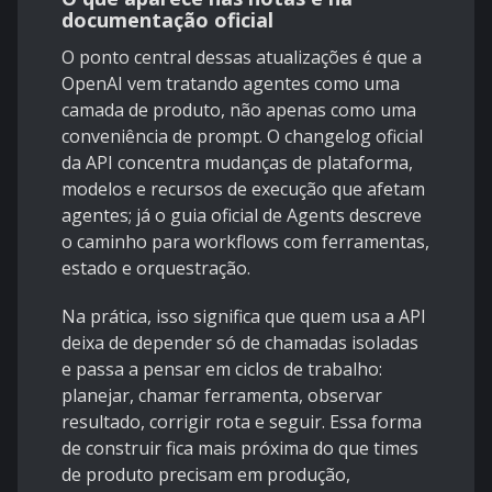
documentação oficial
O ponto central dessas atualizações é que a
OpenAI vem tratando agentes como uma
camada de produto, não apenas como uma
conveniência de prompt. O
changelog oficial
da API
concentra mudanças de plataforma,
modelos e recursos de execução que afetam
agentes; já o
guia oficial de Agents
descreve
o caminho para workflows com ferramentas,
estado e orquestração.
Na prática, isso significa que quem usa a API
deixa de depender só de chamadas isoladas
e passa a pensar em ciclos de trabalho:
planejar, chamar ferramenta, observar
resultado, corrigir rota e seguir. Essa forma
de construir fica mais próxima do que times
de produto precisam em produção,