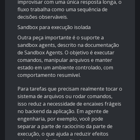
improvisar com uma única resposta longa, o
fluxo trabalha como uma sequência de
decisões observáveis.
Sandbox para execução isolada
Outra peça importante é o suporte a
sandbox agents, descrito na documentação
de
Sandbox Agents
. O objetivo é executar
comandos, manipular arquivos e manter
estado em um ambiente controlado, com
comportamento resumível.
Para tarefas que precisam realmente tocar o
sistema de arquivos ou rodar comandos,
isso reduz a necessidade de encaixes frágeis
no backend da aplicação. Em agente de
engenharia, por exemplo, você pode
separar a parte de raciocínio da parte de
execução, o que ajuda a reduzir efeitos