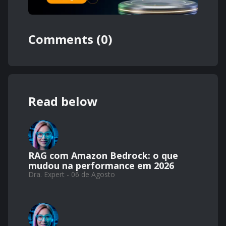
Comments (0)
Read below
RAG com Amazon Bedrock: o que
mudou na performance em 2026
Dra. Expert - 06 de Agosto