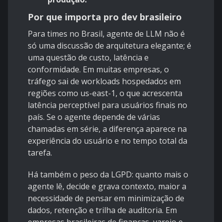
Por que importa pro dev brasileiro
Para times no Brasil, agente de LLM não é
só uma discussão de arquitetura elegante; é
uma questão de custo, latência e
conformidade. Em muitas empresas, o
tráfego sai de workloads hospedados em
regiões como us-east-1, o que acrescenta
latência perceptível para usuários finais no
país. Se o agente depende de várias
chamadas em série, a diferença aparece na
experiência do usuário e no tempo total da
tarefa.
Há também o peso da
LGPD
: quanto mais o
agente lê, decide e grava contexto, maior a
necessidade de pensar em minimização de
dados, retenção e trilha de auditoria. Em