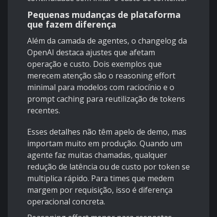
Pequenas mudanças de plataforma
que fazem diferença
Além da camada de agentes, o changelog da
OpenAI destaca ajustes que afetam
operação e custo. Dois exemplos que
merecem atenção são o
reasoning effort
minimal
para modelos com raciocínio e o
prompt caching
para reutilização de tokens
recentes.
Esses detalhes não têm apelo de demo, mas
importam muito em produção. Quando um
agente faz muitas chamadas, qualquer
redução de latência ou de custo por token se
multiplica rápido. Para times que medem
margem por requisição, isso é diferença
operacional concreta.