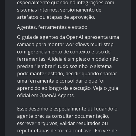
especialmente quando há integrações com
sistemas internos, versionamento de
artefatos ou etapas de aprovação.
Agentes, ferramentas e estado
O guia de agentes da OpenAI apresenta uma
camada para montar workflows multi-step
com gerenciamento de contexto e uso de
ferramentas. A ideia é simples: o modelo não
precisa “lembrar” tudo sozinho; o sistema
pode manter estado, decidir quando chamar
uma ferramenta e consolidar o que foi
aprendido ao longo da execução. Veja o guia
oficial em
OpenAI Agents
.
Esse desenho é especialmente útil quando o
agente precisa consultar documentação,
escrever arquivos, validar resultados ou
repetir etapas de forma confiável. Em vez de