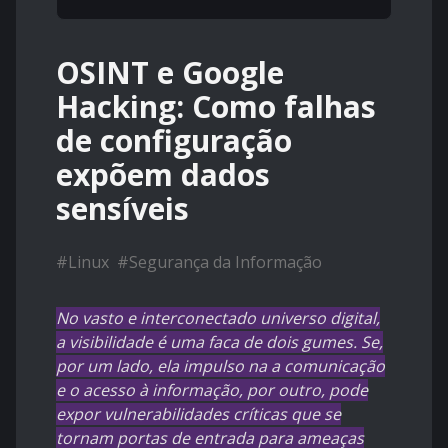
OSINT e Google
Hacking: Como falhas
de configuração
expõem dados
sensíveis
#
Linux
#
Segurança da Informação
No vasto e interconectado universo digital,
a visibilidade é uma faca de dois gumes. Se,
por um lado, ela impulso na a comunicação
e o acesso à informação, por outro, pode
expor vulnerabilidades críticas que se
tornam portas de entrada para ameaças