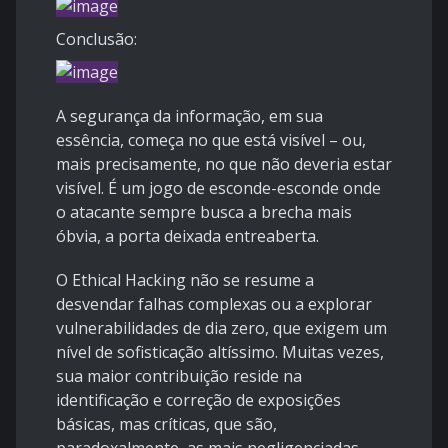
Conclusão:
A segurança da informação, em sua
essência, começa no que está visível – ou,
mais precisamente, no que não deveria estar
visível. É um jogo de esconde-esconde onde
o atacante sempre busca a brecha mais
óbvia, a porta deixada entreaberta.
O Ethical Hacking não se resume a
desvendar falhas complexas ou a explorar
vulnerabilidades de dia zero, que exigem um
nível de sofisticação altíssimo. Muitas vezes,
sua maior contribuição reside na
identificação e correção de exposições
básicas, mas críticas, que são,