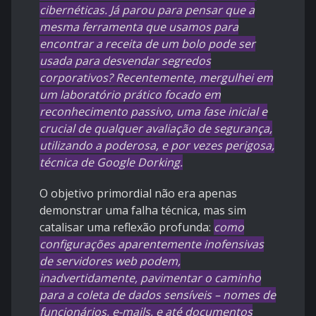
cibernéticas. Já parou para pensar que a
mesma ferramenta que usamos para
encontrar a receita de um bolo pode ser
usada para desvendar segredos
corporativos? Recentemente, mergulhei em
um laboratório prático focado em
reconhecimento passivo, uma fase inicial e
crucial de qualquer avaliação de segurança,
utilizando a poderosa, e por vezes perigosa,
técnica de Google Dorking.
O objetivo primordial não era apenas
demonstrar uma falha técnica, mas sim
catalisar uma reflexão profunda:
como
configurações aparentemente inofensivas
de servidores web podem,
inadvertidamente, pavimentar o caminho
para a coleta de dados sensíveis – nomes de
funcionários, e-mails, e até documentos