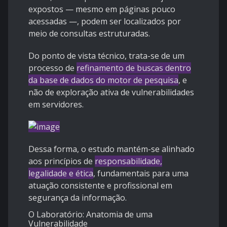
expostos — mesmo em páginas pouco
acessadas —, podem ser localizados por
meio de consultas estruturadas.
Do ponto de vista técnico, trata-se de um
processo de
refinamento de buscas dentro
da base de dados do motor de pesquisa
, e
não de exploração ativa de vulnerabilidades
em servidores.
Dessa forma, o estudo mantém-se alinhado
aos princípios de
responsabilidade,
legalidade e ética
, fundamentais para uma
atuação consistente e profissional em
segurança da informação.
O Laboratório: Anatomia de uma
Vulnerabilidade