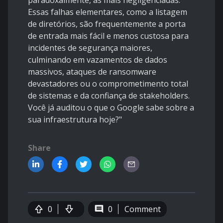
paradoxalmente, as mais negligenciadas.
Essas falhas elementares, como a listagem
de diretórios, são frequentemente a porta
de entrada mais fácil e menos custosa para
incidentes de segurança maiores,
culminando em vazamentos de dados
massivos, ataques de ransomware
devastadores ou o comprometimento total
de sistemas e da confiança de stakeholders.
Você já auditou o que o Google sabe sobre a
sua infraestrutura hoje?"
Share
0
0
Comment