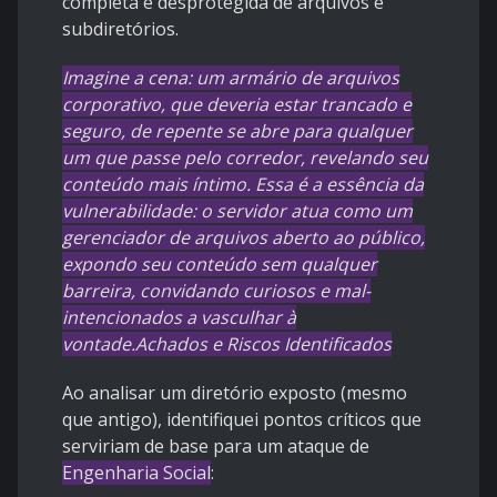
completa e desprotegida de arquivos e
subdiretórios.
Imagine a cena: um armário de arquivos
corporativo, que deveria estar trancado e
seguro, de repente se abre para qualquer
um que passe pelo corredor, revelando seu
conteúdo mais íntimo. Essa é a essência da
vulnerabilidade: o servidor atua como um
gerenciador de arquivos aberto ao público,
expondo seu conteúdo sem qualquer
barreira, convidando curiosos e mal-
intencionados a vasculhar à
vontade.Achados e Riscos Identificados
Ao analisar um diretório exposto (mesmo
que antigo), identifiquei pontos críticos que
serviriam de base para um ataque de
Engenharia Social
: