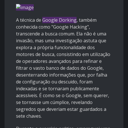
A técnica de
Google Dorking
, também
conhecida como "Google Hacking",
transcende a busca comum. Ela não é uma
invasão, mas uma investigação astuta que
explora a própria funcionalidade dos
motores de busca, consistindo em utilização
de operadores avançados para refinar e
filtrar o vasto banco de dados do Google,
desenterrando informações que, por falha
de configuração ou descuido, foram
indexadas e se tornaram publicamente
acessíveis. É como se o Google, sem querer,
se tornasse um cúmplice, revelando
segredos que deveriam estar guardados a
sete chaves.