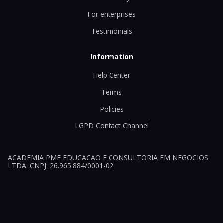
For enterprises
Testimonials
Information
Help Center
Terms
Policies
LGPD Contact Channel
ACADEMIA PME EDUCACAO E CONSULTORIA EM NEGOCIOS
LTDA. CNPJ: 26.965.884/0001-02