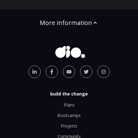
More information
build the change
Plans
Bootcamps
Projects
Community