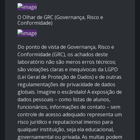
O Olhar de GRC (Governança, Risco e
Conformidade)
Do ponto de vista de Governança, Risco e
Conformidade (GRC), os achados deste
laboratório não são meros erros técnicos;
são violações claras e inequívocas da LGPD
(Lei Geral de Proteção de Dados) e de outras
regulamentações de privacidade de dados
globais. Imagine o escândalo! A exposição de
dados pessoais – como listas de alunos,
funcionários, informações de contato – sem
controle de acesso adequado representa um
risco jurídico e reputacional imenso para
qualquer instituição, seja ela educacional,
governamental ou privada. As multas podem