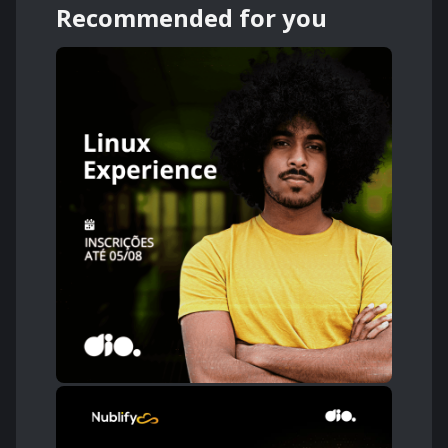
Recommended for you