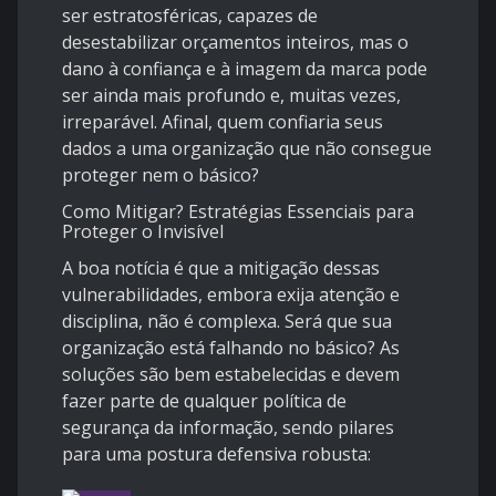
ser estratosféricas, capazes de
desestabilizar orçamentos inteiros, mas o
dano à confiança e à imagem da marca pode
ser ainda mais profundo e, muitas vezes,
irreparável. Afinal, quem confiaria seus
dados a uma organização que não consegue
proteger nem o básico?
Como Mitigar? Estratégias Essenciais para
Proteger o Invisível
A boa notícia é que a mitigação dessas
vulnerabilidades, embora exija atenção e
disciplina, não é complexa. Será que sua
organização está falhando no básico? As
soluções são bem estabelecidas e devem
fazer parte de qualquer política de
segurança da informação, sendo pilares
para uma postura defensiva robusta: