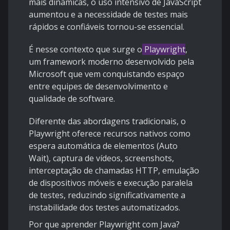
mais dinâmicas, o uso intensivo de JavaScript
aumentou e a necessidade de testes mais
rápidos e confiáveis tornou-se essencial.
É nesse contexto que surge o
Playwright
,
um framework moderno desenvolvido pela
Microsoft que vem conquistando espaço
entre equipes de desenvolvimento e
qualidade de software.
Diferente das abordagens tradicionais, o
Playwright oferece recursos nativos como
espera automática de elementos (Auto
Wait), captura de vídeos, screenshots,
interceptação de chamadas HTTP, emulação
de dispositivos móveis e execução paralela
de testes, reduzindo significativamente a
instabilidade dos testes automatizados.
Por que aprender Playwright com Java?