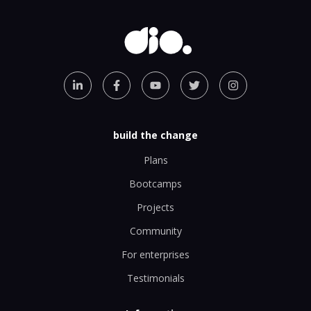
build the change
Plans
Bootcamps
Projects
Community
For enterprises
Testimonials