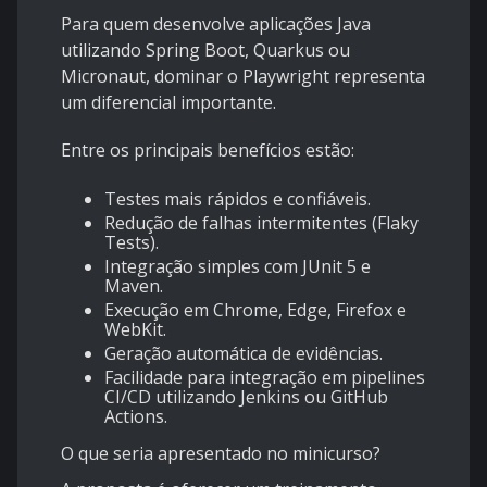
Para quem desenvolve aplicações Java
utilizando Spring Boot, Quarkus ou
Micronaut, dominar o Playwright representa
um diferencial importante.
Entre os principais benefícios estão:
Testes mais rápidos e confiáveis.
Redução de falhas intermitentes (Flaky
Tests).
Integração simples com JUnit 5 e
Maven.
Execução em Chrome, Edge, Firefox e
WebKit.
Geração automática de evidências.
Facilidade para integração em pipelines
CI/CD utilizando Jenkins ou GitHub
Actions.
O que seria apresentado no minicurso?