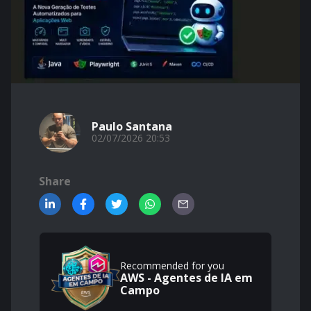
Paulo Santana
02/07/2026 20:53
Share
Recommended for you
AWS - Agentes de IA em
Campo