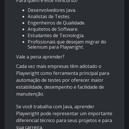
Para quem é este minicurso?
Desenvolvedores Java.
Analistas de Testes.
Engenheiros de Qualidade.
Arquitetos de Software.
Estudantes de Tecnologia.
Profissionais que desejam migrar do
Selenium para Playwright.
Vale a pena aprender?
Cada vez mais empresas têm adotado o
Playwright como ferramenta principal para
automação de testes por oferecer maior
estabilidade, desempenho e facilidade de
manutenção.
Se você trabalha com Java, aprender
Playwright pode representar um importante
diferencial técnico para seus projetos e para
sua carreira.