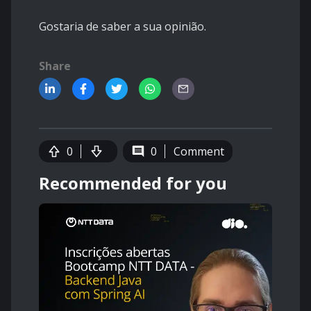
Gostaria de saber a sua opinião.
Share
0
0
Comment
Recommended for you