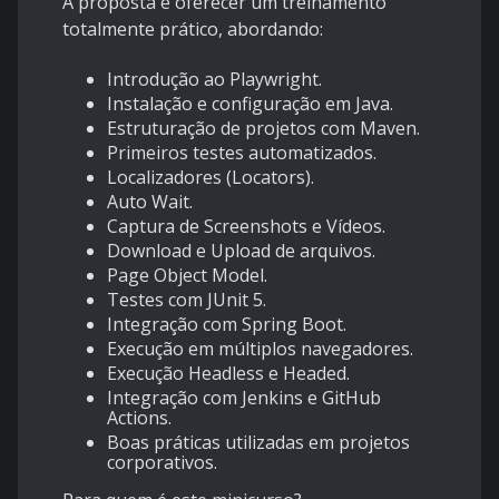
A proposta é oferecer um treinamento
totalmente prático, abordando:
Introdução ao Playwright.
Instalação e configuração em Java.
Estruturação de projetos com Maven.
Primeiros testes automatizados.
Localizadores (Locators).
Auto Wait.
Captura de Screenshots e Vídeos.
Download e Upload de arquivos.
Page Object Model.
Testes com JUnit 5.
Integração com Spring Boot.
Execução em múltiplos navegadores.
Execução Headless e Headed.
Integração com Jenkins e GitHub
Actions.
Boas práticas utilizadas em projetos
corporativos.