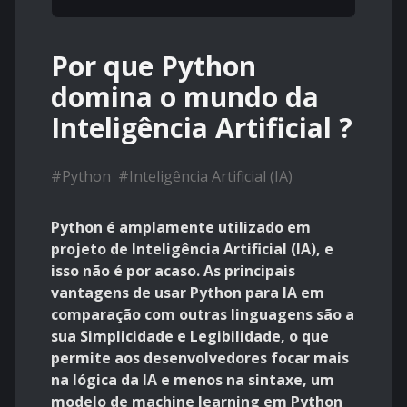
Por que Python
domina o mundo da
Inteligência Artificial ?
#
Python
#
Inteligência Artificial (IA)
Python é amplamente utilizado em
projeto de Inteligência Artificial (IA), e
isso não é por acaso. As principais
vantagens de usar Python para IA em
comparação com outras linguagens são a
sua Simplicidade e Legibilidade, o que
permite aos desenvolvedores focar mais
na lógica da IA e menos na sintaxe, um
modelo de machine learning em Python