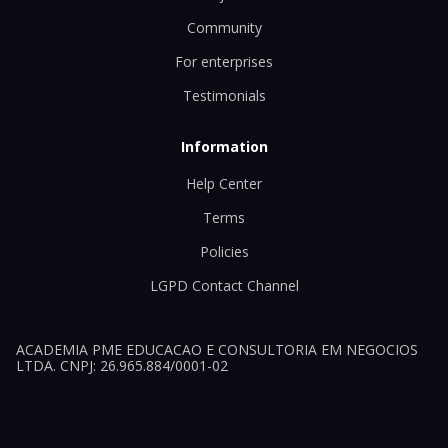
Community
For enterprises
Testimonials
Information
Help Center
Terms
Policies
LGPD Contact Channel
ACADEMIA PME EDUCACAO E CONSULTORIA EM NEGOCIOS
LTDA. CNPJ: 26.965.884/0001-02