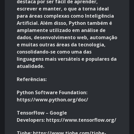
destaca por ser fácil de aprender,
escrever e manter, o que a torna ideal
para áreas complexas como Inteligência
Artificial. Além disso, Python também é
amplamente utilizado em análise de
dados, desenvolvimento web, automação
e muitas outras áreas da tecnologia,
consolidando-se como uma das
linguagens mais versáteis e populares da
atualidade.
Referências:
Python Software Foundation:
https://www.python.org/doc/
TensorFlow – Google
Developers:
https://www.tensorflow.org/
Tiobe:
https://www.tiobe.com/tiobe-