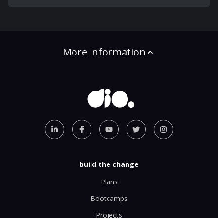
More information
build the change
Plans
Bootcamps
Projects