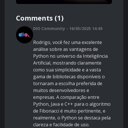
Comments (1)
DIO Community - 16/05/2025 14:49
Rodrigo, você fez uma excelente
análise sobre as vantagens de
Python no universo da Inteligência
Artificial, mostrando claramente
como sua simplicidade e a vasta
gama de bibliotecas disponíveis o
tornaram a escolha preferida de
muitos desenvolvedores e
empresas. A comparação entre
Python, Java e C++ para o algoritmo
de Fibonacci é muito pertinente, e
realmente, o Python se destaca pela
clareza e facilidade de uso.