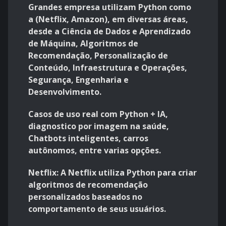
Grandes empresa utilizam Python como
a (Netflix, Amazon), em diversas áreas,
desde a Ciência de Dados e Aprendizado
de Máquina, Algoritmos de
Recomendação, Personalização de
Conteúdo, Infraestrutura e Operações,
Segurança, Engenharia e
Desenvolvimento.
Casos de uso real com Python + IA,
diagnostico por imagem na saúde,
Chatbots inteligentes, carros
autônomos, entre varias opções.
Netflix: A Netflix utiliza Python para criar
algoritmos de recomendação
personalizados baseados no
comportamento de seus usuários.