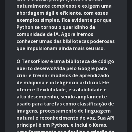
naturalmente complexos e exigem uma
abordagem ágil e eficiente, com esses
exemplos simples, fica evidente por que
Python se tornou o queridinho da
comunidade de IA. Agora iremos
conhecer umas das bibliotecas poderosas
que impulsionam ainda mais seu uso.
O TensorFlow é uma biblioteca de código
aberto desenvolvida pelo Google para
criar e treinar modelos de aprendizado
de máquina e inteligência artificial. Ele
oferece flexibilidade, escalabilidade e
alto desempenho, sendo amplamente
usado para tarefas como classificação de
imagens, processamento de linguagem
natural e reconhecimento de voz. Sua API
principal é em Python, e inclui o Keras,