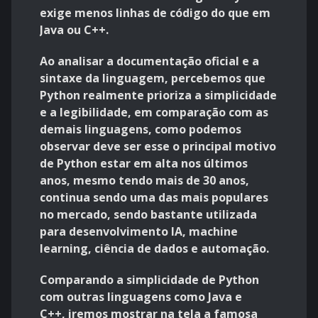
exige menos linhas de código do que em
Java ou C++.
Ao analisar a documentação oficial e a
sintaxe da linguagem, percebemos que
Python realmente prioriza a simplicidade
e a legibilidade, em comparação com as
demais linguagens, como podemos
observar deve ser esse o principal motivo
de Python estar em alta nos últimos
anos, mesmo tendo mais de 30 anos,
continua sendo uma das mais populares
no mercado, sendo bastante utilizada
para desenvolvimento IA, machine
learning, ciência de dados e automação.
Comparando a simplicidade de Python
com outras linguagens como Java e
C++, iremos mostrar na tela a famosa