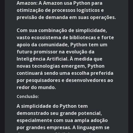
Amazon: A Amazon usa Python para
otimização de processos logísticos e
previsão de demanda em suas operações.
Com sua combinação de simplicidade,
vasto ecossistema de bibliotecas e forte
apoio da comunidade, Python tem um
futuro promissor na evolução da
Inteligência Artificial. À medida que
novas tecnologias emergem, Python
continuará sendo uma escolha preferida
por pesquisadores e desenvolvedores ao
redor do mundo.
Conclusão:
A simplicidade do Python tem
demonstrado seu grande potencial,
especialmente com sua ampla adoção
por grandes empresas. A linguagem se