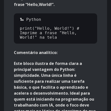
frase “Hello,World!”.
🐍 Python

print("Hello, World!") # 
Imprime a frase "Hello, 
Comentário analítico:
Este bloco ilustra de forma clara a
principal vantagem do Python:
simplicidade. Uma única linha é
suficiente para realizar uma tarefa
básica, o que facilita o aprendizado e
acelera o desenvolvimento. Ideal para
quem está iniciando na programação ou
trabalhando com IA, onde o foco deve