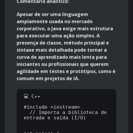
Comentário analítico:
Apesar de ser uma linguagem
amplamente usada no mercado
corporativo, o Java exige mais estrutura
para executar uma ação simples. A
presença de classe, método principal e
sintaxe mais detalhada pode tornar a
curva de aprendizado mais lenta para
iniciantes ou profissionais que querem
agilidade em testes e protótipos, como é
comum em projetos de IA.
💻 C++

#include <iostream>          
  // Importa a biblioteca de 
entrada e saída (I/O)
