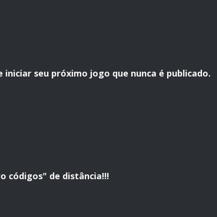
 iniciar seu próximo jogo que nunca é publicado.
o códigos" de distância!!!