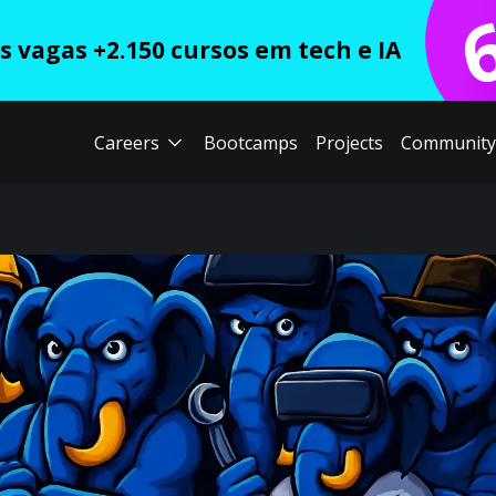
 vagas +2.150 cursos em tech e IA
Careers
Bootcamps
Projects
Community