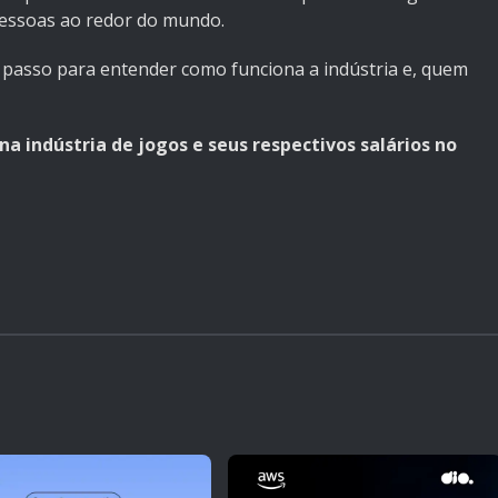
pessoas ao redor do mundo.
 passo para entender como funciona a indústria e, quem
na indústria de jogos e seus respectivos salários no