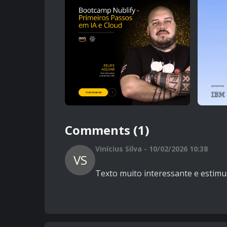
Comments (1)
Vinícius Silva - 10/02/2026 10:38
VS
Texto muito interessante e estimu