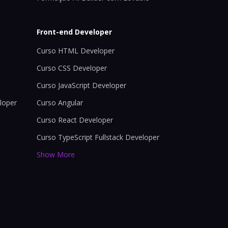
Front-end Developer
Curso HTML Developer
Curso CSS Developer
Curso JavaScript Developer
loper
Curso Angular
Curso React Developer
Curso TypeScript Fullstack Developer
Show More