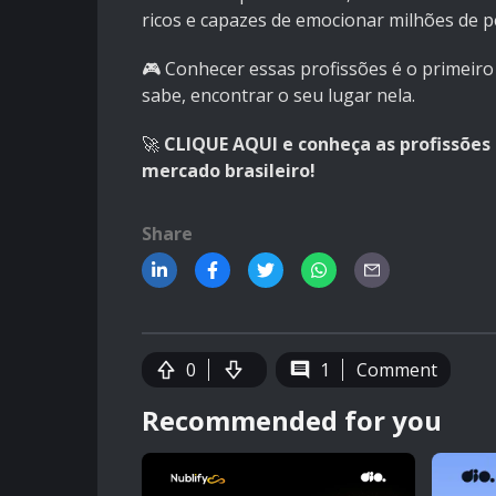
ricos e capazes de emocionar milhões de 
🎮 Conhecer essas profissões é o primeiro
sabe, encontrar o seu lugar nela.
🚀
CLIQUE AQUI
e conheça as profissões 
mercado brasileiro!
Share
0
1
Comment
Recommended for you