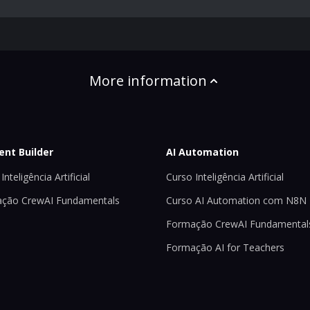
More information
ent Builder
AI Automation
Inteligência Artificial
Curso Inteligência Artificial
ção CrewAI Fundamentals
Curso AI Automation com N8N
Formação CrewAI Fundamental
Formação AI for Teachers