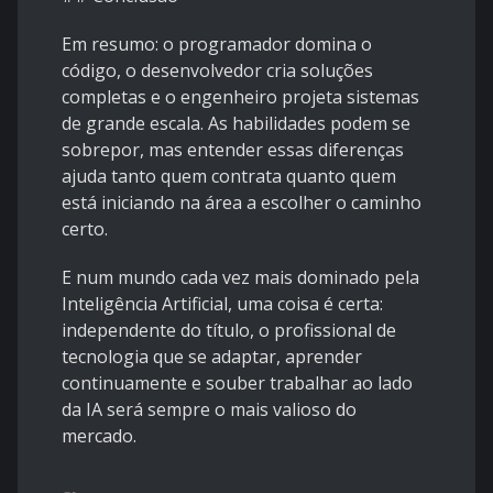
Em resumo: o programador domina o
código, o desenvolvedor cria soluções
completas e o engenheiro projeta sistemas
de grande escala. As habilidades podem se
sobrepor, mas entender essas diferenças
ajuda tanto quem contrata quanto quem
está iniciando na área a escolher o caminho
certo.
E num mundo cada vez mais dominado pela
Inteligência Artificial, uma coisa é certa:
independente do título, o profissional de
tecnologia que se adaptar, aprender
continuamente e souber trabalhar ao lado
da IA será sempre o mais valioso do
mercado.