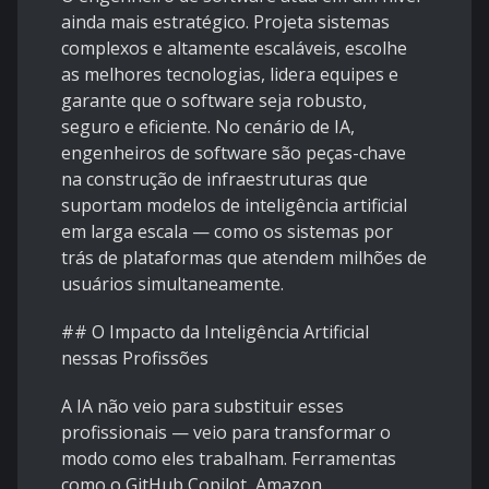
ainda mais estratégico. Projeta sistemas
complexos e altamente escaláveis, escolhe
as melhores tecnologias, lidera equipes e
garante que o software seja robusto,
seguro e eficiente. No cenário de IA,
engenheiros de software são peças-chave
na construção de infraestruturas que
suportam modelos de inteligência artificial
em larga escala — como os sistemas por
trás de plataformas que atendem milhões de
usuários simultaneamente.
## O Impacto da Inteligência Artificial
nessas Profissões
A IA não veio para substituir esses
profissionais — veio para transformar o
modo como eles trabalham. Ferramentas
como o GitHub Copilot, Amazon