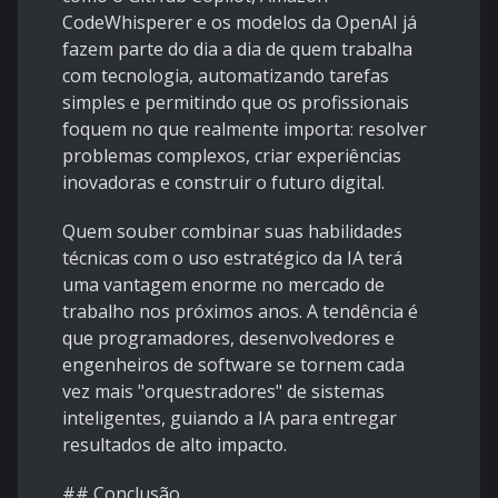
CodeWhisperer e os modelos da OpenAI já
fazem parte do dia a dia de quem trabalha
com tecnologia, automatizando tarefas
simples e permitindo que os profissionais
foquem no que realmente importa: resolver
problemas complexos, criar experiências
inovadoras e construir o futuro digital.
Quem souber combinar suas habilidades
técnicas com o uso estratégico da IA terá
uma vantagem enorme no mercado de
trabalho nos próximos anos. A tendência é
que programadores, desenvolvedores e
engenheiros de software se tornem cada
vez mais "orquestradores" de sistemas
inteligentes, guiando a IA para entregar
resultados de alto impacto.
## Conclusão