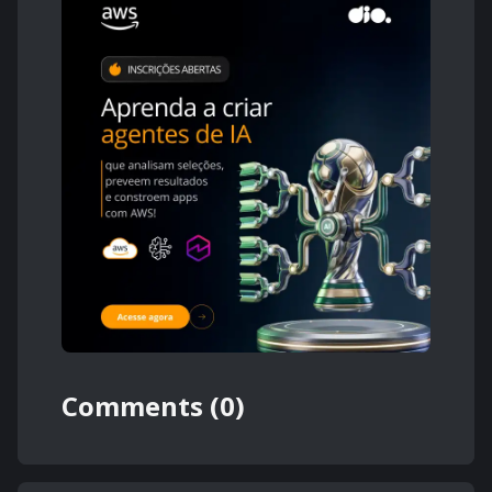
Comments (0)