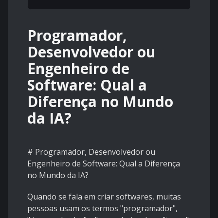
Programador,
Desenvolvedor ou
Engenheiro de
Software: Qual a
Diferença no Mundo
da IA?
# Programador, Desenvolvedor ou
Engenheiro de Software: Qual a Diferença
no Mundo da IA?
Quando se fala em criar softwares, muitas
pessoas usam os termos "programador",