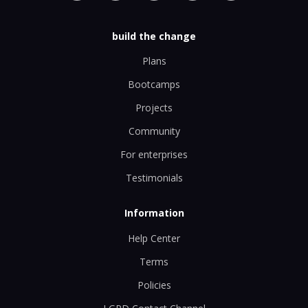
build the change
Plans
Bootcamps
Projects
Community
For enterprises
Testimonials
Information
Help Center
Terms
Policies