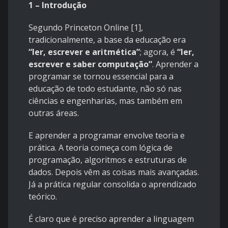
1 – Introdução
Segundo Princeton Online [1],
tradicionalmente, a base da educação era
“ler, escrever e aritmética”
; agora, é
“ler,
escrever e saber computação”
. Aprender a
programar se tornou essencial para a
educação de todo estudante, não só nas
ciências e engenharias, mas também em
outras áreas.
E aprender a programar envolve teoria e
prática. A teoria começa com lógica de
programação, algoritmos e estruturas de
dados. Depois vêm as coisas mais avançadas.
Já a prática regular consolida o aprendizado
teórico.
É claro que é preciso aprender a linguagem