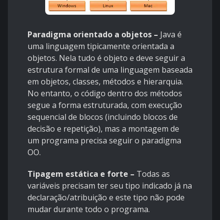
Paradigma orientado a objetos –
Java é
uma linguagem tipicamente orientada a
objetos. Nela tudo é objeto e deve seguir a
estrutura formal de uma linguagem baseada
em objetos, classes, métodos e hierarquia.
No entanto, o código dentro dos métodos
segue a forma estruturada, com execução
sequencial de blocos (incluindo blocos de
decisão e repetição), mas a montagem de
um programa precisa seguir o paradigma
OO.
Tipagem estática e forte –
Todas as
variáveis precisam ter seu tipo indicado já na
declaração/atribuição e este tipo não pode
mudar durante todo o programa.