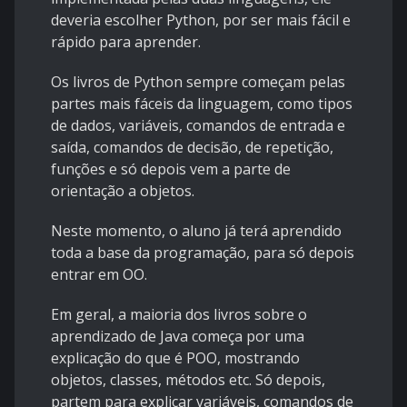
deveria escolher Python, por ser mais fácil e
rápido para aprender.
Os livros de Python sempre começam pelas
partes mais fáceis da linguagem, como tipos
de dados, variáveis, comandos de entrada e
saída, comandos de decisão, de repetição,
funções e só depois vem a parte de
orientação a objetos.
Neste momento, o aluno já terá aprendido
toda a base da programação, para só depois
entrar em OO.
Em geral, a maioria dos livros sobre o
aprendizado de Java começa por uma
explicação do que é POO, mostrando
objetos, classes, métodos etc. Só depois,
partem para explicar variáveis, comandos de