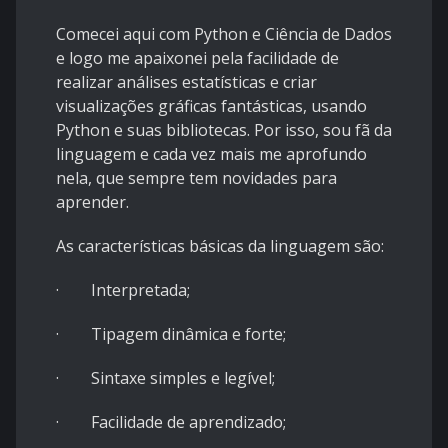
Comecei aqui com Python e Ciência de Dados
e logo me apaixonei pela facilidade de
realizar análises estatísticas e criar
visualizações gráficas fantásticas, usando
Python e suas bibliotecas. Por isso, sou fã da
linguagem e cada vez mais me aprofundo
nela, que sempre tem novidades para
aprender.
As características básicas da linguagem são:
· Interpretada;
· Tipagem dinâmica e forte;
· Sintaxe simples e legível;
· Facilidade de aprendizado;