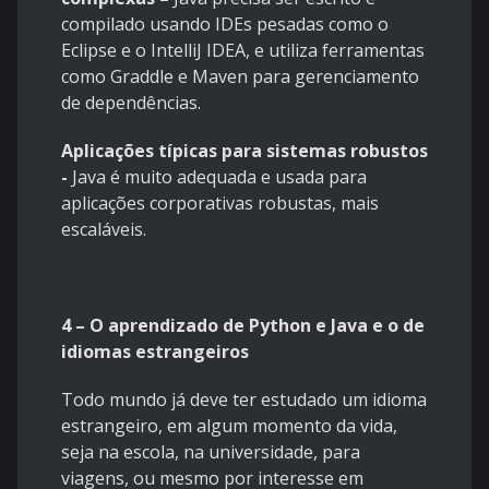
compilado usando IDEs pesadas como o
Eclipse e o IntelliJ IDEA, e utiliza ferramentas
como Graddle e Maven para gerenciamento
de dependências.
Aplicações típicas para sistemas robustos
-
Java é muito adequada e usada para
aplicações corporativas robustas, mais
escaláveis.
4 – O aprendizado de Python e Java e o de
idiomas estrangeiros
Todo mundo já deve ter estudado um idioma
estrangeiro, em algum momento da vida,
seja na escola, na universidade, para
viagens, ou mesmo por interesse em