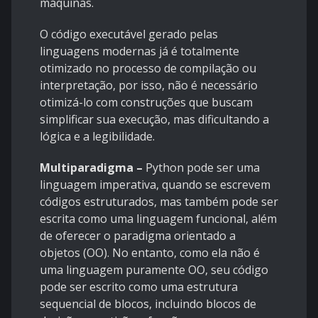
máquinas.
O código executável gerado pelas
linguagens modernas já é totalmente
otimizado no processo de compilação ou
interpretação, por isso, não é necessário
otimizá-lo com construções que buscam
simplificar sua execução, mas dificultando a
lógica e a legibilidade.
Multiparadigma –
Python pode ser uma
linguagem imperativa, quando se escrevem
códigos estruturados, mas também pode ser
escrita como uma linguagem funcional, além
de oferecer o paradigma orientado a
objetos (OO). No entanto, como ela não é
uma linguagem puramente OO, seu código
pode ser escrito como uma estrutura
sequencial de blocos, incluindo blocos de