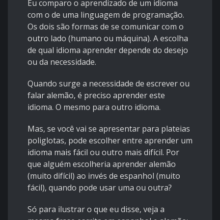
Eu comparo o aprendizado de um idioma
com o de uma linguagem de programação.
Os dois são formas de se comunicar com o
outro lado (humano ou máquina). A escolha
de qual idioma aprender depende do desejo
ou da necessidade.
Quando surge a necessidade de escrever ou
falar alemão, é preciso aprender este
idioma. O mesmo para outro idioma.
Mas, se você vai se apresentar para plateias
poliglotas, pode escolher entre aprender um
idioma mais fácil ou outro mais difícil. Por
que alguém escolheria aprender alemão
(muito difícil) ao invés de espanhol (muito
fácil), quando pode usar uma ou outra?
Só para ilustrar o que eu disse, veja a