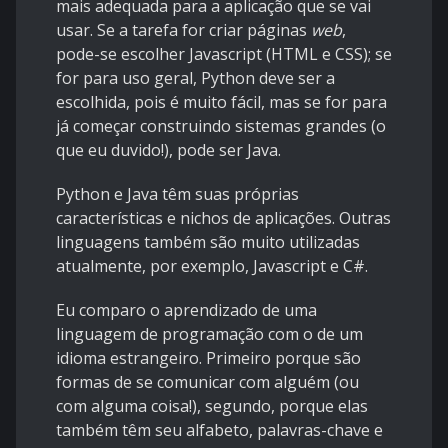
mais adequada para a aplicação que se vai
usar. Se a tarefa for criar páginas
web
,
pode-se escolher Javascript (HTML e CSS); se
for para uso geral, Python deve ser a
escolhida, pois é muito fácil, mas se for para
já começar construindo sistemas grandes (o
que eu duvido!), pode ser Java.
Python e Java têm suas próprias
características e nichos de aplicações. Outras
linguagens também são muito utilizadas
atualmente, por exemplo, Javascript e C#.
Eu comparo o aprendizado de uma
linguagem de programação com o de um
idioma estrangeiro. Primeiro porque são
formas de se comunicar com alguém (ou
com alguma coisa!), segundo, porque elas
também têm seu alfabeto, palavras-chave e