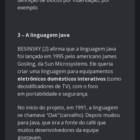
exemplo.
3 – A linguagem Java
BESINSKY [2] afirma que a linguagem Java
foi lançada em 1995 pelo americano James
Gosling, da Sun Microsystems. Ele queria
criar uma linguagem para equipamentos
eletrônicos domésticos interativos
(como
decodificadores de TV), com o foco
em portabilidade e segurança.
No início do projeto, em 1991, a linguagem
se chamava
“Oak”
(carvalho). Depois mudou
para Java, que era a fonte do café que
muitos desenvolvedores da equipe
gostavam.