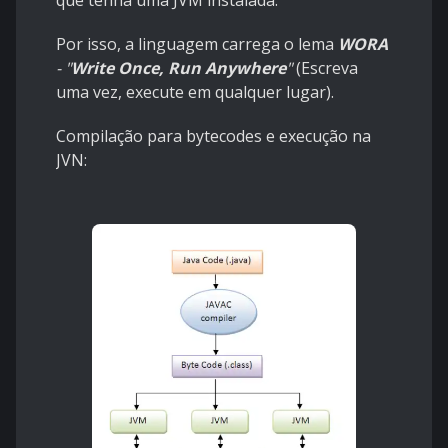
Por isso, a linguagem carrega o lema
WORA
- "
Write Once, Run Anywhere
"
(Escreva
uma vez, execute em qualquer lugar).
Compilação para bytecodes e execução na
JVN: