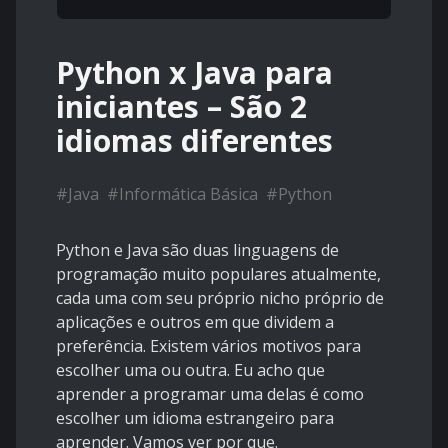
Python x Java para
iniciantes – São 2
idiomas diferentes
#
Java
#
Informática Básica
#
Python
Python e Java são duas linguagens de
programação muito populares atualmente,
cada uma com seu próprio nicho próprio de
aplicações e outros em que dividem a
preferência. Existem vários motivos para
escolher uma ou outra. Eu acho que
aprender a programar uma delas é como
escolher um idioma estrangeiro para
aprender. Vamos ver por que.