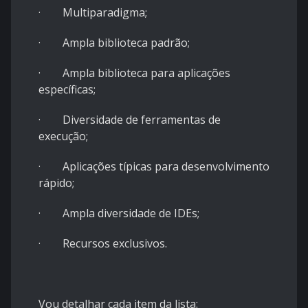
· Multiparadigma;
· Ampla biblioteca padrão;
· Ampla biblioteca para aplicações
específicas;
· Diversidade de ferramentas de
execução;
· Aplicações típicas para desenvolvimento
rápido;
· Ampla diversidade de IDEs;
· Recursos exclusivos.
Vou detalhar cada item da lista: