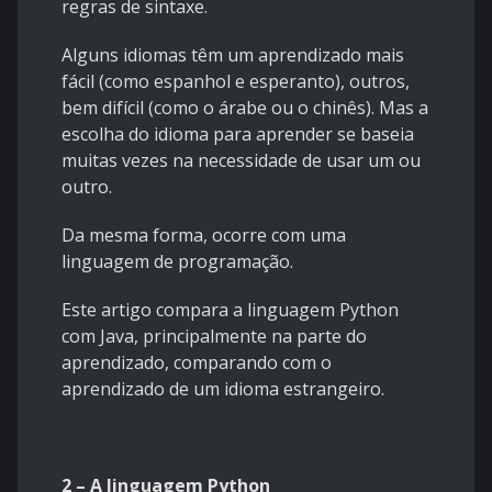
regras de sintaxe.
Alguns idiomas têm um aprendizado mais
fácil (como espanhol e esperanto), outros,
bem difícil (como o árabe ou o chinês). Mas a
escolha do idioma para aprender se baseia
muitas vezes na necessidade de usar um ou
outro.
Da mesma forma, ocorre com uma
linguagem de programação.
Este artigo compara a linguagem Python
com Java, principalmente na parte do
aprendizado, comparando com o
aprendizado de um idioma estrangeiro.
2 – A linguagem Python