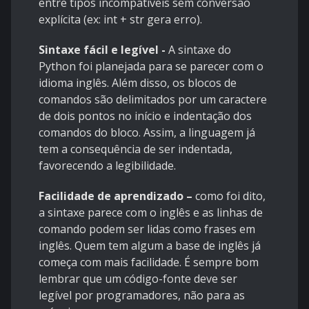
entre tipos incompatíveis sem conversão
explícita (ex: int + str gera erro).
Sintaxe fácil e legível -
A sintaxe do
Python foi planejada para se parecer com o
idioma inglês. Além disso, os blocos de
comandos são delimitados por um caractere
de dois pontos no início e indentação dos
comandos do bloco. Assim, a linguagem já
tem a consequência de ser indentada,
favorecendo a legibilidade.
Facilidade de aprendizado –
como foi dito,
a sintaxe parece com o inglês e as linhas de
comando podem ser lidas como frases em
inglês. Quem tem algum a base de inglês já
começa com mais facilidade. É sempre bom
lembrar que um código-fonte deve ser
legível por programadores, não para as