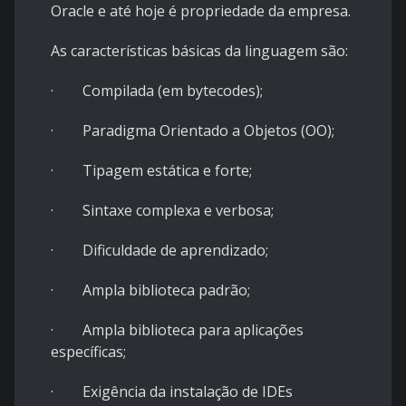
Oracle e até hoje é propriedade da empresa.
As características básicas da linguagem são:
· Compilada (em bytecodes);
· Paradigma Orientado a Objetos (OO);
· Tipagem estática e forte;
· Sintaxe complexa e verbosa;
· Dificuldade de aprendizado;
· Ampla biblioteca padrão;
· Ampla biblioteca para aplicações
específicas;
· Exigência da instalação de IDEs