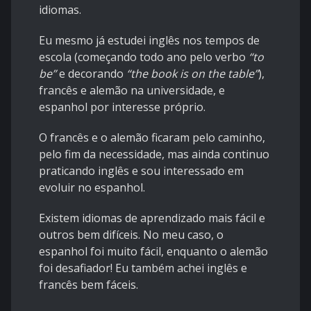
idiomas.
Eu mesmo já estudei inglês nos tempos de
escola (começando todo ano pelo verbo
“to
be”
e decorando
“the book is on the table”
),
francês e alemão na universidade, e
espanhol por interesse próprio.
O francês e o alemão ficaram pelo caminho,
pelo fim da necessidade, mas ainda continuo
praticando inglês e sou interessado em
evoluir no espanhol.
Existem idiomas de aprendizado mais fácil e
outros bem difíceis. No meu caso, o
espanhol foi muito fácil, enquanto o alemão
foi desafiador! Eu também achei inglês e
francês bem fáceis.