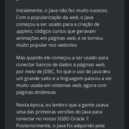
Inicialmente, o Java não fez muito sucesso.
Com a popularização da
web
, o Java
começou a ser usado para a criação de
applets
, códigos curtos que geravam
animações em páginas
web
, e se tornou
muito popular nos
websites
.
Mas quando ele começou a ser usado para
conectar bancos de dados a páginas
web
,
por meio de JDBC, foi que o uso de Java deu
um grande salto e a linguagem passou a ser
muito usada em sistemas
web
, agora com
páginas dinâmicas.
Nesta época, eu lembro que a gente usava
uma das primeiras versões do Java para
conectar no nosso SGBD Oracle 7.
Posteriormente, o Java foi adquirido pela