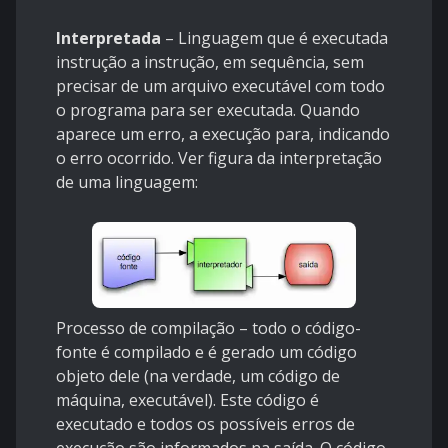
Interpretada
– Linguagem que é executada
instrução a instrução, em sequência, sem
precisar de um arquivo executável com todo
o programa para ser executada. Quando
aparece um erro, a execução para, indicando
o erro ocorrido. Ver figura da interpretação
de uma linguagem:
Processo de compilação – todo o código-
fonte é compilado e é gerado um código
objeto dele (na verdade, um código de
máquina, executável). Este código é
executado e todos os possíveis erros de