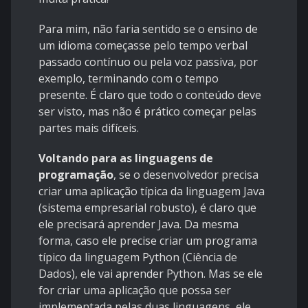
Para mim, não faria sentido se o ensino de
um idioma começasse pelo tempo verbal
passado contínuo ou pela voz passiva, por
exemplo, terminando com o tempo
presente. É claro que todo o conteúdo deve
ser visto, mas não é prático começar pelas
partes mais difíceis.
Voltando para as linguagens de
programação
, se o desenvolvedor precisa
criar uma aplicação típica da linguagem Java
(sistema empresarial robusto), é claro que
ele precisará aprender Java. Da mesma
forma, caso ele precise criar um programa
típico da linguagem Python (Ciência de
Dados), ele vai aprender Python. Mas se ele
for criar uma aplicação que possa ser
implementada pelas duas linguagens, ele