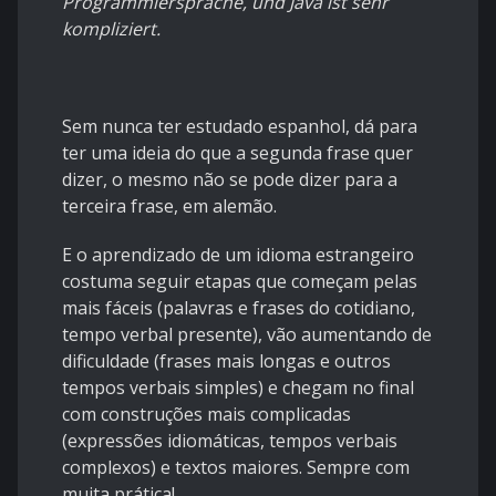
Programmiersprache, und Java ist sehr
kompliziert.
Sem nunca ter estudado espanhol, dá para
ter uma ideia do que a segunda frase quer
dizer, o mesmo não se pode dizer para a
terceira frase, em alemão.
E o aprendizado de um idioma estrangeiro
costuma seguir etapas que começam pelas
mais fáceis (palavras e frases do cotidiano,
tempo verbal presente), vão aumentando de
dificuldade (frases mais longas e outros
tempos verbais simples) e chegam no final
com construções mais complicadas
(expressões idiomáticas, tempos verbais
complexos) e textos maiores. Sempre com
muita prática!