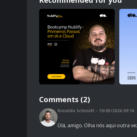
Comments (2)
Ronaldo Schmidt - 19/05/2026 09:16
Olá, amigo. Olha nós aqui outra ve