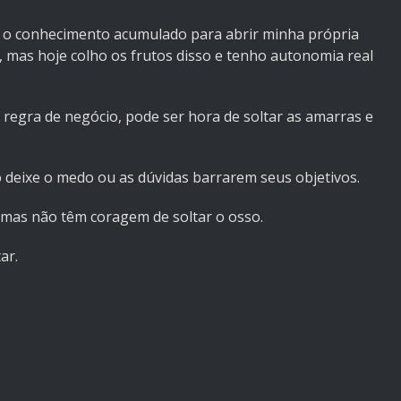
o o conhecimento acumulado para abrir minha própria
, mas hoje colho os frutos disso e tenho autonomia real
 regra de negócio, pode ser hora de soltar as amarras e
 deixe o medo ou as dúvidas barrarem seus objetivos.
 mas não têm coragem de soltar o osso.
ar.