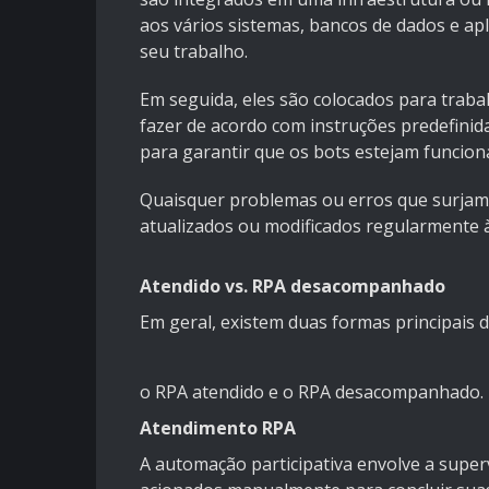
aos vários sistemas, bancos de dados e apl
seu trabalho.
Em seguida, eles são colocados para trab
fazer de acordo com instruções predefinid
para garantir que os bots estejam funcio
Quaisquer problemas ou erros que surjam 
atualizados ou modificados regularmente 
Atendido vs. RPA desacompanhado
Em geral, existem duas formas principais 
o RPA atendido e o RPA desacompanhado.
Atendimento RPA
A automação participativa envolve a super