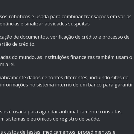
sos robóticos é usada para combinar transações em várias
epâncias e sinalizar atividades suspeitas.
ação de documentos, verificação de crédito e processo de
rtão de crédito.
adas do mundo, as instituições financeiras também usam o
 a lei.
ticamente dados de fontes diferentes, incluindo sites do
s informações no sistema interno de um banco para garantir
ssos é usada para agendar automaticamente consultas,
m sistemas eletrônicos de registro de saúde.
 custos de testes, medicamentos, procedimentos e