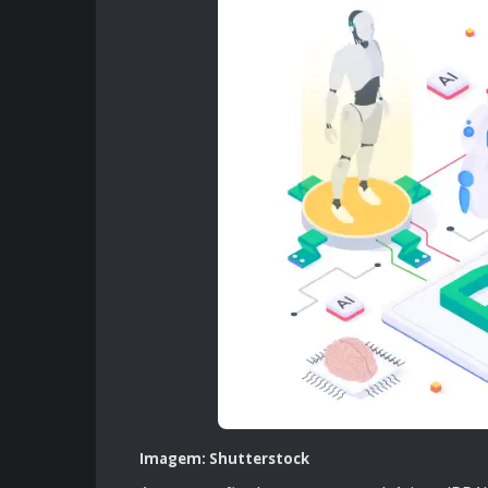
Imagem: Shutterstock