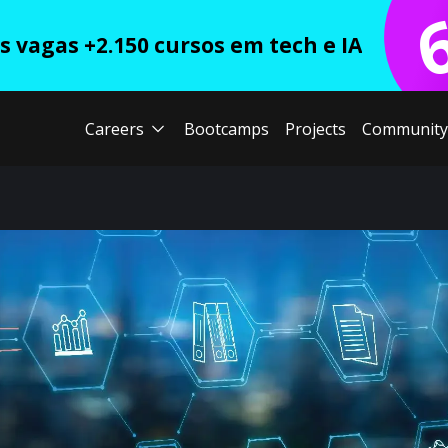
 vagas +2.150 cursos em tech e IA
Careers
Bootcamps
Projects
Community