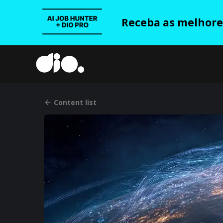
Receba as melhores
Content list