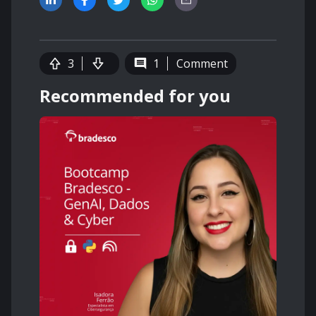
3
1
Comment
Recommended for you