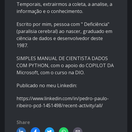
Temporais, extrairmos a coleta, a analise, a
informação e o conhecimento.
Escrito por mim, pessoa com " Deficiência"
(paralisia cerebral) ao nascer, graduado em
ciência de dados e desenvolvedor deste
1987.
SIMPLES MANUAL DE CIENTISTA DADOS
COM PYTHON, com o apoio do COPILOT DA
Microsoft, com o curso na DIO.
Publicado no meu Linkedin:
https://www.linkedin.com/in/pedro-paulo-
ribeiro-pcd-1451498/recent-activity/all/
Share