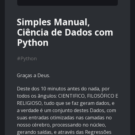
Simples Manual,
Ciência de Dados com
Python
#
Python
Graças a Deus.
Deste dos 10 minutos antes do nada, por
todos os ângulos: CIENTIFICO, FILOSÓFICO E
RELIGIOSO, tudo que se faz geram dados, e
a verdade é um conjunto destes Dados, com
suas entradas otimizadas nas camadas no
nosso cérebro, processando no núcleo,
gerando saídas, e através das Regressões