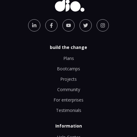
build the change
Plans
Bootcamps
Projects
Community
For enterprises
Testimonials
Information