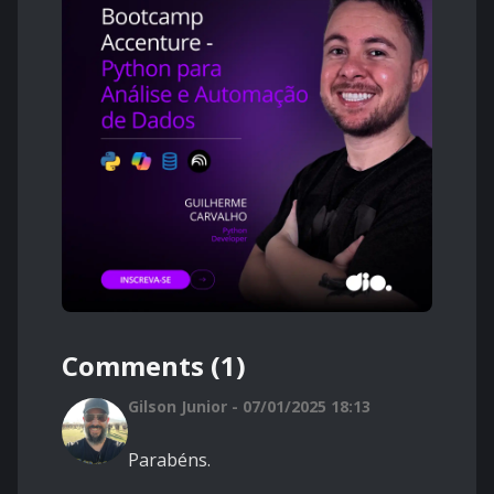
Comments (1)
Gilson Junior - 07/01/2025 18:13
Parabéns.