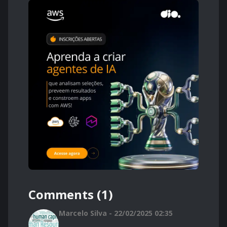
Comments (1)
Marcelo Silva - 22/02/2025 02:35