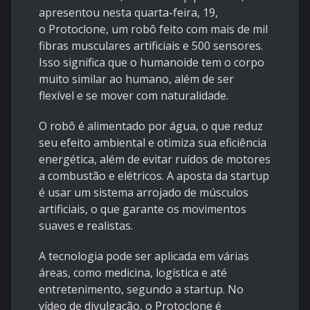
apresentou nesta quarta-feira, 19,
o Protoclone, um robô feito com mais de mil
fibras musculares artificiais e 500 sensores.
Isso significa que o humanoide tem o corpo
muito similar ao humano, além de ser
flexível e se mover com naturalidade.
O robô é alimentado por água, o que reduz
seu efeito ambiental e otimiza sua eficiência
energética, além de evitar ruídos de motores
a combustão e elétricos. A aposta da startup
é usar um sistema arrojado de músculos
artificiais, o que garante os movimentos
suaves e realistas.
A tecnologia pode ser aplicada em várias
áreas, como medicina, logística e até
entretenimento, segundo a startup. No
vídeo de divulgação, o Protoclone é