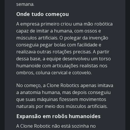
semana.
Onde tudo começou
A empresa primeiro criou uma mão robótica
capaz de imitar a humana, com ossos e
músculos artificiais. O polegar da invenção
conseguia pegar bolas com facilidade e
realizava outras rotações precisas. A partir
dessa base, a equipe desenvolveu um torso
humanoide com articulações realistas nos
ombros, coluna cervical e cotovelo.
No começo, a Clone Robotics apenas imitava
a anatomia humana, mas depois conseguiu
que suas máquinas fizessem movimentos
naturais por meio dos músculos artificiais.
Expansão em robôs humanoides
A Clone Robotic não está sozinha no