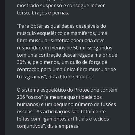
mostrado suspenso e consegue mover
torso, braços e pernas.
“Para obter as qualidades desejáveis do
músculo esquelético de mamíferos, uma
fibra muscular sintética adequada deve
responder em menos de 50 milissegundos
com uma contração descarregada maior que
30% e, pelo menos, um quilo de força de
contração para uma única fibra muscular de
três gramas”, diz a Clonle Robotic.
O sistema esquelético do Protoclone contém
206 “ossos” (a mesma quantidade dos
humanos) e um pequeno número de fusões
ósseas. “As articulações são totalmente
feitas com ligamentos artificiais e tecidos
conjuntivos”, diz a empresa.