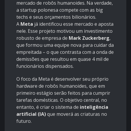
mercado de robôs humanoides. Na verdade,
a startup polonesa compete com as big
techs e seus orçamentos bilionários.
A
Meta
já identificou esse mercado e aposta
nele. Esse projeto motivou um investimento
robusto de empresa de
Mark Zuckerberg
,
que formou uma equipe nova para cuidar da
empreitada – o que contrasta com a onda de
demissões que resultou em quase 4 mil de
funcionários dispensados.
O foco da Meta é desenvolver seu próprio
hardware de robôs humanoides, que em
primeiro estágio serão feitos para cumprir
tarefas domésticas. O objetivo central, no
entanto, é criar o sistema de
inteligência
artificial (IA)
que moverá as criaturas no
futuro.