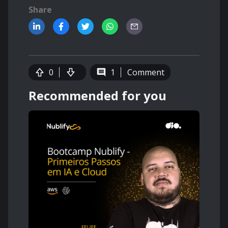
Share
0
1
Comment
Recommended for you