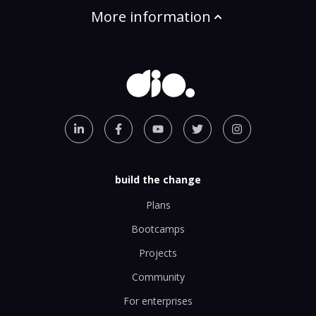
More information
build the change
Plans
Bootcamps
Projects
Community
For enterprises