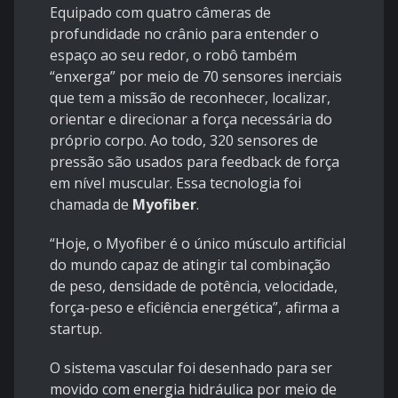
Equipado com quatro câmeras de
profundidade no crânio para entender o
espaço ao seu redor, o robô também
“enxerga” por meio de 70 sensores inerciais
que tem a missão de reconhecer, localizar,
orientar e direcionar a força necessária do
próprio corpo. Ao todo, 320 sensores de
pressão são usados para feedback de força
em nível muscular. Essa tecnologia foi
chamada de
Myofiber
.
“Hoje, o Myofiber é o único músculo artificial
do mundo capaz de atingir tal combinação
de peso, densidade de potência, velocidade,
força-peso e eficiência energética”, afirma a
startup.
O sistema vascular foi desenhado para ser
movido com energia hidráulica por meio de