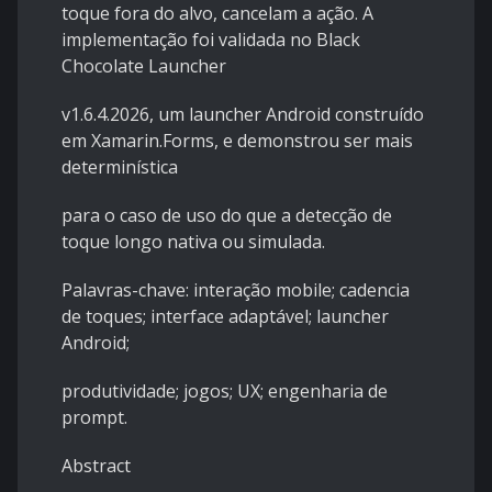
toque fora do alvo, cancelam a ação. A
implementação foi validada no Black
Chocolate Launcher
v1.6.4.2026, um launcher Android construído
em Xamarin.Forms, e demonstrou ser mais
determinística
para o caso de uso do que a detecção de
toque longo nativa ou simulada.
Palavras-chave: interação mobile; cadencia
de toques; interface adaptável; launcher
Android;
produtividade; jogos; UX; engenharia de
prompt.
Abstract