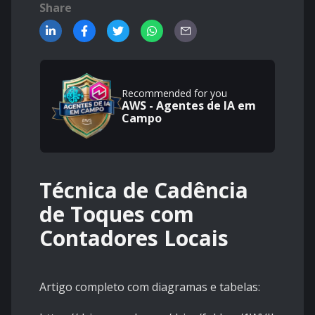
Share
Recommended for you
AWS - Agentes de IA em
Campo
Técnica de Cadência
de Toques com
Contadores Locais
Artigo completo com diagramas e tabelas: