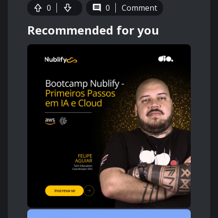
0
0
Comment
Recommended for you