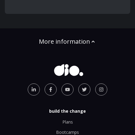
More information
build the change
Plans
Bootcamps