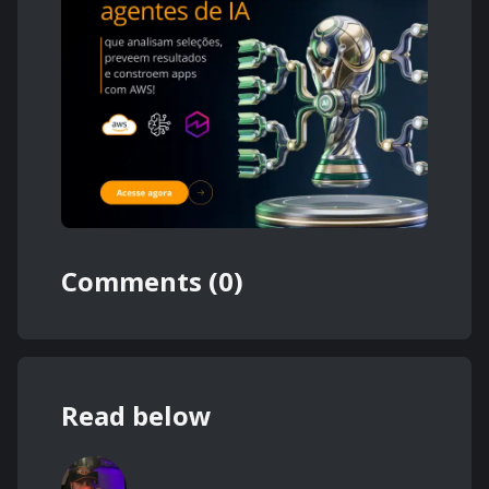
Comments (0)
Read below