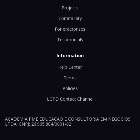
Projects
Community
For enterprises
Testimonials
Information
Help Center
Terms
Policies
LGPD Contact Channel
ACADEMIA PME EDUCACAO E CONSULTORIA EM NEGOCIOS
LTDA. CNPJ: 26.965.884/0001-02