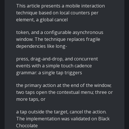
This article presents a mobile interaction
technique based on local counters per
element, a global cancel
token, and a configurable asynchronous
window. The technique replaces fragile
dependencies like long-
press, drag-and-drop, and concurrent
events with a simple touch cadence
grammar: a single tap triggers
the primary action at the end of the window;
two taps open the contextual menu; three or
more taps, or
a tap outside the target, cancel the action.
The implementation was validated on Black
Chocolate