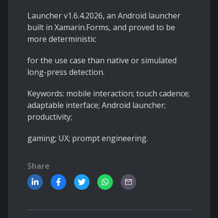
Launcher v1.6.4.2026, an Android launcher
built in Xamarin.Forms, and proved to be
more deterministic
for the use case than native or simulated
long-press detection.
Keywords: mobile interaction; touch cadence;
adaptable interface; Android launcher;
productivity;
gaming; UX; prompt engineering.
Share