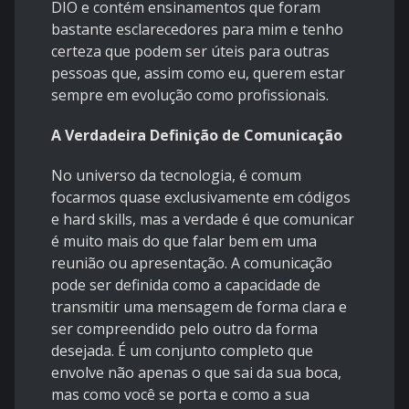
DIO e contém ensinamentos que foram
bastante esclarecedores para mim e tenho
certeza que podem ser úteis para outras
pessoas que, assim como eu, querem estar
sempre em evolução como profissionais.
A Verdadeira Definição de Comunicação
No universo da tecnologia, é comum
focarmos quase exclusivamente em códigos
e hard skills, mas a verdade é que comunicar
é muito mais do que falar bem em uma
reunião ou apresentação. A comunicação
pode ser definida como a capacidade de
transmitir uma mensagem de forma clara e
ser compreendido pelo outro da forma
desejada. É um conjunto completo que
envolve não apenas o que sai da sua boca,
mas como você se porta e como a sua