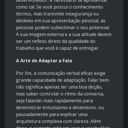
desenvolvedor, é necessário se apresentar
como tal. Se você possui o conhecimento
técnico, mas transmite insegurança ou
desleixo em sua apresentação pessoal, as
pessoas podem subestimar o seu potencial.
A sua imagem externa e a sua atitude devem
ser um reflexo direto da qualidade do
trabalho que você é capaz de entregar.
A Arte de Adaptar a Fala
Por fim, a comunicação verbal eficaz exige
grande capacidade de adaptação. Falar bem
não significa apenas ter uma boa dicção,
mas saber controlar o ritmo da conversa,
seja falando mais rapidamente para
demonstrar entusiasmo e dinamismo, ou
pausadamente para explicar uma
arquitetura complexa com clareza. Além