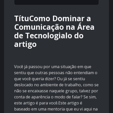
TítuComo Dominar a
Comunicação na Área
de Tecnologialo do
artigo
Você já passou por uma situação em que
sentiu que outras pessoas não entendiam o
que você queria dizer? Ou já se sentiu
deslocado no ambiente de trabalho, como se
não se encaixasse naquele grupo, talvez por
conta de aparência o modo de falar? Se sim,
este artigo é para você.Este artigo é
baseado em uma mentoria que eu vi aqui na