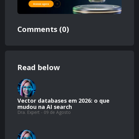
Comments (0)
Read below
Vector databases em 2026: o que
mudou na AI search
Dra. Expert - 09 de Agosto