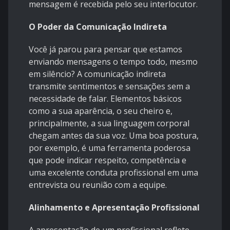
mensagem é recebida pelo seu interlocutor.
O Poder da Comunicação Indireta
Você já parou para pensar que estamos
enviando mensagens o tempo todo, mesmo
em silêncio? A comunicação indireta
transmite sentimentos e sensações sem a
necessidade de falar. Elementos básicos
como a sua aparência, o seu cheiro e,
principalmente, a sua linguagem corporal
chegam antes da sua voz. Uma boa postura,
por exemplo, é uma ferramenta poderosa
que pode indicar respeito, competência e
uma excelente conduta profissional em uma
entrevista ou reunião com a equipe.
Alinhamento e Apresentação Profissional