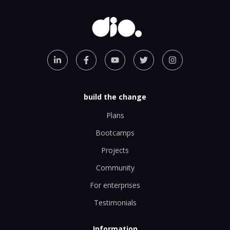
build the change
Plans
Bootcamps
Projects
Community
For enterprises
Testimonials
Information