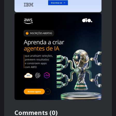
Comments (0)