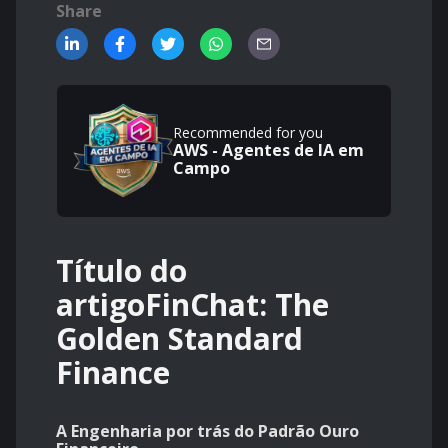
Share
Recommended for you
AWS - Agentes de IA em
Campo
Título do
artigoFinChat: The
Golden Standard
Finance
A Engenharia por trás do Padrão Ouro