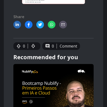
Share
0
0
Comment
Recommended for you