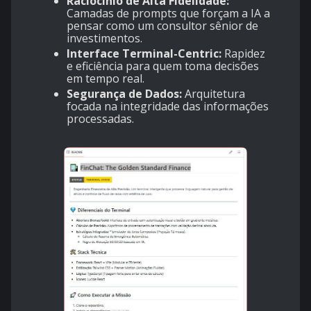
Raciocínio de Alta Fidelidade:
Camadas de prompts que forçam a IA a
pensar como um consultor sênior de
investimentos.
Interface Terminal-Centric:
Rapidez
e eficiência para quem toma decisões
em tempo real.
Segurança de Dados:
Arquitetura
focada na integridade das informações
processadas.