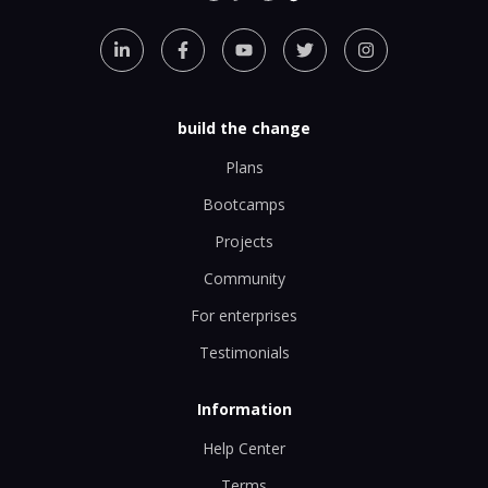
build the change
Plans
Bootcamps
Projects
Community
For enterprises
Testimonials
Information
Help Center
Terms