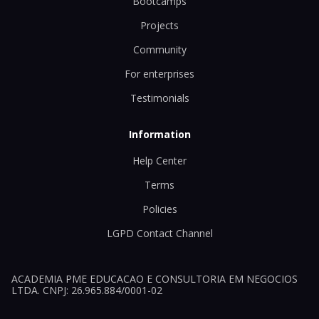
Bootcamps
Projects
Community
For enterprises
Testimonials
Information
Help Center
Terms
Policies
LGPD Contact Channel
ACADEMIA PME EDUCACAO E CONSULTORIA EM NEGOCIOS
LTDA. CNPJ: 26.965.884/0001-02