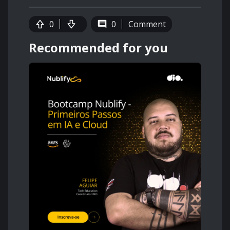
0
0
Comment
Recommended for you