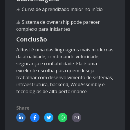
⚠️ Curva de aprendizado maior no início
⚠️ Sistema de ownership pode parecer
complexo para iniciantes
Conclusão
A Rust é uma das linguagens mais modernas
da atualidade, combinando velocidade,
segurança e confiabilidade. Ela é uma
excelente escolha para quem deseja
trabalhar com desenvolvimento de sistemas,
infraestrutura, backend, WebAssembly e
tecnologias de alta performance.
Share