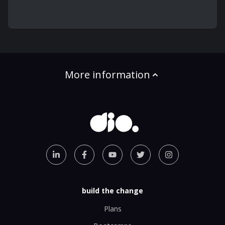
More information
build the change
Plans