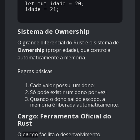
let mut idade = 20;

idade = 21;

Sistema de Ownership
O grande diferencial do Rust é o sistema de
Ownership
(propriedade), que controla
automaticamente a memória.
Regras básicas:
Cada valor possui um dono;
Só pode existir um dono por vez;
Quando o dono sai do escopo, a
memória é liberada automaticamente.
Cargo: Ferramenta Oficial do
Rust
O
facilita o desenvolvimento.
cargo