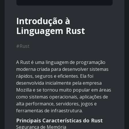
Introdução à
Linguagem Rust
#
Rust
A Rust é uma linguagem de programação
moderna criada para desenvolver sistemas
rápidos, seguros e eficientes. Ela foi
desenvolvida inicialmente pela empresa
Mozilla
e se tornou muito popular em áreas
como sistemas operacionais, aplicações de
alta performance, servidores, jogos e
ferramentas de infraestrutura.
Principais Características do Rust
Segurança de Memória