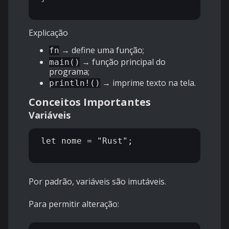
Explicação
→ define uma função;
fn
→ função principal do
main()
programa;
→ imprime texto na tela.
println!()
Conceitos Importantes
Variáveis
let nome = "Rust";

Por padrão, variáveis são imutáveis.
Para permitir alteração: