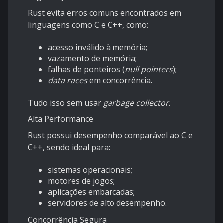
Rust evita erros comuns encontrados em
linguagens como C e C++, como:
acesso inválido à memória;
vazamento de memória;
falhas de ponteiros (
null pointers
);
data races
em concorrência.
Tudo isso sem usar
garbage collector
.
Alta Performance
Rust possui desempenho comparável ao C e
C++, sendo ideal para:
sistemas operacionais;
motores de jogos;
aplicações embarcadas;
servidores de alto desempenho.
Concorrência Segura