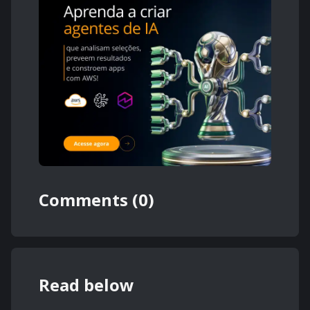
Comments (0)
Read below