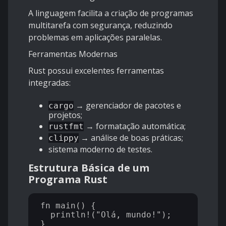
A linguagem facilita a criação de programas
multitarefa com segurança, reduzindo
problemas em aplicações paralelas.
Ferramentas Modernas
Rust possui excelentes ferramentas
integradas:
→ gerenciador de pacotes e
cargo
projetos;
→ formatação automática;
rustfmt
→ análise de boas práticas;
clippy
sistema moderno de testes.
Estrutura Básica de um
Programa Rust
fn main() {

  println!("Olá, mundo!");

}
