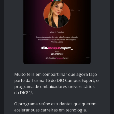
Muito feliz em compartilhar que agora faço
parte da Turma 16 do DIO Campus Expert, o
programa de embaixadores universitários
da DIO! 🚀
O programa reúne estudantes que querem
acelerar suas carreiras em tecnologia,