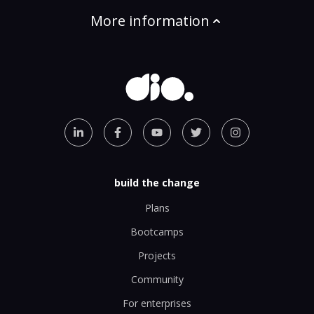
More information
build the change
Plans
Bootcamps
Projects
Community
For enterprises