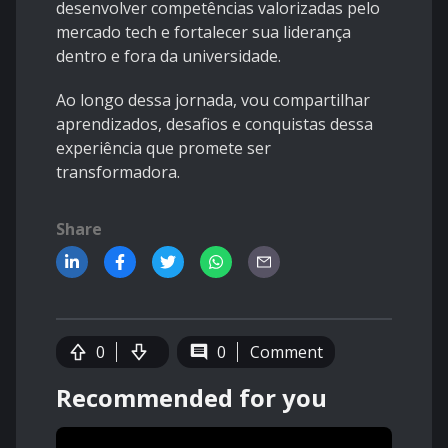
desenvolver competências valorizadas pelo
mercado tech e fortalecer sua liderança
dentro e fora da universidade.
Ao longo dessa jornada, vou compartilhar
aprendizados, desafios e conquistas dessa
experiência que promete ser
transformadora.
Share
0
0
Comment
Recommended for you