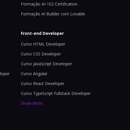
Formação AI-102 Certification
Formação AI Builder com Lovable
Front-end Developer
Curso HTML Developer
Curso CSS Developer
Curso JavaScript Developer
loper
Curso Angular
Curso React Developer
Curso TypeScript Fullstack Developer
Show More