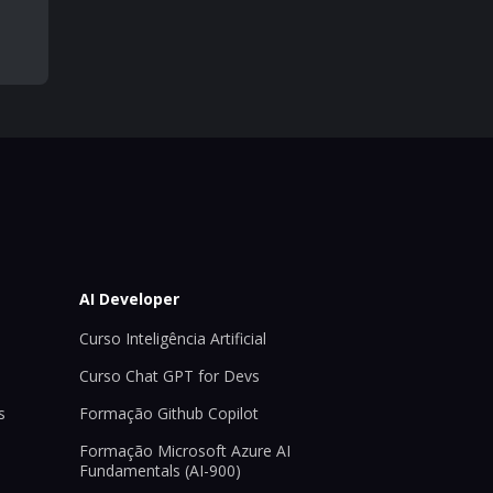
AI Developer
Curso Inteligência Artificial
Curso Chat GPT for Devs
s
Formação Github Copilot
Formação Microsoft Azure AI
Fundamentals (AI-900)