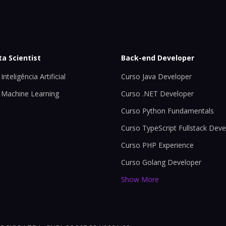
ta Scientist
Back-end Developer
Inteligência Artificial
Curso Java Developer
 Machine Learning
Curso .NET Developer
Curso Python Fundamentals
Curso TypeScript Fullstack Deve
Curso PHP Experience
Curso Golang Developer
Show More