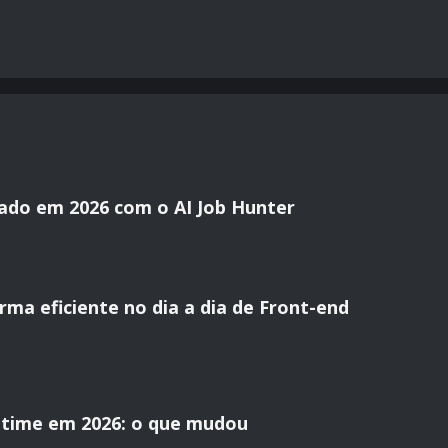
ado em 2026 com o AI Job Hunter
ma eficiente no dia a dia de Front-end
time em 2026: o que mudou