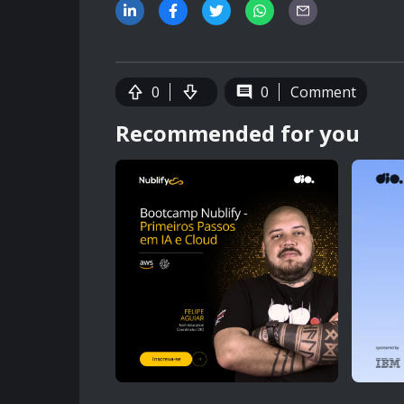
0
0
Comment
Recommended for you