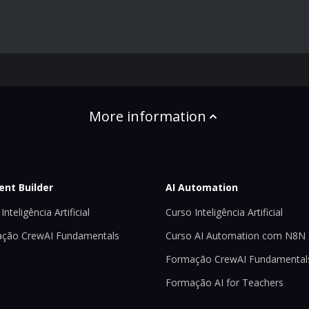
More information
ent Builder
AI Automation
Inteligência Artificial
Curso Inteligência Artificial
ção CrewAI Fundamentals
Curso AI Automation com N8N
Formação CrewAI Fundamental
Formação AI for Teachers