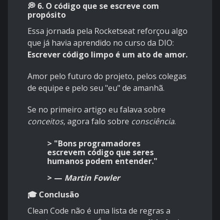
💭 6. O código que se escreve com
propósito
Essa jornada pela Rocketseat reforçou algo
que já havia aprendido no curso da DIO:
Escrever código limpo é um ato de amor.
Amor pelo futuro do projeto, pelos colegas
de equipe e pelo seu "eu" de amanhã.
Se no
primeiro artigo
eu falava sobre
conceitos
, agora falo sobre
consciência
.
> "Bons programadores
escrevem código que seres
humanos podem entender."
> —
Martin Fowler
🎓 Conclusão
Clean Code não é uma lista de regras a