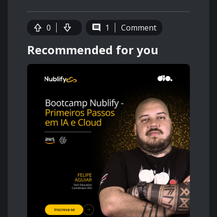
0
1
Comment
Recommended for you