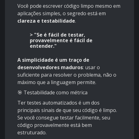
Você pode escrever código limpo mesmo em
aplicações simples, o segredo está em
clareza e testabilidade
.
> "Se é fácil de testar,
provavelmente é fácil de
entender."
A simplicidade é um traço de
desenvolvedores maduros
: usar o
suficiente para resolver o problema, não o
máximo que a linguagem permite.
🎯 Testabilidade como métrica
Ter testes automatizados é um dos
principais sinais de que seu código é limpo.
Se você consegue testar facilmente, seu
código provavelmente está bem
estruturado.