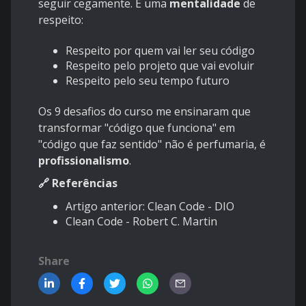
seguir cegamente. É uma
mentalidade
de
respeito:
Respeito por quem vai ler seu código
Respeito pelo projeto que vai evoluir
Respeito pelo seu tempo futuro
Os 9 desafios do curso me ensinaram que
transformar "código que funciona" em
"código que faz sentido" não é perfumaria, é
profissionalismo
.
🔗 Referências
Artigo anterior: Clean Code - DIO
Clean Code - Robert C. Martin
Share