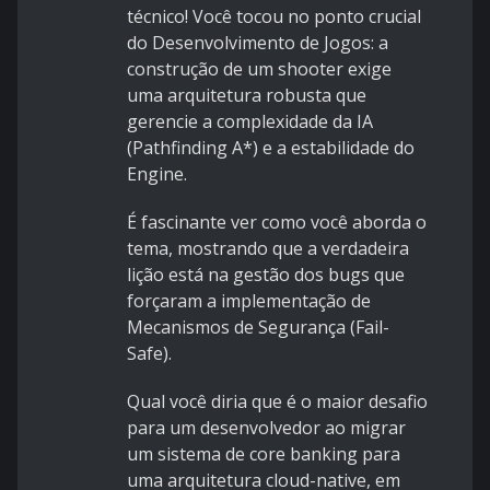
técnico! Você tocou no ponto crucial
do Desenvolvimento de Jogos: a
construção de um shooter exige
uma arquitetura robusta que
gerencie a complexidade da IA
(Pathfinding A*) e a estabilidade do
Engine.
É fascinante ver como você aborda o
tema, mostrando que a verdadeira
lição está na gestão dos bugs que
forçaram a implementação de
Mecanismos de Segurança (Fail-
Safe).
Qual você diria que é o maior desafio
para um desenvolvedor ao migrar
um sistema de core banking para
uma arquitetura cloud-native, em