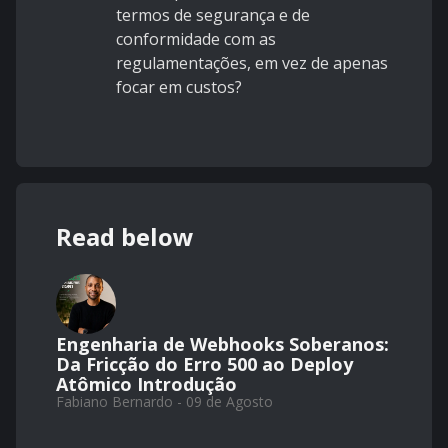
termos de segurança e de
conformidade com as
regulamentações, em vez de apenas
focar em custos?
Read below
Engenharia de Webhooks Soberanos:
Da Fricção do Erro 500 ao Deploy
Atômico Introdução
Fabiano Bernardo - 09 de Agosto