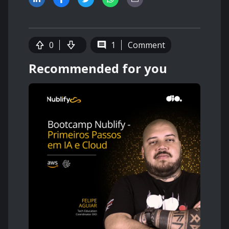
0
1
Comment
Recommended for you