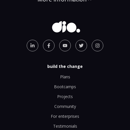
build the change
Plans
Bootcamps
Projects
Community
For enterprises
Testimonials