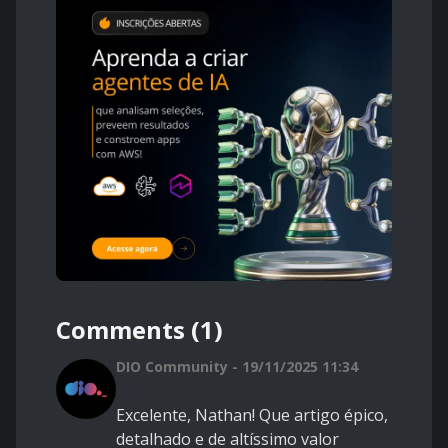
Comments (1)
DIO Community - 19/11/2025 11:34
Excelente, Nathan! Que artigo épico,
detalhado e de altíssimo valor