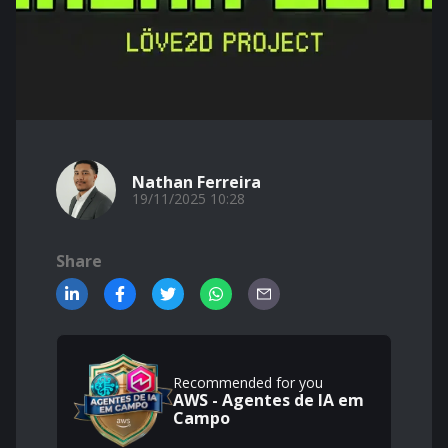
Nathan Ferreira
19/11/2025 10:28
Share
Recommended for you
AWS - Agentes de IA em
Campo