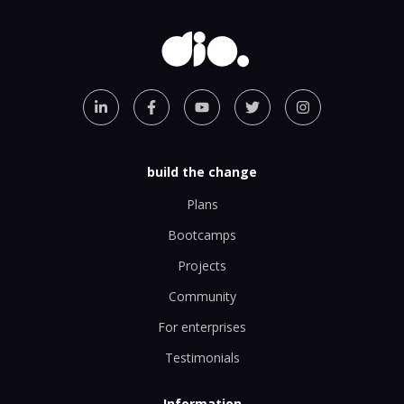
build the change
Plans
Bootcamps
Projects
Community
For enterprises
Testimonials
Information