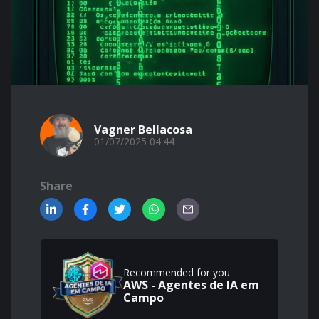
Vagner Bellacosa
01/07/2025 04:44
Share
Recommended for you
AWS - Agentes de IA em
Campo