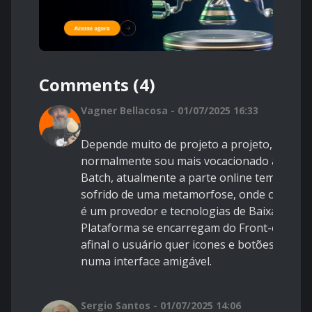
Comments (4)
Vagner Bellacosa - 01/07/2025 16:33
Depende muito de projeto a projeto, mas
normalmente sou mais vocacionado a
Batch, atualmente a parte online tem
sofrido de uma metamorfose, onde o CICS
é um provedor e tecnologias de Baixa
Plataforma se encarregam do Front-end,
afinal o usuário quer icones e botões
numa interface amigável.
Sergio Santos - 01/07/2025 14:06