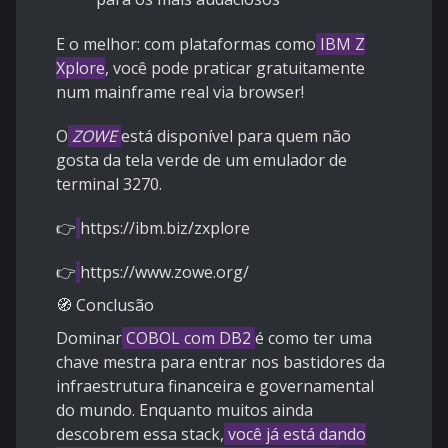
E o melhor: com plataformas como
IBM Z
Xplore
, você pode praticar gratuitamente
num mainframe real via browser!
O
ZOWE
está disponível para quem não
gosta da tela verde de um emulador de
terminal 3270.
👉
https://ibm.biz/zxplore
👉
https://www.zowe.org/
🧭 Conclusão
Dominar
COBOL com DB2
é como ter uma
chave mestra para entrar nos bastidores da
infraestrutura financeira e governamental
do mundo. Enquanto muitos ainda
descobrem essa stack,
você já está dando