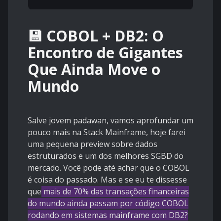
💾 COBOL + DB2: O
Encontro de Gigantes
Que Ainda Move o
Mundo
Salve jovem padawan, vamos aprofundar um
pouco mais na Stack Mainframe, hoje farei
uma pequena preview sobre dados
estruturados e um dos melhores SGBD do
mercado. Você pode até achar que o COBOL
é coisa do passado. Mas e se eu te dissesse
que
mais de 70% das transações financeiras
do mundo ainda passam por código COBOL
rodando em sistemas mainframe com DB2?