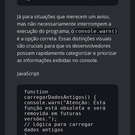
Já para situações que merecem um aviso,
mas não necessariamente interrompem a
execução do programa, o
console.warn()
é a opção correta. Essas distinções visuais
são cruciais para que os desenvolvedores
possam rapidamente categorizar e priorizar
as informações exibidas no console.
JavaScript
function 
carregarDadosAntigos() {

console.warn("Atenção: Esta 
função está obsoleta e será 
removida em futuras 
versões.");

// Lógica para carregar 
dados antigos
