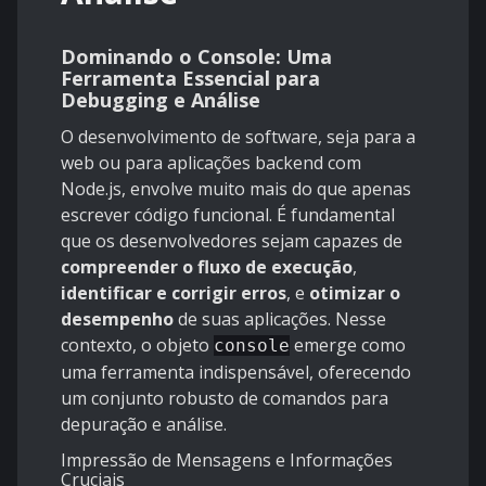
Dominando o Console: Uma
Ferramenta Essencial para
Debugging e Análise
O desenvolvimento de software, seja para a
web ou para aplicações backend com
Node.js, envolve muito mais do que apenas
escrever código funcional. É fundamental
que os desenvolvedores sejam capazes de
compreender o fluxo de execução
,
identificar e corrigir erros
, e
otimizar o
desempenho
de suas aplicações. Nesse
contexto, o objeto
emerge como
console
uma ferramenta indispensável, oferecendo
um conjunto robusto de comandos para
depuração e análise.
Impressão de Mensagens e Informações
Cruciais