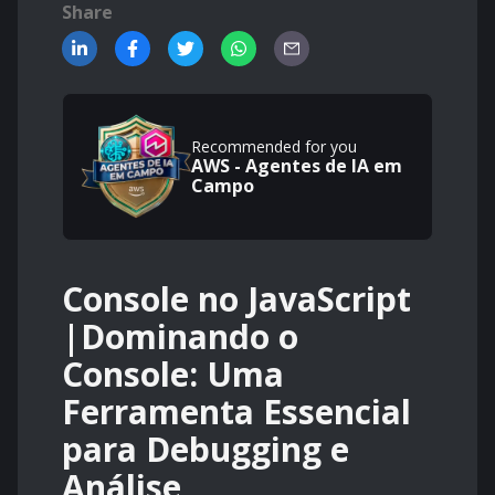
Share
Recommended for you
AWS - Agentes de IA em
Campo
Console no JavaScript
|Dominando o
Console: Uma
Ferramenta Essencial
para Debugging e
Análise