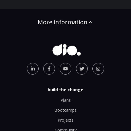
More information
build the change
Plans
Bootcamps
Projects
Community