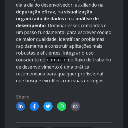
dia a dia do desenvolvedor, auxiliando na
depuração eficaz
, na
visualização
organizada de dados
e na
análise de
desempenho
. Dominar esses comandos é
um passo fundamental para escrever código
de maior qualidade, identificar problemas
rapidamente e construir aplicações mais
robustas e eficientes. Integrar o uso
consciente do
no fluxo de trabalho
console
de desenvolvimento é uma prática
recomendada para qualquer profissional
que busque excelência em suas entregas.
Share