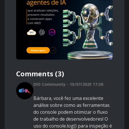
Comments (3)
DIO Community - 15/07/2025 17:38
Bárbara, você fez uma excelente
análise sobre como as ferramentas
do console podem otimizar o fluxo
de trabalho de desenvolvedores! O
uso do console.log() para inspeção é