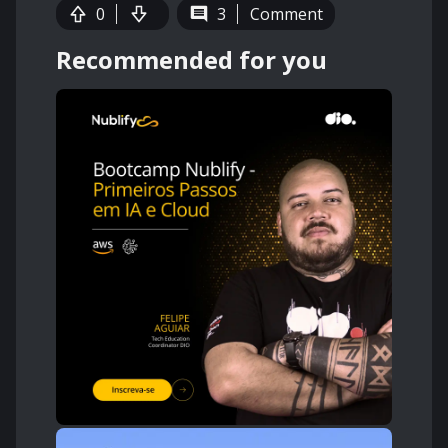
0
3
Comment
Recommended for you