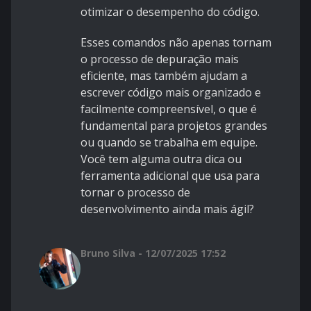
otimizar o desempenho do código.
Esses comandos não apenas tornam
o processo de depuração mais
eficiente, mas também ajudam a
escrever código mais organizado e
facilmente compreensível, o que é
fundamental para projetos grandes
ou quando se trabalha em equipe.
Você tem alguma outra dica ou
ferramenta adicional que usa para
tornar o processo de
desenvolvimento ainda mais ágil?
Bruno Silva - 12/07/2025 17:52