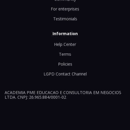
For enterprises
Testimonials
Information
Help Center
Terms
Policies
LGPD Contact Channel
ACADEMIA PME EDUCACAO E CONSULTORIA EM NEGOCIOS
LTDA. CNPJ: 26.965.884/0001-02