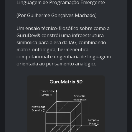
Linguagem de Programação Emergente
(Por Guilherme Gonçalves Machado)
Um ensaio técnico-filosófico sobre como a
GuruDev® constrói uma infraestrutura
simbólica para a era da IAG, combinando
matriz ontológica, hermenêutica
computacional e engenharia de linguagem
orientada ao pensamento analógico