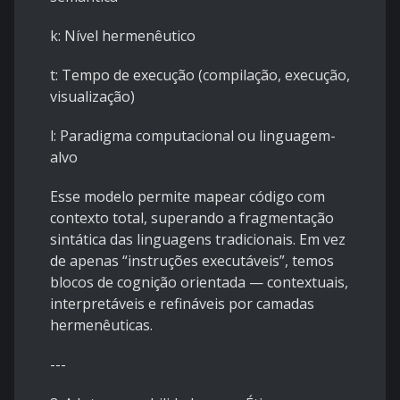
k: Nível hermenêutico
t: Tempo de execução (compilação, execução,
visualização)
l: Paradigma computacional ou linguagem-
alvo
Esse modelo permite mapear código com
contexto total, superando a fragmentação
sintática das linguagens tradicionais. Em vez
de apenas “instruções executáveis”, temos
blocos de cognição orientada — contextuais,
interpretáveis e refináveis por camadas
hermenêuticas.
---