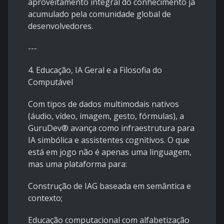
aproveitamento integral do conhecimento já
acumulado pela comunidade global de
desenvolvedores.
---
4. Educação, IA Geral e a Filosofia do
Computável
Com tipos de dados multimodais nativos
(áudio, vídeo, imagem, gesto, fórmulas), a
GuruDev® avança como infraestrutura para
IA simbólica e assistentes cognitivos. O que
está em jogo não é apenas uma linguagem,
mas uma plataforma para:
Construção de IAG baseada em semântica e
contexto;
Educação computacional com alfabetização