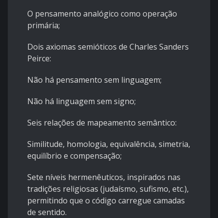
O pensamento analógico como operação
primária;
Dois axiomas semióticos de Charles Sanders
Peirce:
Não há pensamento sem linguagem;
Não há linguagem sem signo;
Seis relações de mapeamento semântico:
Similitude, homologia, equivalência, simetria,
equilíbrio e compensação;
Sete níveis hermenêuticos, inspirados nas
tradições religiosas (judaísmo, sufismo, etc.),
permitindo que o código carregue camadas
de sentido.