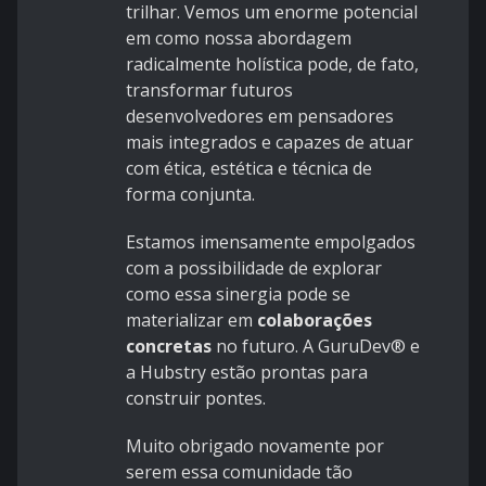
trilhar. Vemos um enorme potencial
em como nossa abordagem
radicalmente holística pode, de fato,
transformar futuros
desenvolvedores em pensadores
mais integrados e capazes de atuar
com ética, estética e técnica de
forma conjunta.
Estamos imensamente empolgados
com a possibilidade de explorar
como essa sinergia pode se
materializar em
colaborações
concretas
no futuro. A GuruDev® e
a Hubstry estão prontas para
construir pontes.
Muito obrigado novamente por
serem essa comunidade tão