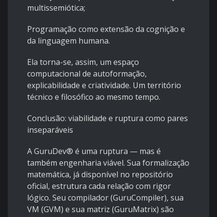
multissemiótica;
Programação como extensão da cognição e
da linguagem humana.
Ela torna-se, assim, um espaço
computacional de autoformação,
explicabilidade e criatividade. Um território
técnico e filosófico ao mesmo tempo.
Conclusão: viabilidade e ruptura como pares
inseparáveis
A GuruDev® é uma ruptura — mas é
também engenharia viável. Sua formalização
matemática, já disponível no repositório
oficial, estrutura cada relação com rigor
lógico. Seu compilador (GuruCompiler), sua
VM (GVM) e sua matriz (GuruMatrix) são