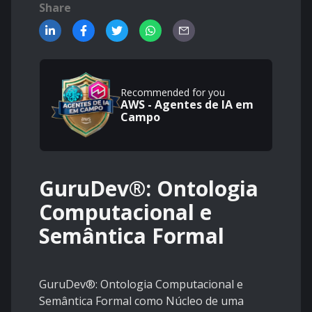
Share
Recommended for you
AWS - Agentes de IA em
Campo
GuruDev®: Ontologia
Computacional e
Semântica Formal
GuruDev®: Ontologia Computacional e
Semântica Formal como Núcleo de uma