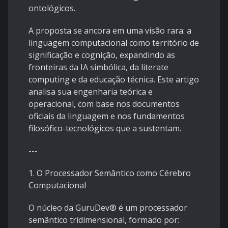
ontológicos.
A proposta se ancora em uma visão rara: a
linguagem computacional como território de
significação e cognição, expandindo as
fronteiras da IA simbólica, da literate
computing e da educação técnica. Este artigo
analisa sua engenharia teórica e
operacional, com base nos documentos
oficiais da linguagem e nos fundamentos
filosófico-tecnológicos que a sustentam.
---
1. O Processador Semântico como Cérebro
Computacional
O núcleo da GuruDev® é um processador
semântico tridimensional, formado por: