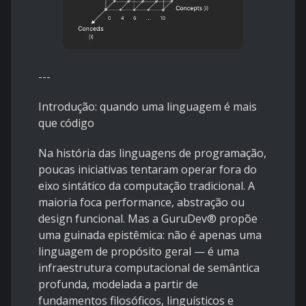
---
Introdução: quando uma linguagem é mais
que código
Na história das linguagens de programação,
poucas iniciativas tentaram operar fora do
eixo sintático da computação tradicional. A
maioria foca performance, abstração ou
design funcional. Mas a GuruDev® propõe
uma guinada epistêmica: não é apenas uma
linguagem de propósito geral — é uma
infraestrutura computacional de semântica
profunda, modelada a partir de
fundamentos filosóficos, linguísticos e