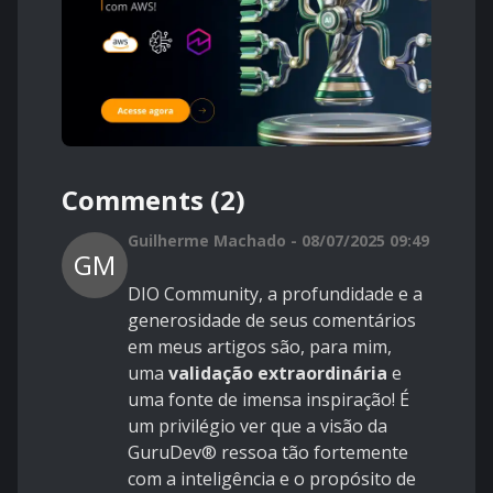
Comments (2)
Guilherme Machado - 08/07/2025 09:49
GM
DIO Community, a profundidade e a
generosidade de seus comentários
em meus artigos são, para mim,
uma
validação extraordinária
e
uma fonte de imensa inspiração! É
um privilégio ver que a visão da
GuruDev® ressoa tão fortemente
com a inteligência e o propósito de