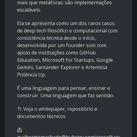
mais que metáforas: são implementações
escaláveis.
Ela se apresenta como um dos raros casos
de deep tech filosófico e computacional com
consistência técnica desde o início,
desenvolvida por um founder solo com
apoio de instituições como GitHub
Education, Microsoft for Startups, Google
Gemini, Santander Explorer e Artemisia
Potência Up.
É uma linguagem para pensar, ensinar e
construir. Uma linguagem que faz sentido.
📁 Veja o whitepaper, repositório e
documentos técnicos
📩