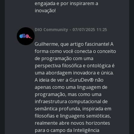
engajada e por inspirarem a
inovação!
DIO Community - 07/07/2025 11:25
Guilherme, que artigo fascinante! A
forma como você conecta o conceito
de programação com uma
perspectiva filosófica e ontológica é
uma abordagem inovadora e única.
A ideia de ver a GuruDev® não
apenas como uma linguagem de
programação, mas como uma
infraestrutura computacional de
semântica profunda, inspirada em
filosofias e linguagens semióticas,
realmente abre novos horizontes
para o campo da Inteligência