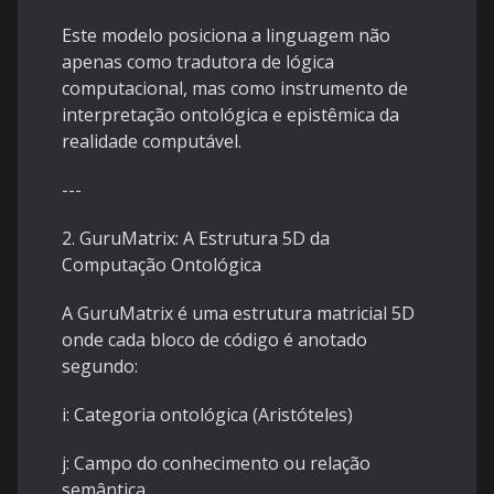
Este modelo posiciona a linguagem não
apenas como tradutora de lógica
computacional, mas como instrumento de
interpretação ontológica e epistêmica da
realidade computável.
---
2. GuruMatrix: A Estrutura 5D da
Computação Ontológica
A GuruMatrix é uma estrutura matricial 5D
onde cada bloco de código é anotado
segundo:
i: Categoria ontológica (Aristóteles)
j: Campo do conhecimento ou relação
semântica