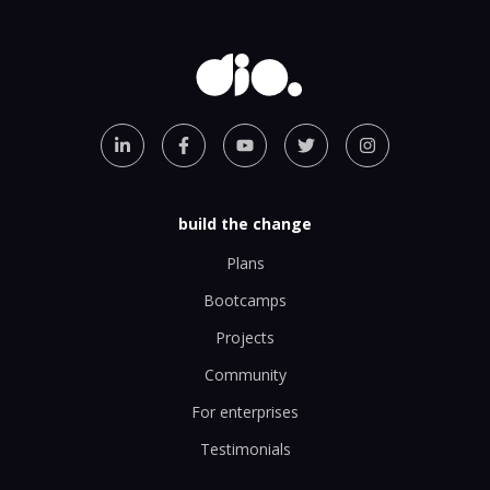
build the change
Plans
Bootcamps
Projects
Community
For enterprises
Testimonials