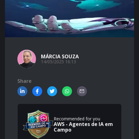
MÁRCIA SOUZA
14/05/2025 16:13
Share
Recommended for you
AWS - Agentes de IA em
Campo