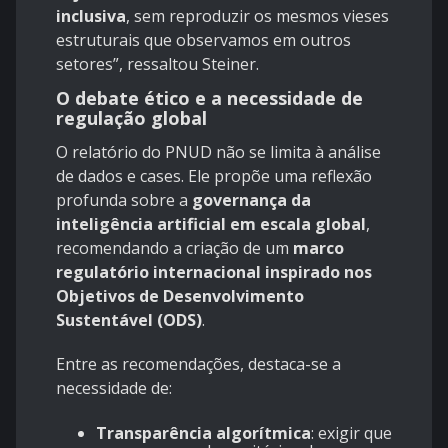
inclusiva
, sem reproduzir os mesmos vieses
estruturais que observamos em outros
setores”, ressaltou Steiner.
O debate ético e a necessidade de
regulação global
O relatório do PNUD não se limita à análise
de dados e cases. Ele propõe uma reflexão
profunda sobre a
governança da
inteligência artificial em escala global
,
recomendando a criação de um
marco
regulatório internacional inspirado nos
Objetivos de Desenvolvimento
Sustentável (ODS)
.
Entre as recomendações, destaca-se a
necessidade de:
Transparência algorítmica
: exigir que