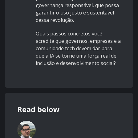
governança responsável, que possa
garantir o uso justo e sustentável
dessa revolução.
Quais passos concretos você
acredita que governos, empresas e a
comunidade tech devem dar para
que a IA se torne uma força real de
inclusão e desenvolvimento social?
Read below