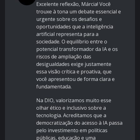
Excelente reflexão, Márcia! Você
trouxe à tona um debate essencial e
urgente sobre os desafios e
oportunidades que a inteligência
artificial representa para a
sociedade. O equilíbrio entre o
potencial transformador da IA e os
riscos de ampliação das
desigualdades exige justamente
essa visão crítica e proativa, que
você apresentou de forma clara e
fundamentada.
Na DIO, valorizamos muito esse
olhar ético e inclusivo sobre a
tecnologia. Acreditamos que a
democratização do acesso à IA passa
pelo investimento em políticas
públicas, educação e uma