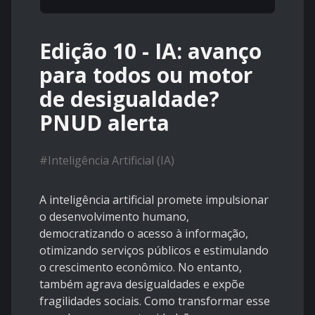
Edição 10 - IA: avanço
para todos ou motor
de desigualdade?
PNUD alerta
#
Inteligência Artificial (IA)
A inteligência artificial promete impulsionar
o desenvolvimento humano,
democratizando o acesso à informação,
otimizando serviços públicos e estimulando
o crescimento econômico. No entanto,
também agrava desigualdades e expõe
fragilidades sociais. Como transformar esse