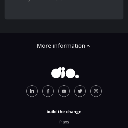
More information
build the change
Plans