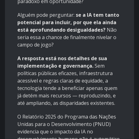
paradoxo em oportunidade?
Alguém pode perguntar:
se a IA tem tanto
potencial para incluir, por que ela ainda
está aprofundando desigualdades?
Não
seria essa a chance de finalmente nivelar o
campo de jogo?
A resposta está nos detalhes de sua
implementação e governança.
Sem
políticas públicas eficazes, infraestrutura
acessível e regras claras de equidade, a
tecnologia tende a beneficiar apenas quem
já detém mais recursos — reproduzindo, e
até ampliando, as disparidades existentes.
O Relatório 2025 do Programa das Nações
Unidas para o Desenvolvimento (PNUD)
evidencia que o impacto da IA no