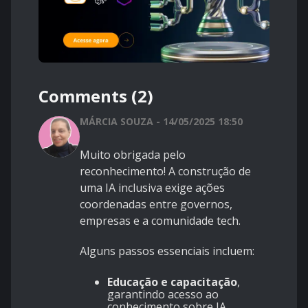
Comments (2)
MÁRCIA SOUZA - 14/05/2025 18:50
Muito obrigada pelo
reconhecimento! A construção de
uma IA inclusiva exige ações
coordenadas entre governos,
empresas e a comunidade tech.
Alguns passos essenciais incluem:
Educação e capacitação
,
garantindo acesso ao
conhecimento sobre IA.