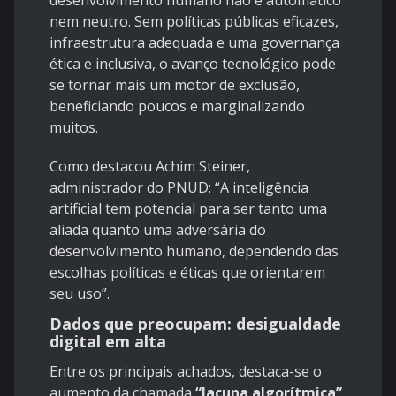
desenvolvimento humano não é automático
nem neutro. Sem políticas públicas eficazes,
infraestrutura adequada e uma governança
ética e inclusiva, o avanço tecnológico pode
se tornar mais um motor de exclusão,
beneficiando poucos e marginalizando
muitos.
Como destacou Achim Steiner,
administrador do PNUD: “A inteligência
artificial tem potencial para ser tanto uma
aliada quanto uma adversária do
desenvolvimento humano, dependendo das
escolhas políticas e éticas que orientarem
seu uso”.
Dados que preocupam: desigualdade
digital em alta
Entre os principais achados, destaca-se o
aumento da chamada
“lacuna algorítmica”