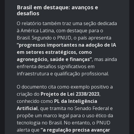
Brasil em destaque: avanços e
desafios
O relatório também traz uma seção dedicada
à América Latina, com destaque para o
Brasil. Segundo o PNUD, o país apresenta
“progressos importantes na adoção de IA
em setores estratégicos, como
agronegócio, saúde e finanças”
, mas ainda
enfrenta desafios significativos em
infraestrutura e qualificação profissional.
O documento cita como exemplo positivo a
criação do
Projeto de Lei 2338/2023
,
conhecido como
PL da Inteligência
Artificial
, que tramita no Senado Federal e
propõe um marco legal para o uso ético da
tecnologia no Brasil. No entanto, o PNUD
alerta que
“a regulação precisa avançar