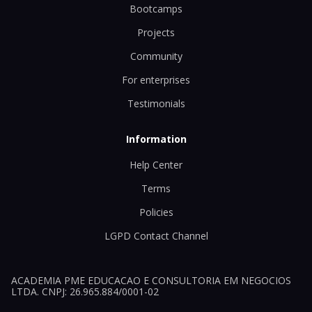
Bootcamps
Projects
Community
For enterprises
Testimonials
Information
Help Center
Terms
Policies
LGPD Contact Channel
ACADEMIA PME EDUCACAO E CONSULTORIA EM NEGOCIOS
LTDA. CNPJ: 26.965.884/0001-02