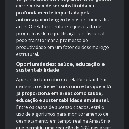
corre o risco de ser substituída ou
profundamente impactada pela
automação inteligente
nos próximos dez
anos. O relatório enfatiza que a falta de
programas de requalificação profissional
pode transformar a promessa de
produtividade em um fator de desemprego
estrutural.
Oportunidades: saúde, educação e
sustentabilidade
Apesar do tom crítico, o relatório também
evidencia os
benefícios concretos que a IA
já proporciona em áreas como saúde,
educação e sustentabilidade ambiental
.
Entre os casos de sucesso citados, está o
uso de algoritmos para monitoramento de
desmatamento em tempo real na Amazônia,
que permitiu uma redução de 18% nas áreas