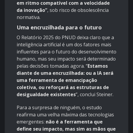
em ritmo compatível com a velocidade
da inovação”
, sob risco de obsolescência
normativa.
Uma encruzilhada para o futuro
O Relatório 2025 do PNUD deixa claro que a
inteligência artificial é um dos fatores mais
influentes para o futuro do desenvolvimento
humano, mas seu impacto será determinado
pelas decisões tomadas agora. “
Estamos
diante de uma encruzilhada: ou a IA será
uma ferramenta de emancipação
coletiva, ou reforçará as estruturas de
desigualdade existentes
”, conclui Steiner.
Para a surpresa de ninguém, o estudo
reafirma uma velha máxima das tecnologias
emergentes:
não é a ferramenta que
define seu impacto, mas sim as mãos que