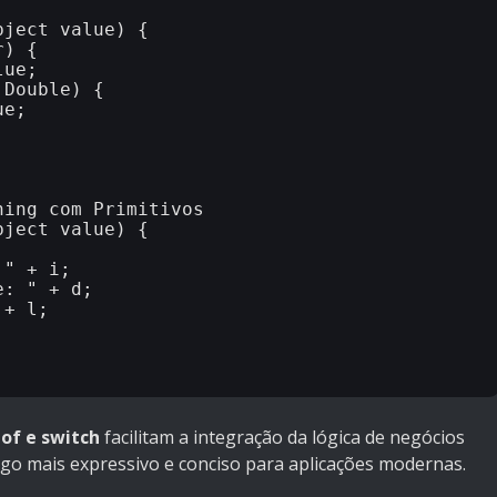
ject value) {

ing com Primitivos

ject value) {

of e switch
facilitam a integração da lógica de negócios
digo mais expressivo e conciso para aplicações modernas.