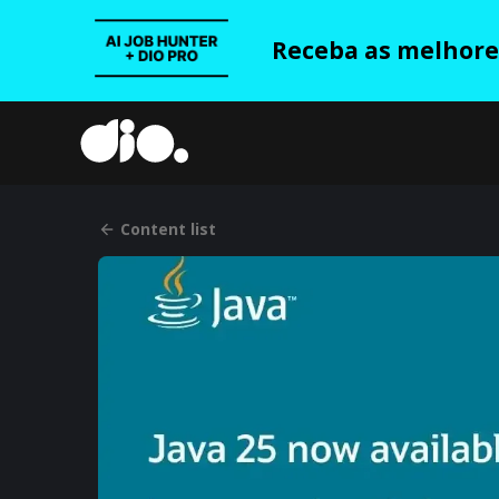
Receba as melhores
Content list